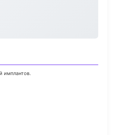
й имплантов.