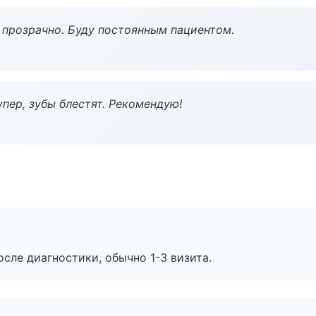
ё прозрачно. Буду постоянным пациентом.
пер, зубы блестят. Рекомендую!
сле диагностики, обычно 1-3 визита.