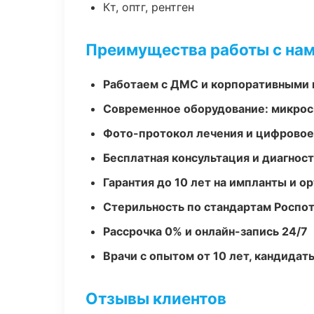
Кт, оптг, рентген
Преимущества работы с на
Работаем с ДМС и корпоративными
Современное оборудование: микроск
Фото-протокол лечения и цифровое
Бесплатная консультация и диагнос
Гарантия до 10 лет на импланты и 
Стерильность по стандартам Роспо
Рассрочка 0% и онлайн-запись 24/7
Врачи с опытом от 10 лет, кандидат
Отзывы клиентов