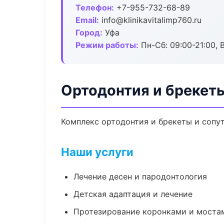
Телефон:
+7-955-732-68-89
Email:
info@klinikavitalimp760.ru
Город:
Уфа
Режим работы:
Пн-Сб: 09:00-21:00, 
Ортодонтия и брекеты
Комплекс ортодонтия и брекеты и сопу
Наши услуги
Лечение десен и пародонтология
Детская адаптация и лечение
Протезирование коронками и моста