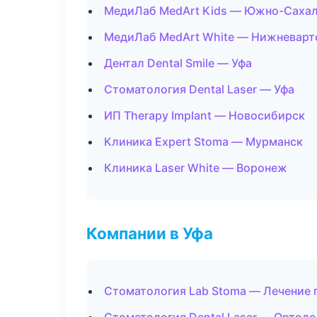
МедиЛаб MedArt Kids — Южно-Саха
МедиЛаб MedArt White — Нижневарт
Дентал Dental Smile — Уфа
Стоматология Dental Laser — Уфа
ИП Therapy Implant — Новосибирск
Клиника Expert Stoma — Мурманск
Клиника Laser White — Воронеж
Компании в Уфа
Стоматология Lab Stoma — Лечение 