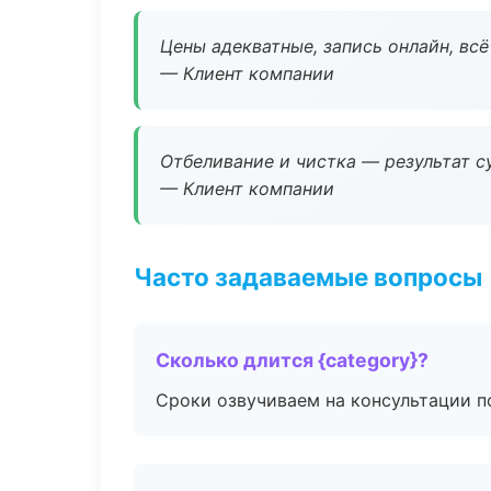
Цены адекватные, запись онлайн, вс
— Клиент компании
Отбеливание и чистка — результат су
— Клиент компании
Часто задаваемые вопросы
Сколько длится {category}?
Сроки озвучиваем на консультации по