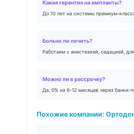
Какая гарантия на импланты?
До 10 лет на системы премиум-класса
Больно ли лечить?
Работаем с анестезией, седацией, дл
Можно ли в рассрочку?
Да, 0% на 6-12 месяцев через банки-п
Похожие компании: Ортодон