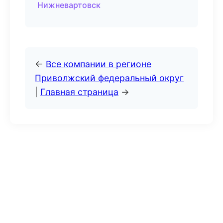
Нижневартовск
←
Все компании в регионе
Приволжский федеральный округ
|
Главная страница
→