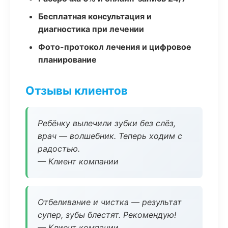
Бесплатная консультация и
диагностика при лечении
Фото-протокол лечения и цифровое
планирование
Отзывы клиентов
Ребёнку вылечили зубки без слёз,
врач — волшебник. Теперь ходим с
радостью.
— Клиент компании
Отбеливание и чистка — результат
супер, зубы блестят. Рекомендую!
— Клиент компании