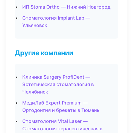
ИП Stoma Ortho — Нижний Новгород
Стоматология Implant Lab —
Ульяновск
Другие компании
Клиника Surgery ProfiDent —
Эстетическая стоматология в
Челябинск
МедиЛаб Expert Premium —
Ортодонтия и брекеты в Тюмень
Стоматология Vital Laser —
Стоматология терапевтическая в