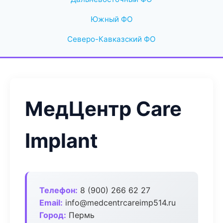
Южный ФО
Северо-Кавказский ФО
МедЦентр Care
Implant
Телефон:
8 (900) 266 62 27
Email:
info@medcentrcareimp514.ru
Город:
Пермь