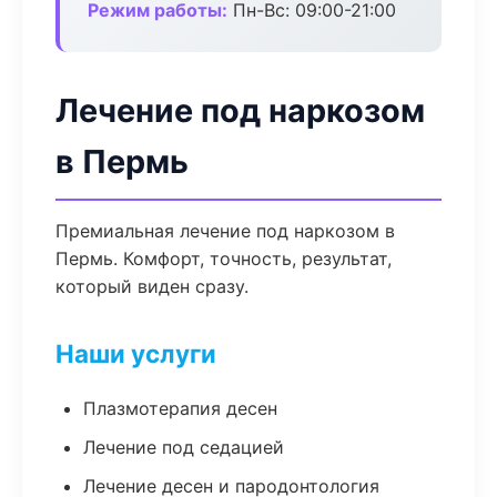
Режим работы:
Пн-Вс: 09:00-21:00
Лечение под наркозом
в Пермь
Премиальная лечение под наркозом в
Пермь. Комфорт, точность, результат,
который виден сразу.
Наши услуги
Плазмотерапия десен
Лечение под седацией
Лечение десен и пародонтология