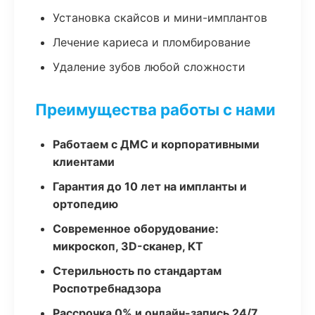
Установка скайсов и мини-имплантов
Лечение кариеса и пломбирование
Удаление зубов любой сложности
Преимущества работы с нами
Работаем с ДМС и корпоративными
клиентами
Гарантия до 10 лет на импланты и
ортопедию
Современное оборудование:
микроскоп, 3D-сканер, КТ
Стерильность по стандартам
Роспотребнадзора
Рассрочка 0% и онлайн-запись 24/7