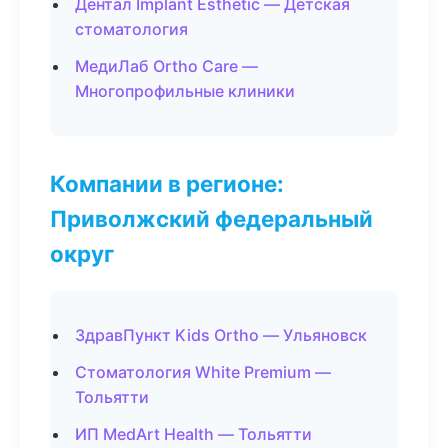
Дентал Implant Esthetic — Детская
стоматология
МедиЛаб Ortho Care —
Многопрофильные клиники
Компании в регионе:
Приволжский федеральный
округ
ЗдравПункт Kids Ortho — Ульяновск
Стоматология White Premium —
Тольятти
ИП MedArt Health — Тольятти