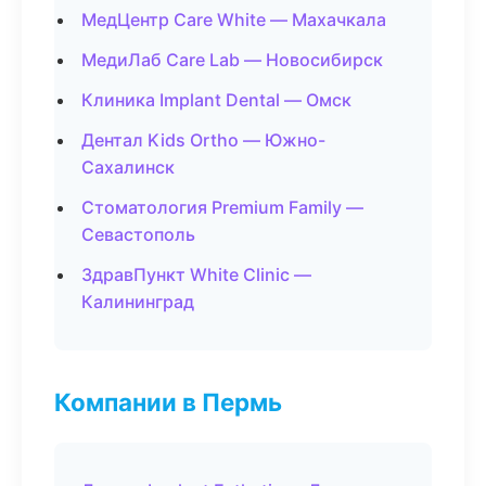
МедЦентр Care White — Махачкала
МедиЛаб Care Lab — Новосибирск
Клиника Implant Dental — Омск
Дентал Kids Ortho — Южно-
Сахалинск
Стоматология Premium Family —
Севастополь
ЗдравПункт White Clinic —
Калининград
Компании в Пермь