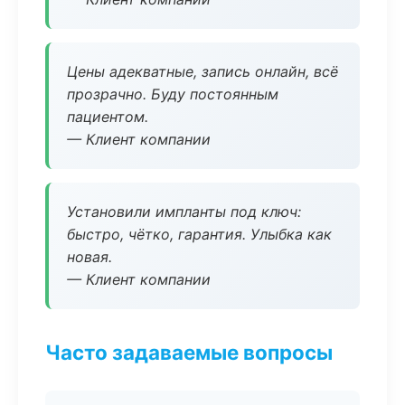
Цены адекватные, запись онлайн, всё
прозрачно. Буду постоянным
пациентом.
— Клиент компании
Установили импланты под ключ:
быстро, чётко, гарантия. Улыбка как
новая.
— Клиент компании
Часто задаваемые вопросы