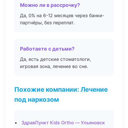
Можно ли в рассрочку?
Да, 0% на 6-12 месяцев через банки-
партнёры, без переплат.
Работаете с детьми?
Да, есть детские стоматологи,
игровая зона, лечение во сне.
Похожие компании: Лечение
под наркозом
ЗдравПункт Kids Ortho — Ульяновск