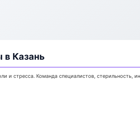
 в Казань
ли и стресса. Команда специалистов, стерильность, и