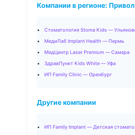
Компании в регионе: Приво
Стоматология Stoma Kids — Ульянов
МедиЛаб Implant Health — Пермь
МедЦентр Laser Premium — Самара
ЗдравПункт Kids White — Уфа
ИП Family Clinic — Оренбург
Другие компании
ИП Family Implant — Детская стомато