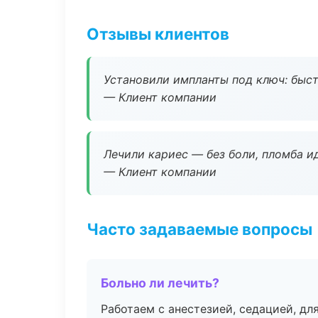
Отзывы клиентов
Установили импланты под ключ: быстр
— Клиент компании
Лечили кариес — без боли, пломба ид
— Клиент компании
Часто задаваемые вопросы
Больно ли лечить?
Работаем с анестезией, седацией, дл