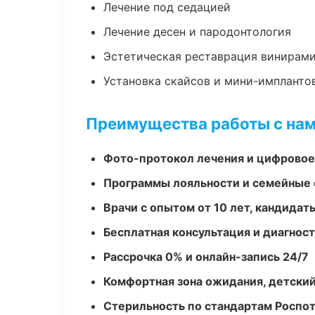
Лечение под седацией
Лечение десен и пародонтология
Эстетическая реставрация винирам
Установка скайсов и мини-импланто
Преимущества работы с на
Фото-протокол лечения и цифровое
Программы лояльности и семейные 
Врачи с опытом от 10 лет, кандидат
Бесплатная консультация и диагнос
Рассрочка 0% и онлайн-запись 24/7
Комфортная зона ожидания, детский
Стерильность по стандартам Роспо