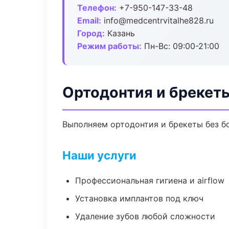
Телефон:
+7-950-147-33-48
Email:
info@medcentrvitalhe828.ru
Город:
Казань
Режим работы:
Пн-Вс: 09:00-21:00
Ортодонтия и брекеты
Выполняем ортодонтия и брекеты без бо
Наши услуги
Профессиональная гигиена и airflow
Установка имплантов под ключ
Удаление зубов любой сложности