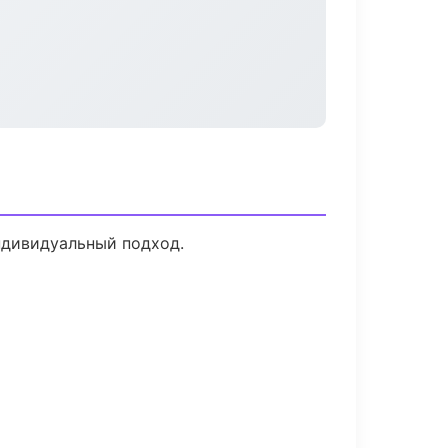
ндивидуальный подход.