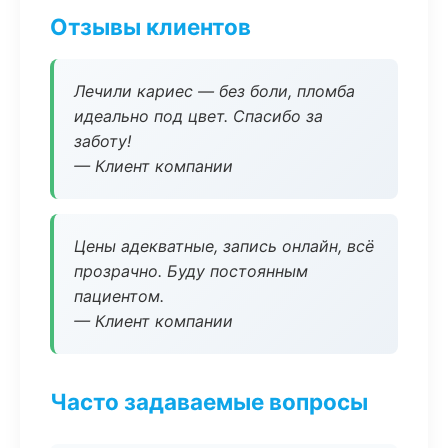
Отзывы клиентов
Лечили кариес — без боли, пломба
идеально под цвет. Спасибо за
заботу!
— Клиент компании
Цены адекватные, запись онлайн, всё
прозрачно. Буду постоянным
пациентом.
— Клиент компании
Часто задаваемые вопросы