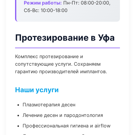
Режим работы:
Пн-Пт: 08:00-20:00,
Сб-Вс: 10:00-18:00
Протезирование в Уфа
Комплекс протезирование и
сопутствующие услуги. Сохраняем
гарантию производителей имплантов.
Наши услуги
Плазмотерапия десен
Лечение десен и пародонтология
Профессиональная гигиена и airflow