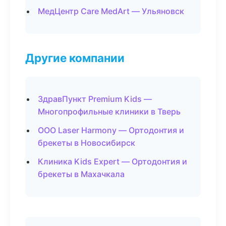
МедЦентр Care MedArt — Ульяновск
Другие компании
ЗдравПункт Premium Kids —
Многопрофильные клиники в Тверь
ООО Laser Harmony — Ортодонтия и
брекеты в Новосибирск
Клиника Kids Expert — Ортодонтия и
брекеты в Махачкала