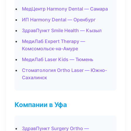
МедЦентр Harmony Dental — Самара
ИП Harmony Dental — Оренбург
ЗдравПункт Smile Health — Кызыл
МедиЛаб Expert Therapy —
Комсомольск-на-Амуре
МедиЛаб Laser Kids — Тюмень
Стоматология Ortho Laser — Южно-
Сахалинск
Компании в Уфа
ЗдравПункт Surgery Ortho —