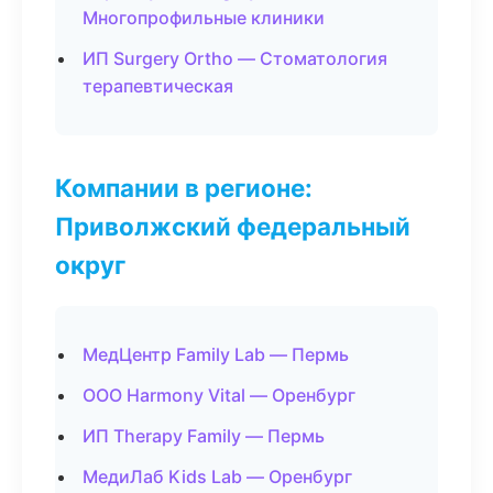
Многопрофильные клиники
ИП Surgery Ortho — Стоматология
терапевтическая
Компании в регионе:
Приволжский федеральный
округ
МедЦентр Family Lab — Пермь
ООО Harmony Vital — Оренбург
ИП Therapy Family — Пермь
МедиЛаб Kids Lab — Оренбург