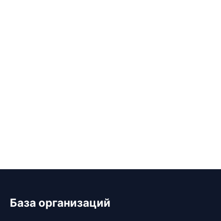
База организаций