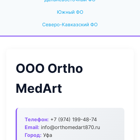
Южный ФО
Северо-Кавказский ФО
ООО Ortho
MedArt
Телефон:
+7 (974) 199-48-74
Email:
info@orthomedart870.ru
Город:
Уфа