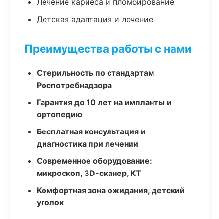
Лечение кариеса и пломбирование
Детская адаптация и лечение
Преимущества работы с нами
Стерильность по стандартам
Роспотребнадзора
Гарантия до 10 лет на импланты и
ортопедию
Бесплатная консультация и
диагностика при лечении
Современное оборудование:
микроскоп, 3D-сканер, КТ
Комфортная зона ожидания, детский
уголок