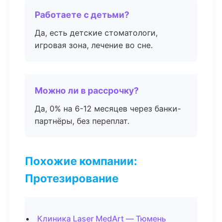
Работаете с детьми?
Да, есть детские стоматологи,
игровая зона, лечение во сне.
Можно ли в рассрочку?
Да, 0% на 6-12 месяцев через банки-
партнёры, без переплат.
Похожие компании:
Протезирование
Клиника Laser MedArt — Тюмень