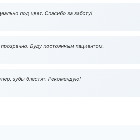
еально под цвет. Спасибо за заботу!
ё прозрачно. Буду постоянным пациентом.
пер, зубы блестят. Рекомендую!