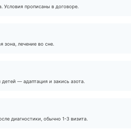
. Условия прописаны в договоре.
я зона, лечение во сне.
я детей — адаптация и закись азота.
сле диагностики, обычно 1-3 визита.