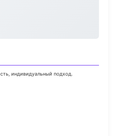
ость, индивидуальный подход.