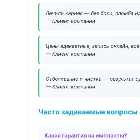
Лечили кариес — без боли, пломба ид
— Клиент компании
Цены адекватные, запись онлайн, вс
— Клиент компании
Отбеливание и чистка — результат су
— Клиент компании
Часто задаваемые вопросы
Какая гарантия на импланты?