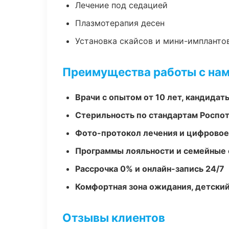
Лечение под седацией
Плазмотерапия десен
Установка скайсов и мини-импланто
Преимущества работы с на
Врачи с опытом от 10 лет, кандидат
Стерильность по стандартам Роспо
Фото-протокол лечения и цифровое
Программы лояльности и семейные 
Рассрочка 0% и онлайн-запись 24/7
Комфортная зона ожидания, детский
Отзывы клиентов