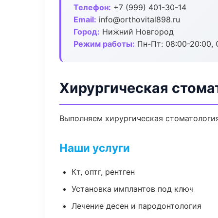
Телефон:
+7 (999) 401-30-14
Email:
info@orthovital898.ru
Город:
Нижний Новгород
Режим работы:
Пн-Пт: 08:00-20:00, 
Хирургическая стома
Выполняем хирургическая стоматология 
Наши услуги
Кт, оптг, рентген
Установка имплантов под ключ
Лечение десен и пародонтология