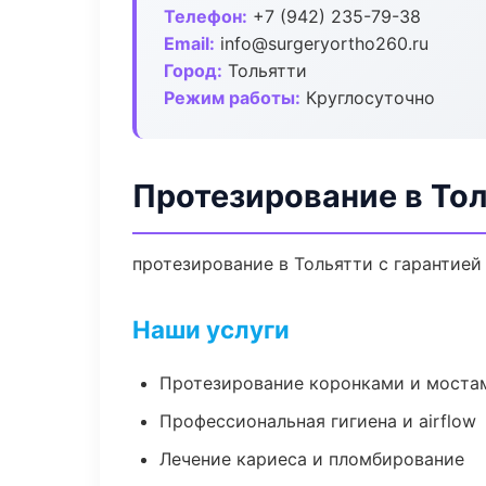
Телефон:
+7 (942) 235-79-38
Email:
info@surgeryortho260.ru
Город:
Тольятти
Режим работы:
Круглосуточно
Протезирование в То
протезирование в Тольятти с гарантией
Наши услуги
Протезирование коронками и моста
Профессиональная гигиена и airflow
Лечение кариеса и пломбирование