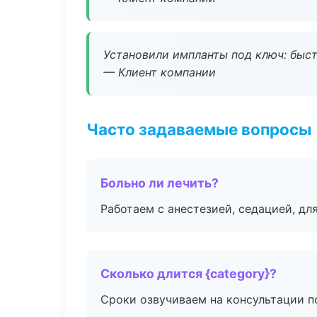
Установили импланты под ключ: быстр
— Клиент компании
Часто задаваемые вопросы
Больно ли лечить?
Работаем с анестезией, седацией, дл
Сколько длится {category}?
Сроки озвучиваем на консультации по