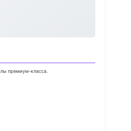
алы премиум-класса.