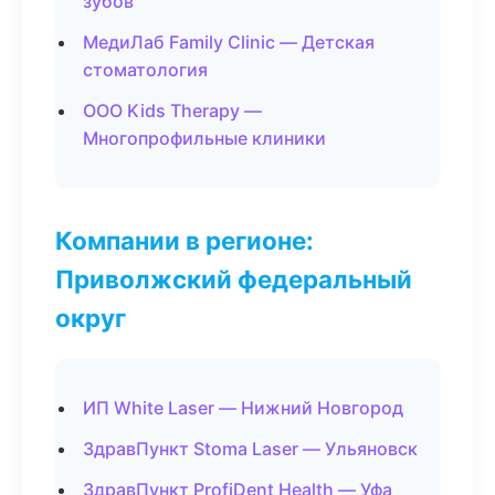
зубов
МедиЛаб Family Clinic — Детская
стоматология
ООО Kids Therapy —
Многопрофильные клиники
Компании в регионе:
Приволжский федеральный
округ
ИП White Laser — Нижний Новгород
ЗдравПункт Stoma Laser — Ульяновск
ЗдравПункт ProfiDent Health — Уфа