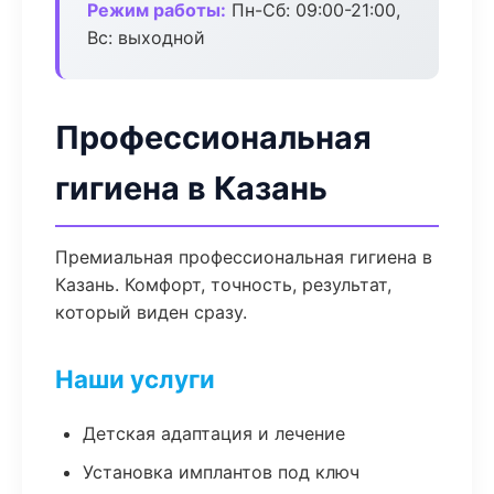
Режим работы:
Пн-Сб: 09:00-21:00,
Вс: выходной
Профессиональная
гигиена в Казань
Премиальная профессиональная гигиена в
Казань. Комфорт, точность, результат,
который виден сразу.
Наши услуги
Детская адаптация и лечение
Установка имплантов под ключ