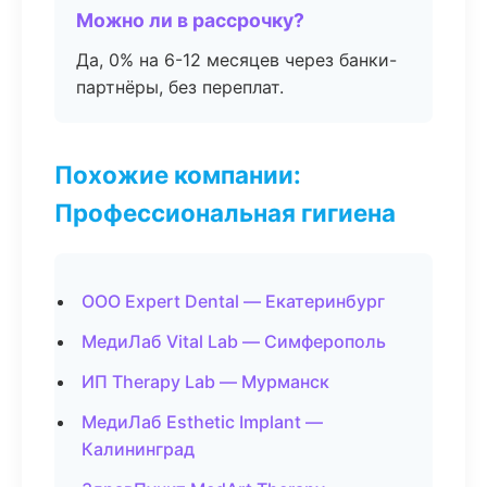
Можно ли в рассрочку?
Да, 0% на 6-12 месяцев через банки-
партнёры, без переплат.
Похожие компании:
Профессиональная гигиена
ООО Expert Dental — Екатеринбург
МедиЛаб Vital Lab — Симферополь
ИП Therapy Lab — Мурманск
МедиЛаб Esthetic Implant —
Калининград