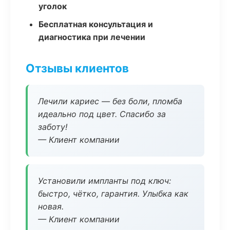
уголок
Бесплатная консультация и
диагностика при лечении
Отзывы клиентов
Лечили кариес — без боли, пломба
идеально под цвет. Спасибо за
заботу!
— Клиент компании
Установили импланты под ключ:
быстро, чётко, гарантия. Улыбка как
новая.
— Клиент компании