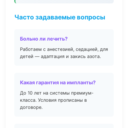
Часто задаваемые вопросы
Больно ли лечить?
Работаем с анестезией, седацией, для
детей — адаптация и закись азота.
Какая гарантия на импланты?
До 10 лет на системы премиум-
класса. Условия прописаны в
договоре.