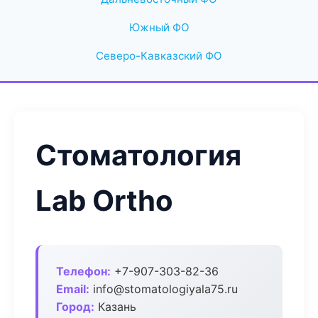
Южный ФО
Северо-Кавказский ФО
Стоматология
Lab Ortho
Телефон:
+7-907-303-82-36
Email:
info@stomatologiyala75.ru
Город:
Казань