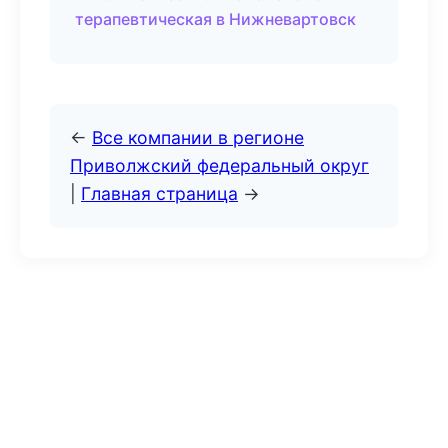
терапевтическая в Нижневартовск
←
Все компании в регионе
Приволжский федеральный округ
|
Главная страница
→