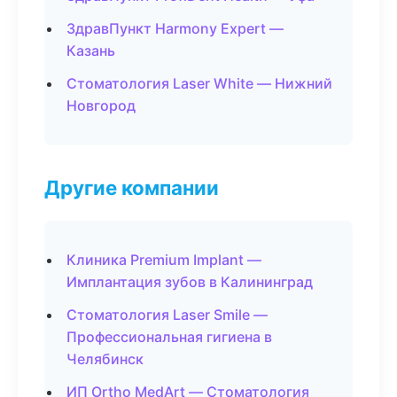
ЗдравПункт Harmony Expert —
Казань
Стоматология Laser White — Нижний
Новгород
Другие компании
Клиника Premium Implant —
Имплантация зубов в Калининград
Стоматология Laser Smile —
Профессиональная гигиена в
Челябинск
ИП Ortho MedArt — Стоматология