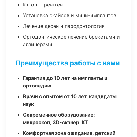
Кт, оптг, рентген
Установка скайсов и мини-имплантов
Лечение десен и пародонтология
Ортодонтическое лечение брекетами и
элайнерами
Преимущества работы с нами
Гарантия до 10 лет на импланты и
ортопедию
Врачи с опытом от 10 лет, кандидаты
наук
Современное оборудование:
микроскоп, 3D-сканер, КТ
Комфортная зона ожидания, детский