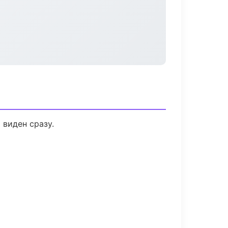
 виден сразу.