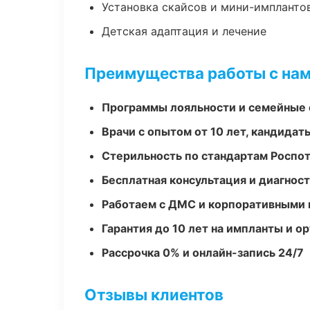
Установка скайсов и мини-импланто
Детская адаптация и лечение
Преимущества работы с на
Программы лояльности и семейные 
Врачи с опытом от 10 лет, кандидат
Стерильность по стандартам Роспо
Бесплатная консультация и диагнос
Работаем с ДМС и корпоративными
Гарантия до 10 лет на импланты и 
Рассрочка 0% и онлайн-запись 24/7
Отзывы клиентов