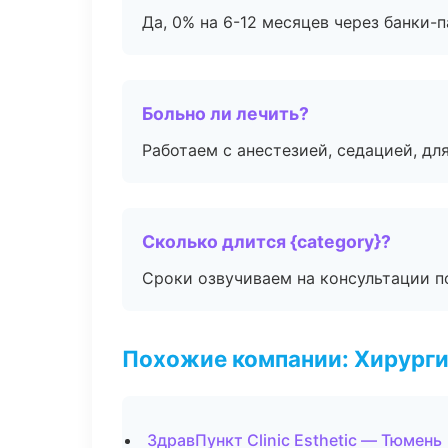
Да, 0% на 6-12 месяцев через банки-п
Больно ли лечить?
Работаем с анестезией, седацией, дл
Сколько длится {category}?
Сроки озвучиваем на консультации по
Похожие компании: Хирурги
ЗдравПункт Clinic Esthetic — Тюмень