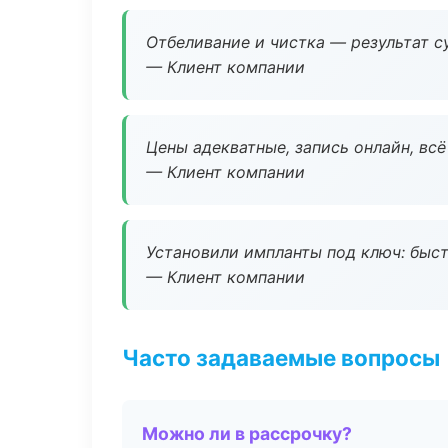
Отбеливание и чистка — результат су
— Клиент компании
Цены адекватные, запись онлайн, вс
— Клиент компании
Установили импланты под ключ: быстр
— Клиент компании
Часто задаваемые вопросы
Можно ли в рассрочку?