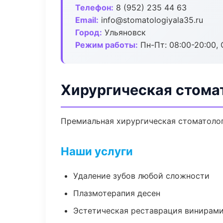
Телефон:
8 (952) 235 44 63
Email:
info@stomatologiyala35.ru
Город:
Ульяновск
Режим работы:
Пн-Пт: 08:00-20:00, 
Хирургическая стома
Премиальная хирургическая стоматологи
Наши услуги
Удаление зубов любой сложности
Плазмотерапия десен
Эстетическая реставрация винирам