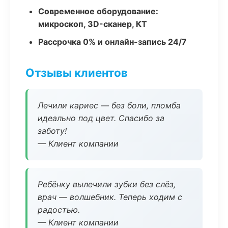
Современное оборудование:
микроскоп, 3D-сканер, КТ
Рассрочка 0% и онлайн-запись 24/7
Отзывы клиентов
Лечили кариес — без боли, пломба
идеально под цвет. Спасибо за
заботу!
— Клиент компании
Ребёнку вылечили зубки без слёз,
врач — волшебник. Теперь ходим с
радостью.
— Клиент компании