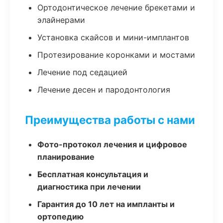
Ортодонтическое лечение брекетами и
элайнерами
Установка скайсов и мини-имплантов
Протезирование коронками и мостами
Лечение под седацией
Лечение десен и пародонтология
Преимущества работы с нами
Фото-протокол лечения и цифровое
планирование
Бесплатная консультация и
диагностика при лечении
Гарантия до 10 лет на импланты и
ортопедию