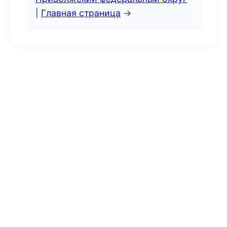
|
Главная страница
→