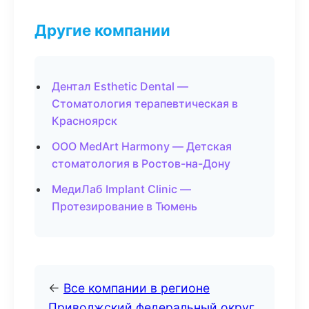
Другие компании
Дентал Esthetic Dental —
Стоматология терапевтическая в
Красноярск
ООО MedArt Harmony — Детская
стоматология в Ростов-на-Дону
МедиЛаб Implant Clinic —
Протезирование в Тюмень
←
Все компании в регионе
Приволжский федеральный округ