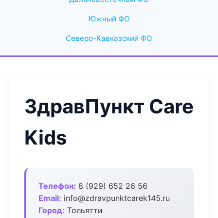
Южный ФО
Северо-Кавказский ФО
ЗдравПункт Care
Kids
Телефон:
8 (929) 652 26 56
Email:
info@zdravpunktcarek145.ru
Город:
Тольятти