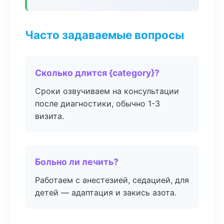
Часто задаваемые вопросы
Сколько длится {category}?
Сроки озвучиваем на консультации
после диагностики, обычно 1-3
визита.
Больно ли лечить?
Работаем с анестезией, седацией, для
детей — адаптация и закись азота.