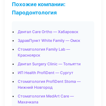
Похожие компании:
Пародонтология
Дентал Care Ortho — Хабаровск
ЗдравПункт White Family — Омск
Стоматология Family Lab —
Красноярск
Дентал Surgery Clinic — Тольятти
ИП Health ProfiDent — Сургут
Стоматология ProfiDent Stoma —
Нижний Новгород
Стоматология MedArt Care —
Махачкала