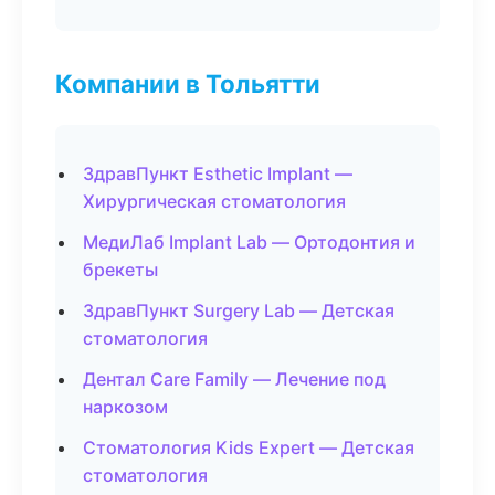
Компании в Тольятти
ЗдравПункт Esthetic Implant —
Хирургическая стоматология
МедиЛаб Implant Lab — Ортодонтия и
брекеты
ЗдравПункт Surgery Lab — Детская
стоматология
Дентал Care Family — Лечение под
наркозом
Стоматология Kids Expert — Детская
стоматология