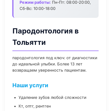
Режим работы:
Пн-Пт: 08:00-20:00,
Сб-Вс: 10:00-18:00
Пародонтология в
Тольятти
пародонтология под ключ: от диагностики
до идеальной улыбки. Более 13 лет
возвращаем уверенность пациентам.
Наши услуги
Удаление зубов любой сложности
Кт, оптг, рентген