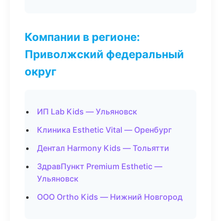
Компании в регионе:
Приволжский федеральный
округ
ИП Lab Kids — Ульяновск
Клиника Esthetic Vital — Оренбург
Дентал Harmony Kids — Тольятти
ЗдравПункт Premium Esthetic —
Ульяновск
ООО Ortho Kids — Нижний Новгород