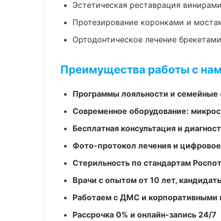
Эстетическая реставрация винирам
Протезирование коронками и моста
Ортодонтическое лечение брекетами
Преимущества работы с на
Программы лояльности и семейные 
Современное оборудование: микроск
Бесплатная консультация и диагнос
Фото-протокол лечения и цифровое
Стерильность по стандартам Роспо
Врачи с опытом от 10 лет, кандидат
Работаем с ДМС и корпоративными
Рассрочка 0% и онлайн-запись 24/7