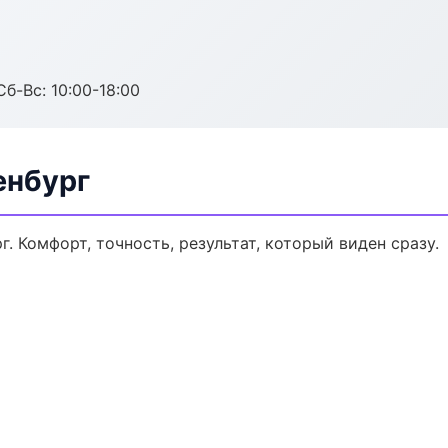
Сб-Вс: 10:00-18:00
енбург
. Комфорт, точность, результат, который виден сразу.