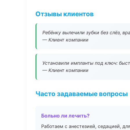
Отзывы клиентов
Ребёнку вылечили зубки без слёз, в
— Клиент компании
Установили импланты под ключ: быстр
— Клиент компании
Часто задаваемые вопросы
Больно ли лечить?
Работаем с анестезией, седацией, дл