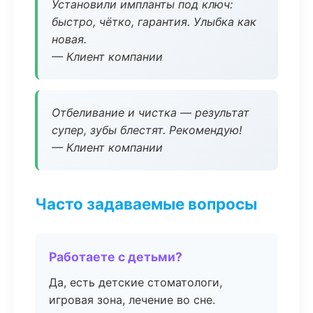
Установили импланты под ключ:
быстро, чётко, гарантия. Улыбка как
новая.
— Клиент компании
Отбеливание и чистка — результат
супер, зубы блестят. Рекомендую!
— Клиент компании
Часто задаваемые вопросы
Работаете с детьми?
Да, есть детские стоматологи,
игровая зона, лечение во сне.