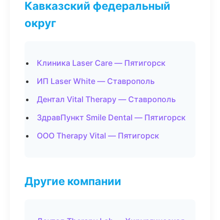
Кавказский федеральный
округ
Клиника Laser Care — Пятигорск
ИП Laser White — Ставрополь
Дентал Vital Therapy — Ставрополь
ЗдравПункт Smile Dental — Пятигорск
ООО Therapy Vital — Пятигорск
Другие компании