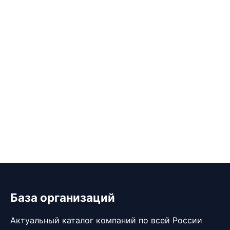
База организаций
Актуальный каталог компаний по всей России