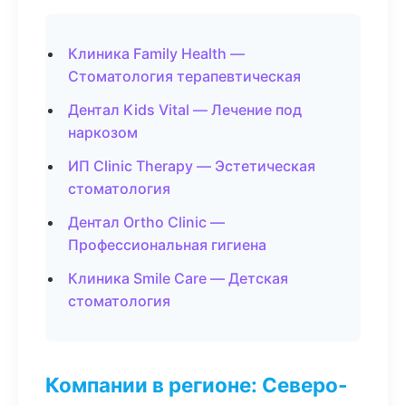
Клиника Family Health —
Стоматология терапевтическая
Дентал Kids Vital — Лечение под
наркозом
ИП Clinic Therapy — Эстетическая
стоматология
Дентал Ortho Clinic —
Профессиональная гигиена
Клиника Smile Care — Детская
стоматология
Компании в регионе: Северо-