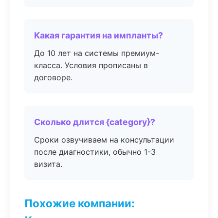
Какая гарантия на импланты?
До 10 лет на системы премиум-
класса. Условия прописаны в
договоре.
Сколько длится {category}?
Сроки озвучиваем на консультации
после диагностики, обычно 1-3
визита.
Похожие компании: