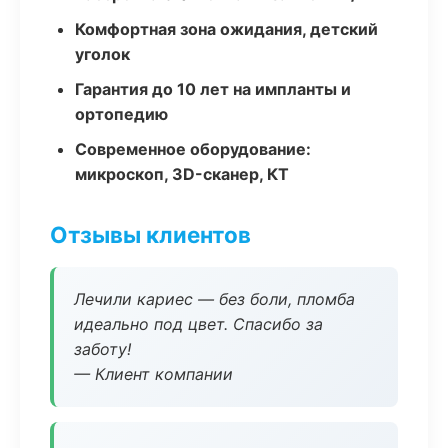
Комфортная зона ожидания, детский
уголок
Гарантия до 10 лет на импланты и
ортопедию
Современное оборудование:
микроскоп, 3D-сканер, КТ
Отзывы клиентов
Лечили кариес — без боли, пломба
идеально под цвет. Спасибо за
заботу!
— Клиент компании