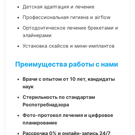
Детская адаптация и лечение
Профессиональная гигиена и airflow
Ортодонтическое лечение брекетами и
элайнерами
Установка скайсов и мини-имплантов
Преимущества работы с нами
Врачи с опытом от 10 лет, кандидаты
наук
Стерильность по стандартам
Роспотребнадзора
Фото-протокол лечения и цифровое
планирование
Рассрочка 0% и онлайн-запись 24/7