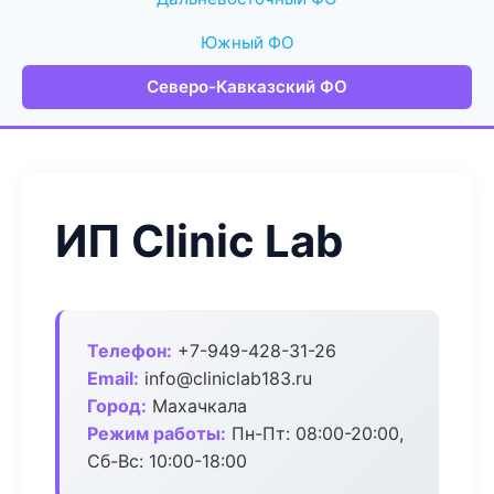
Южный ФО
Северо-Кавказский ФО
ИП Clinic Lab
Телефон:
+7-949-428-31-26
Email:
info@cliniclab183.ru
Город:
Махачкала
Режим работы:
Пн-Пт: 08:00-20:00,
Сб-Вс: 10:00-18:00