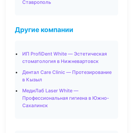
Ставрополь
Другие компании
ИП ProfiDent White — Эстетическая
стоматология в Нижневартовск
Дентал Care Clinic — Протезирование
в Кызыл
МедиЛаб Laser White —
Профессиональная гигиена в Южно-
Сахалинск