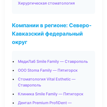
Хирургическая стоматология
Компании в регионе: Северо-
Кавказский федеральный
округ
МедиЛаб Smile Family — Ставрополь
ООО Stoma Family — Пятигорск
Стоматология Vital Esthetic —
Ставрополь
Клиника Smile Family — Пятигорск
Дентал Premium ProfiDent —