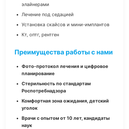
элайнерами
Лечение под седацией
Установка скайсов и мини-имплантов
Кт, оптг, рентген
Преимущества работы с нами
Фото-протокол лечения и цифровое
планирование
Стерильность по стандартам
Роспотребнадзора
Комфортная зона ожидания, детский
уголок
Врачи с опытом от 10 лет, кандидаты
наук