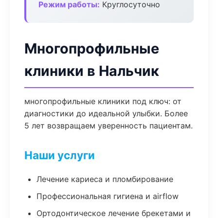
Режим работы:
Круглосуточно
Многопрофильные
клиники в Нальчик
многопрофильные клиники под ключ: от
диагностики до идеальной улыбки. Более
5 лет возвращаем уверенность пациентам.
Наши услуги
Лечение кариеса и пломбирование
Профессиональная гигиена и airflow
Ортодонтическое лечение брекетами и