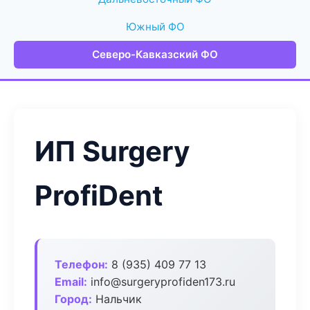
Южный ФО
Северо-Кавказский ФО
ИП Surgery
ProfiDent
Телефон:
8 (935) 409 77 13
Email:
info@surgeryprofiden173.ru
Город:
Нальчик