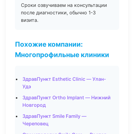
Сроки озвучиваем на консультации
после диагностики, обычно 1-3
визита.
Похожие компании:
Многопрофильные клиники
ЗдравПункт Esthetic Clinic — Улан-
Удэ
ЗдравПункт Ortho Implant — Нижний
Новгород
ЗдравПункт Smile Family —
Череповец