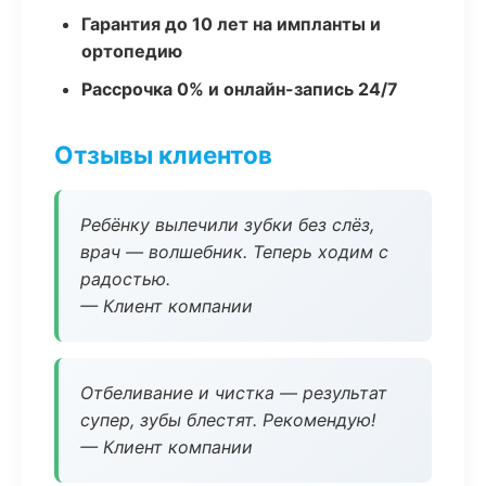
Гарантия до 10 лет на импланты и
ортопедию
Рассрочка 0% и онлайн-запись 24/7
Отзывы клиентов
Ребёнку вылечили зубки без слёз,
врач — волшебник. Теперь ходим с
радостью.
— Клиент компании
Отбеливание и чистка — результат
супер, зубы блестят. Рекомендую!
— Клиент компании