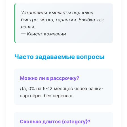
Установили импланты под ключ:
быстро, чётко, гарантия. Улыбка как
новая.
— Клиент компании
Часто задаваемые вопросы
Можно ли в рассрочку?
Да, 0% на 6-12 месяцев через банки-
партнёры, без переплат.
Сколько длится {category}?