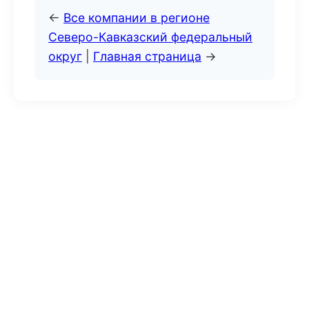
←
Все компании в регионе
Северо-Кавказский федеральный
округ
|
Главная страница
→