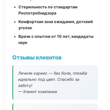
Стерильность по стандартам
Роспотребнадзора
Комфортная зона ожидания, детский
уголок
Врачи с опытом от 10 лет, кандидаты
наук
Отзывы клиентов
Лечили кариес — без боли, пломба
идеально под цвет. Спасибо за
заботу!
— Клиент компании