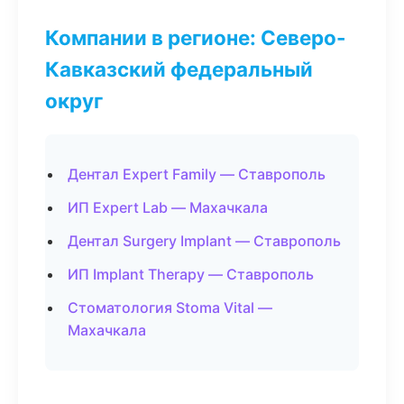
Компании в регионе: Северо-
Кавказский федеральный
округ
Дентал Expert Family — Ставрополь
ИП Expert Lab — Махачкала
Дентал Surgery Implant — Ставрополь
ИП Implant Therapy — Ставрополь
Стоматология Stoma Vital —
Махачкала