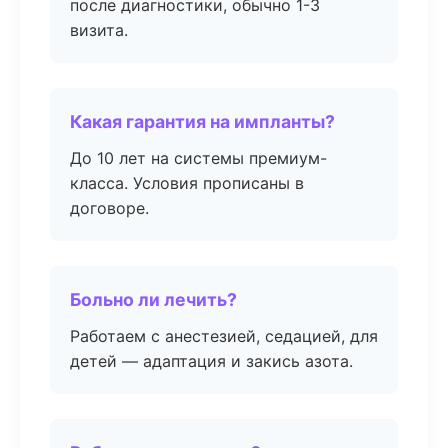
после диагностики, обычно 1-3
визита.
Какая гарантия на импланты?
До 10 лет на системы премиум-
класса. Условия прописаны в
договоре.
Больно ли лечить?
Работаем с анестезией, седацией, для
детей — адаптация и закись азота.