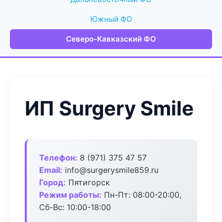
Южный ФО
Северо-Кавказский ФО
ИП Surgery Smile
Телефон:
8 (971) 375 47 57
Email:
info@surgerysmile859.ru
Город:
Пятигорск
Режим работы:
Пн-Пт: 08:00-20:00,
Сб-Вс: 10:00-18:00