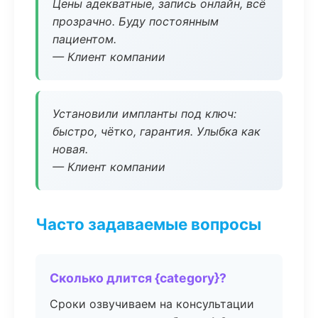
Цены адекватные, запись онлайн, всё
прозрачно. Буду постоянным
пациентом.
— Клиент компании
Установили импланты под ключ:
быстро, чётко, гарантия. Улыбка как
новая.
— Клиент компании
Часто задаваемые вопросы
Сколько длится {category}?
Сроки озвучиваем на консультации