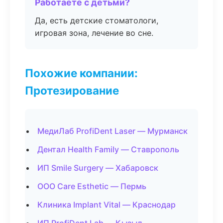
Работаете с детьми?
Да, есть детские стоматологи,
игровая зона, лечение во сне.
Похожие компании:
Протезирование
МедиЛаб ProfiDent Laser — Мурманск
Дентал Health Family — Ставрополь
ИП Smile Surgery — Хабаровск
ООО Care Esthetic — Пермь
Клиника Implant Vital — Краснодар