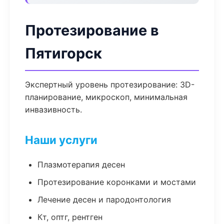
Протезирование в
Пятигорск
Экспертный уровень протезирование: 3D-
планирование, микроскоп, минимальная
инвазивность.
Наши услуги
Плазмотерапия десен
Протезирование коронками и мостами
Лечение десен и пародонтология
Кт, оптг, рентген