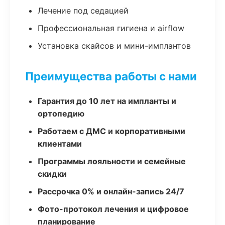
Лечение под седацией
Профессиональная гигиена и airflow
Установка скайсов и мини-имплантов
Преимущества работы с нами
Гарантия до 10 лет на импланты и
ортопедию
Работаем с ДМС и корпоративными
клиентами
Программы лояльности и семейные
скидки
Рассрочка 0% и онлайн-запись 24/7
Фото-протокол лечения и цифровое
планирование