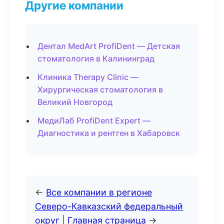
Другие компании
Дентал MedArt ProfiDent — Детская
стоматология в Калининград
Клиника Therapy Clinic —
Хирургическая стоматология в
Великий Новгород
МедиЛаб ProfiDent Expert —
Диагностика и рентген в Хабаровск
←
Все компании в регионе
Северо-Кавказский федеральный
округ
|
Главная страница
→