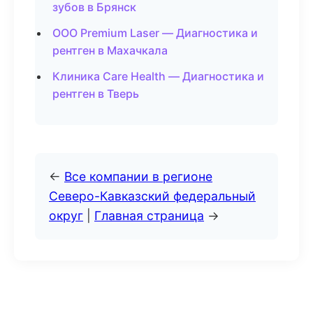
зубов в Брянск
ООО Premium Laser — Диагностика и
рентген в Махачкала
Клиника Care Health — Диагностика и
рентген в Тверь
←
Все компании в регионе
Северо-Кавказский федеральный
округ
|
Главная страница
→