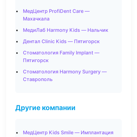
МедЦентр ProfiDent Care —
Махачкала
МедиЛаб Harmony Kids — Нальчик
Дентал Clinic Kids — Пятигорск
Стоматология Family Implant —
Пятигорск
Стоматология Harmony Surgery —
Ставрополь
Другие компании
МедЦентр Kids Smile — Имплантация