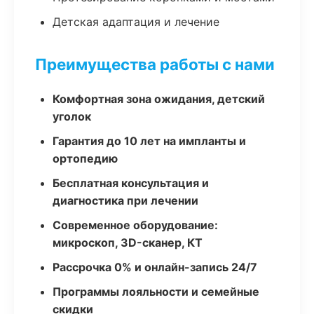
Детская адаптация и лечение
Преимущества работы с нами
Комфортная зона ожидания, детский
уголок
Гарантия до 10 лет на импланты и
ортопедию
Бесплатная консультация и
диагностика при лечении
Современное оборудование:
микроскоп, 3D-сканер, КТ
Рассрочка 0% и онлайн-запись 24/7
Программы лояльности и семейные
скидки