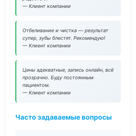
— Клиент компании
Отбеливание и чистка — результат
супер, зубы блестят. Рекомендую!
— Клиент компании
Цены адекватные, запись онлайн, всё
прозрачно. Буду постоянным
пациентом.
— Клиент компании
Часто задаваемые вопросы