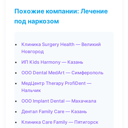
Похожие компании: Лечение
под наркозом
Клиника Surgery Health — Великий
Новгород
ИП Kids Harmony — Казань
ООО Dental MedArt — Симферополь
МедЦентр Therapy ProfiDent —
Нальчик
ООО Implant Dental — Махачкала
Дентал Family Care — Казань
Клиника Care Family — Пятигорск