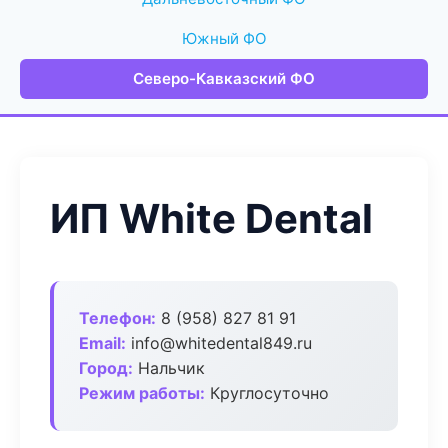
Южный ФО
Северо-Кавказский ФО
ИП White Dental
Телефон:
8 (958) 827 81 91
Email:
info@whitedental849.ru
Город:
Нальчик
Режим работы:
Круглосуточно