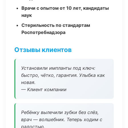
Врачи с опытом от 10 лет, кандидаты
наук
Стерильность по стандартам
Роспотребнадзора
Отзывы клиентов
Установили импланты под ключ:
быстро, чётко, гарантия. Улыбка как
новая.
— Клиент компании
Ребёнку вылечили зубки без слёз,
врач — волшебник. Теперь ходим с
радостью.