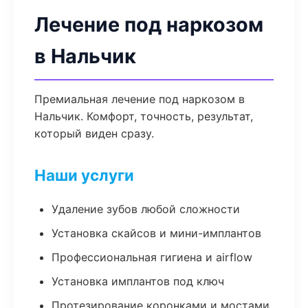
Лечение под наркозом
в Нальчик
Премиальная лечение под наркозом в
Нальчик. Комфорт, точность, результат,
который виден сразу.
Наши услуги
Удаление зубов любой сложности
Установка скайсов и мини-имплантов
Профессиональная гигиена и airflow
Установка имплантов под ключ
Протезирование коронками и мостами