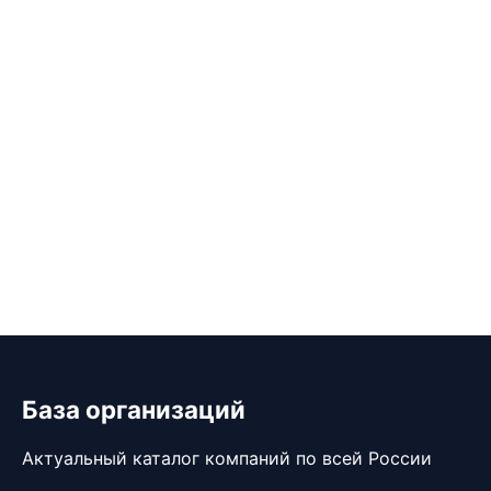
База организаций
Актуальный каталог компаний по всей России