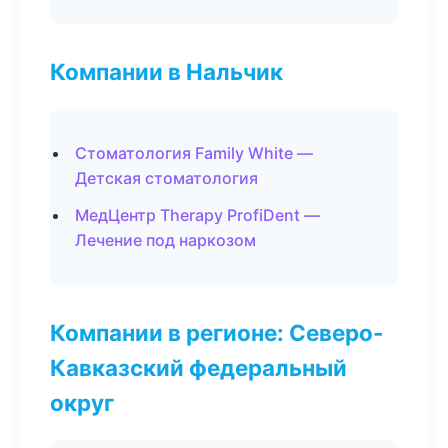
Компании в Нальчик
Стоматология Family White —
Детская стоматология
МедЦентр Therapy ProfiDent —
Лечение под наркозом
Компании в регионе: Северо-
Кавказский федеральный
округ