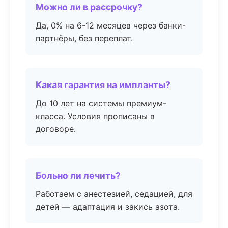
Можно ли в рассрочку?
Да, 0% на 6-12 месяцев через банки-
партнёры, без переплат.
Какая гарантия на импланты?
До 10 лет на системы премиум-
класса. Условия прописаны в
договоре.
Больно ли лечить?
Работаем с анестезией, седацией, для
детей — адаптация и закись азота.