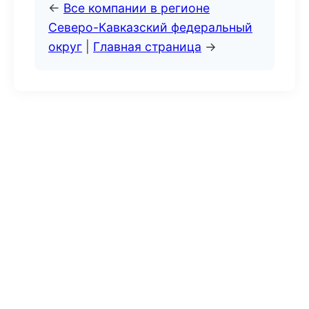
←
Все компании в регионе
Северо-Кавказский федеральный
округ
|
Главная страница
→