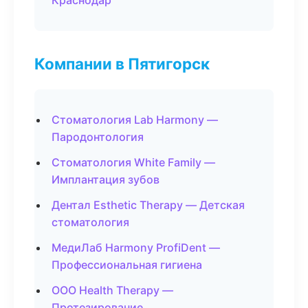
Краснодар
Компании в Пятигорск
Стоматология Lab Harmony —
Пародонтология
Стоматология White Family —
Имплантация зубов
Дентал Esthetic Therapy — Детская
стоматология
МедиЛаб Harmony ProfiDent —
Профессиональная гигиена
ООО Health Therapy —
Протезирование