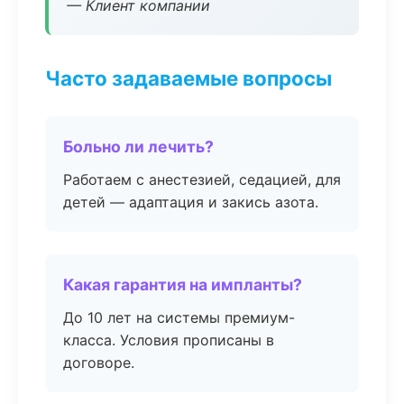
— Клиент компании
Часто задаваемые вопросы
Больно ли лечить?
Работаем с анестезией, седацией, для
детей — адаптация и закись азота.
Какая гарантия на импланты?
До 10 лет на системы премиум-
класса. Условия прописаны в
договоре.