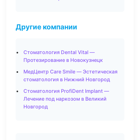
Другие компании
Стоматология Dental Vital —
Протезирование в Новокузнецк
МедЦентр Care Smile — Эстетическая
стоматология в Нижний Новгород
Стоматология ProfiDent Implant —
Лечение под наркозом в Великий
Новгород