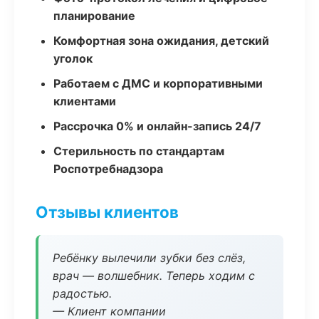
планирование
Комфортная зона ожидания, детский
уголок
Работаем с ДМС и корпоративными
клиентами
Рассрочка 0% и онлайн-запись 24/7
Стерильность по стандартам
Роспотребнадзора
Отзывы клиентов
Ребёнку вылечили зубки без слёз,
врач — волшебник. Теперь ходим с
радостью.
— Клиент компании