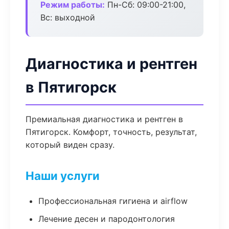
Режим работы:
Пн-Сб: 09:00-21:00,
Вс: выходной
Диагностика и рентген
в Пятигорск
Премиальная диагностика и рентген в
Пятигорск. Комфорт, точность, результат,
который виден сразу.
Наши услуги
Профессиональная гигиена и airflow
Лечение десен и пародонтология