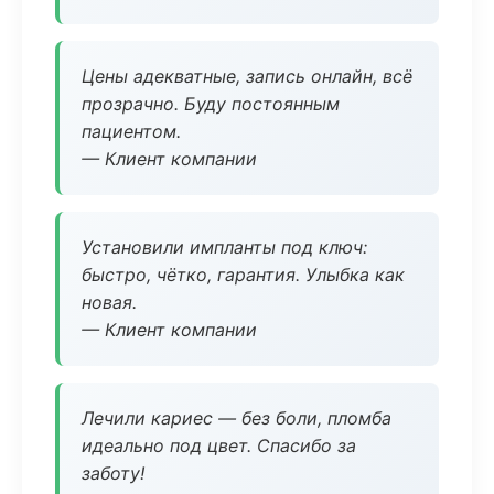
Цены адекватные, запись онлайн, всё
прозрачно. Буду постоянным
пациентом.
— Клиент компании
Установили импланты под ключ:
быстро, чётко, гарантия. Улыбка как
новая.
— Клиент компании
Лечили кариес — без боли, пломба
идеально под цвет. Спасибо за
заботу!