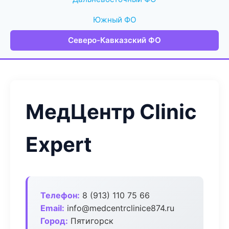
Южный ФО
Северо-Кавказский ФО
МедЦентр Clinic
Expert
Телефон:
8 (913) 110 75 66
Email:
info@medcentrclinice874.ru
Город:
Пятигорск