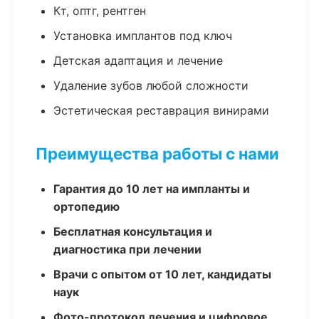
Кт, оптг, рентген
Установка имплантов под ключ
Детская адаптация и лечение
Удаление зубов любой сложности
Эстетическая реставрация винирами
Преимущества работы с нами
Гарантия до 10 лет на импланты и
ортопедию
Бесплатная консультация и
диагностика при лечении
Врачи с опытом от 10 лет, кандидаты
наук
Фото-протокол лечения и цифровое