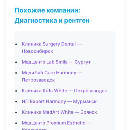
Похожие компании:
Диагностика и рентген
Клиника Surgery Dental —
Новосибирск
МедЦентр Lab Smile — Сургут
МедиЛаб Care Harmony —
Петрозаводск
Клиника Kids White — Петрозаводск
ИП Expert Harmony — Мурманск
Клиника MedArt White — Брянск
МедЦентр Premium Esthetic —