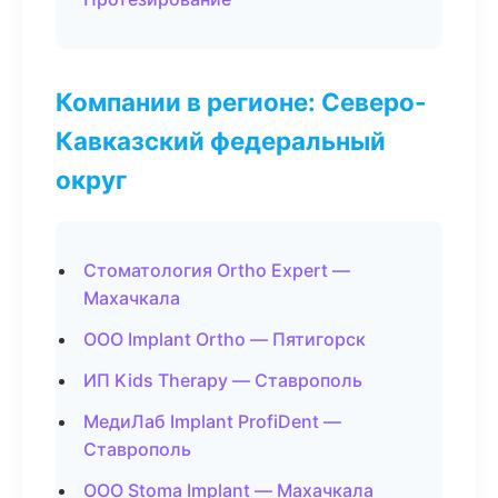
Компании в регионе: Северо-
Кавказский федеральный
округ
Стоматология Ortho Expert —
Махачкала
ООО Implant Ortho — Пятигорск
ИП Kids Therapy — Ставрополь
МедиЛаб Implant ProfiDent —
Ставрополь
ООО Stoma Implant — Махачкала