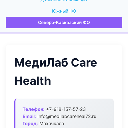
Южный ФО
Северо-Кавказский ФО
МедиЛаб Care
Health
Телефон:
+7-918-157-57-23
Email:
info@medilabcareheal72.ru
Город:
Махачкала