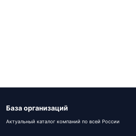
База организаций
Актуальный каталог компаний по всей России