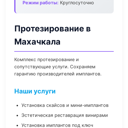
Режим работы:
Круглосуточно
Протезирование в
Махачкала
Комплекс протезирование и
сопутствующие услуги. Сохраняем
гарантию производителей имплантов.
Наши услуги
Установка скайсов и мини-имплантов
Эстетическая реставрация винирами
Установка имплантов под ключ