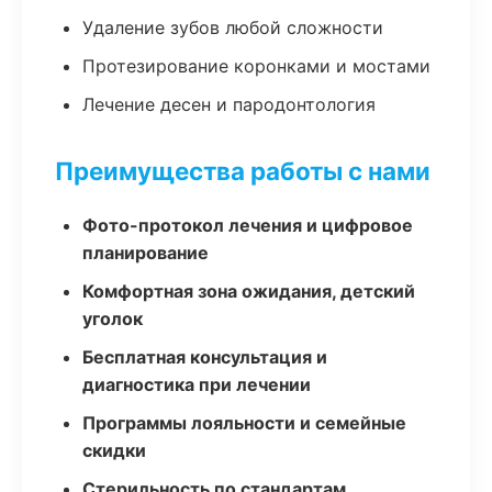
Удаление зубов любой сложности
Протезирование коронками и мостами
Лечение десен и пародонтология
Преимущества работы с нами
Фото-протокол лечения и цифровое
планирование
Комфортная зона ожидания, детский
уголок
Бесплатная консультация и
диагностика при лечении
Программы лояльности и семейные
скидки
Стерильность по стандартам