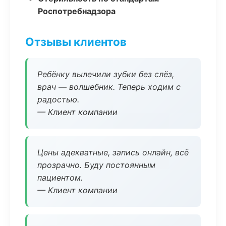
Роспотребнадзора
Отзывы клиентов
Ребёнку вылечили зубки без слёз,
врач — волшебник. Теперь ходим с
радостью.
— Клиент компании
Цены адекватные, запись онлайн, всё
прозрачно. Буду постоянным
пациентом.
— Клиент компании