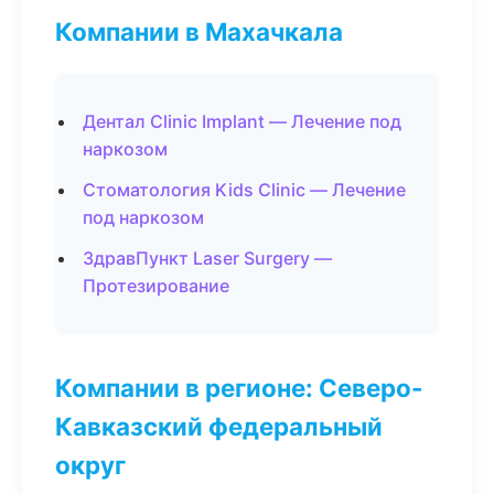
Компании в Махачкала
Дентал Clinic Implant — Лечение под
наркозом
Стоматология Kids Clinic — Лечение
под наркозом
ЗдравПункт Laser Surgery —
Протезирование
Компании в регионе: Северо-
Кавказский федеральный
округ