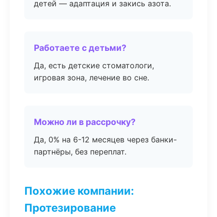
детей — адаптация и закись азота.
Работаете с детьми?
Да, есть детские стоматологи,
игровая зона, лечение во сне.
Можно ли в рассрочку?
Да, 0% на 6-12 месяцев через банки-
партнёры, без переплат.
Похожие компании:
Протезирование