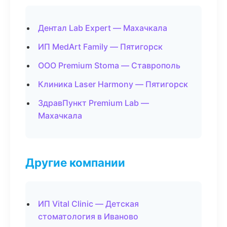
Дентал Lab Expert — Махачкала
ИП MedArt Family — Пятигорск
ООО Premium Stoma — Ставрополь
Клиника Laser Harmony — Пятигорск
ЗдравПункт Premium Lab —
Махачкала
Другие компании
ИП Vital Clinic — Детская
стоматология в Иваново