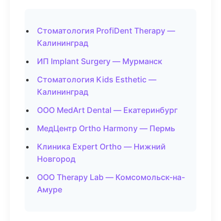
Стоматология ProfiDent Therapy —
Калининград
ИП Implant Surgery — Мурманск
Стоматология Kids Esthetic —
Калининград
ООО MedArt Dental — Екатеринбург
МедЦентр Ortho Harmony — Пермь
Клиника Expert Ortho — Нижний
Новгород
ООО Therapy Lab — Комсомольск-на-
Амуре