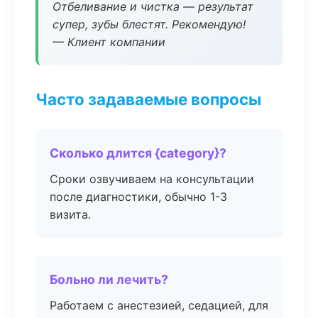
Отбеливание и чистка — результат
супер, зубы блестят. Рекомендую!
— Клиент компании
Часто задаваемые вопросы
Сколько длится {category}?
Сроки озвучиваем на консультации
после диагностики, обычно 1-3
визита.
Больно ли лечить?
Работаем с анестезией, седацией, для