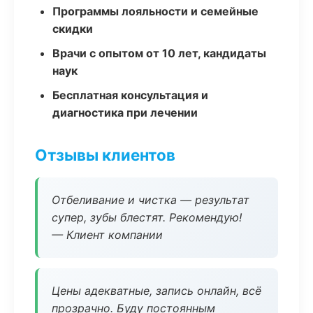
Программы лояльности и семейные
скидки
Врачи с опытом от 10 лет, кандидаты
наук
Бесплатная консультация и
диагностика при лечении
Отзывы клиентов
Отбеливание и чистка — результат
супер, зубы блестят. Рекомендую!
— Клиент компании
Цены адекватные, запись онлайн, всё
прозрачно. Буду постоянным