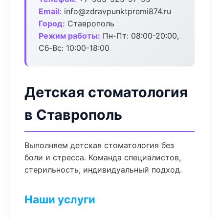
Email:
info@zdravpunktpremi874.ru
Город:
Ставрополь
Режим работы:
Пн-Пт: 08:00-20:00,
Сб-Вс: 10:00-18:00
Детская стоматология
в Ставрополь
Выполняем детская стоматология без
боли и стресса. Команда специалистов,
стерильность, индивидуальный подход.
Наши услуги