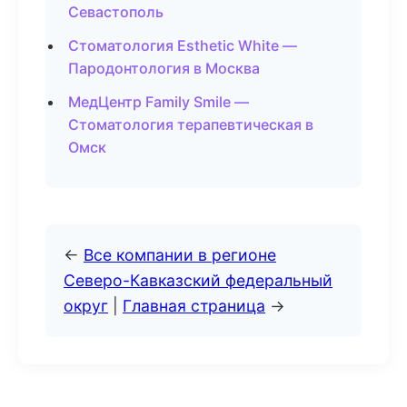
Севастополь
Стоматология Esthetic White —
Пародонтология в Москва
МедЦентр Family Smile —
Стоматология терапевтическая в
Омск
←
Все компании в регионе
Северо-Кавказский федеральный
округ
|
Главная страница
→