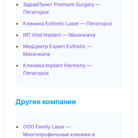
ЗдравПункт Premium Surgery —
Пятигорск
Клиника Esthetic Laser — Пятигорск
ИП Vital Implant — Махачкала
МедЦентр Expert Esthetic —
Махачкала
Клиника Implant Harmony —
Пятигорск
Другие компании
ООО Family Laser —
Многопрофильные клиники в