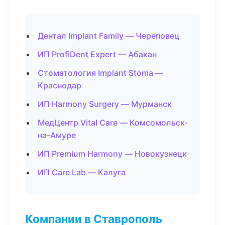
Дентал Implant Family — Череповец
ИП ProfiDent Expert — Абакан
Стоматология Implant Stoma —
Краснодар
ИП Harmony Surgery — Мурманск
МедЦентр Vital Care — Комсомольск-
на-Амуре
ИП Premium Harmony — Новокузнецк
ИП Care Lab — Калуга
Компании в Ставрополь