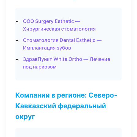
ООО Surgery Esthetic —
Хирургическая стоматология
Стоматология Dental Esthetic —
Имплантация зубов
ЗдравПункт White Ortho — Лечение
под наркозом
Компании в регионе: Северо-
Кавказский федеральный
округ