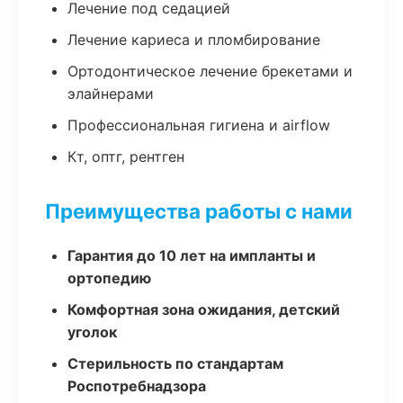
Лечение под седацией
Лечение кариеса и пломбирование
Ортодонтическое лечение брекетами и
элайнерами
Профессиональная гигиена и airflow
Кт, оптг, рентген
Преимущества работы с нами
Гарантия до 10 лет на импланты и
ортопедию
Комфортная зона ожидания, детский
уголок
Стерильность по стандартам
Роспотребнадзора