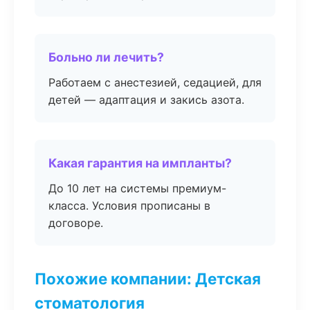
Больно ли лечить?
Работаем с анестезией, седацией, для
детей — адаптация и закись азота.
Какая гарантия на импланты?
До 10 лет на системы премиум-
класса. Условия прописаны в
договоре.
Похожие компании: Детская
стоматология