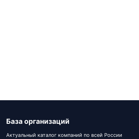
База организаций
Актуальный каталог компаний по всей России