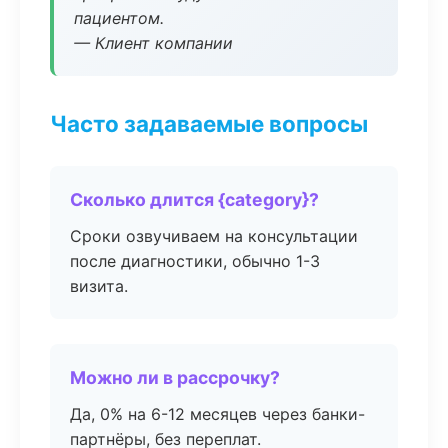
пациентом.
— Клиент компании
Часто задаваемые вопросы
Сколько длится {category}?
Сроки озвучиваем на консультации
после диагностики, обычно 1-3
визита.
Можно ли в рассрочку?
Да, 0% на 6-12 месяцев через банки-
партнёры, без переплат.