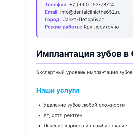
Телефон:
+7 (990) 153-78-24
Email:
info@dentalclinicthe652.ru
Город:
Санкт-Петербург
Режим работы:
Круглосуточно
Имплантация зубов в
Экспертный уровень имплантация зубов
Наши услуги
Удаление зубов любой сложности
Кт, оптг, рентген
Лечение кариеса и пломбирование