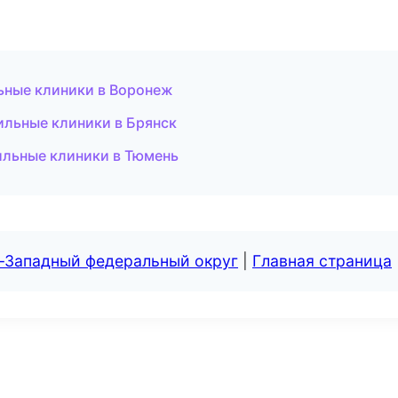
ьные клиники в Воронеж
ильные клиники в Брянск
льные клиники в Тюмень
о-Западный федеральный округ
|
Главная страница