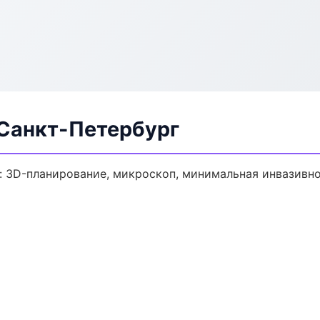
 Санкт-Петербург
: 3D-планирование, микроскоп, минимальная инвазивно