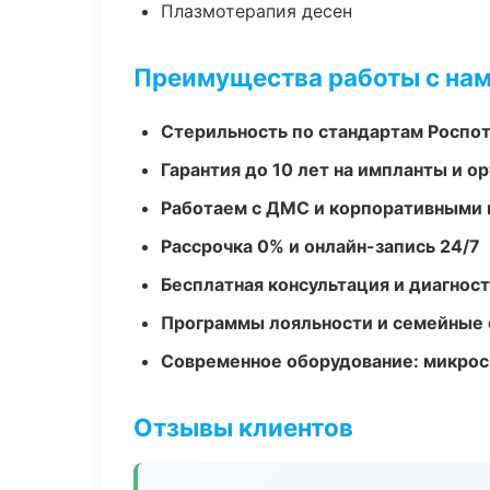
Плазмотерапия десен
Преимущества работы с на
Стерильность по стандартам Роспо
Гарантия до 10 лет на импланты и 
Работаем с ДМС и корпоративными
Рассрочка 0% и онлайн-запись 24/7
Бесплатная консультация и диагнос
Программы лояльности и семейные 
Современное оборудование: микроск
Отзывы клиентов