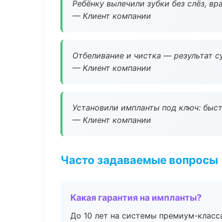
Ребёнку вылечили зубки без слёз, в
— Клиент компании
Отбеливание и чистка — результат су
— Клиент компании
Установили импланты под ключ: быстр
— Клиент компании
Часто задаваемые вопросы
Какая гарантия на импланты?
До 10 лет на системы премиум-класса