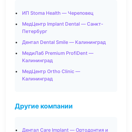
ИП Stoma Health — Череповец
МедЦентр Implant Dental — Санкт-
Петербург
Дентал Dental Smile — Калининград
МедиЛаб Premium ProfiDent —
Калининград
МедЦентр Ortho Clinic —
Калининград
Другие компании
Дентал Care Implant — Ортодонтия и