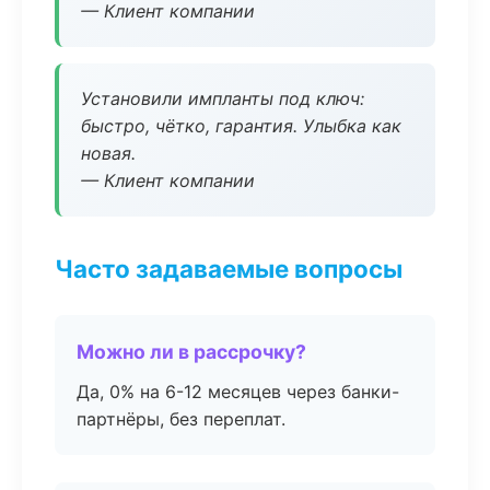
— Клиент компании
Установили импланты под ключ:
быстро, чётко, гарантия. Улыбка как
новая.
— Клиент компании
Часто задаваемые вопросы
Можно ли в рассрочку?
Да, 0% на 6-12 месяцев через банки-
партнёры, без переплат.