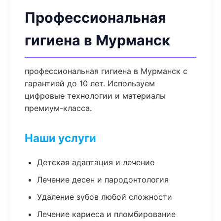
Профессиональная
гигиена в Мурманск
профессиональная гигиена в Мурманск с
гарантией до 10 лет. Используем
цифровые технологии и материалы
премиум-класса.
Наши услуги
Детская адаптация и лечение
Лечение десен и пародонтология
Удаление зубов любой сложности
Лечение кариеса и пломбирование