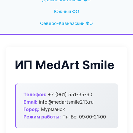
Южный ФО
Северо-Кавказский ФО
ИП MedArt Smile
Телефон:
+7 (961) 551-35-60
Email:
info@medartsmile213.ru
Город:
Мурманск
Режим работы:
Пн-Вс: 09:00-21:00