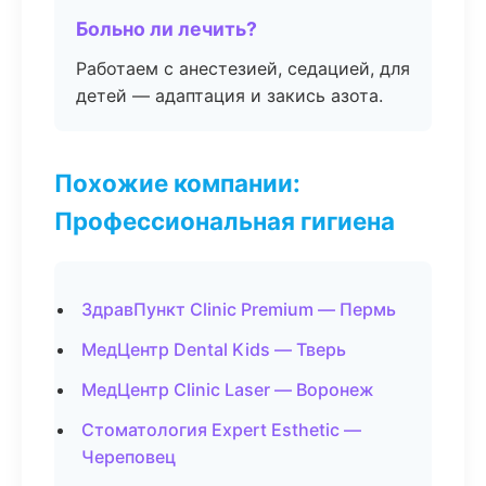
Больно ли лечить?
Работаем с анестезией, седацией, для
детей — адаптация и закись азота.
Похожие компании:
Профессиональная гигиена
ЗдравПункт Clinic Premium — Пермь
МедЦентр Dental Kids — Тверь
МедЦентр Clinic Laser — Воронеж
Стоматология Expert Esthetic —
Череповец