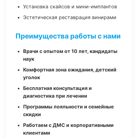
Установка скайсов и мини-имплантов
Эстетическая реставрация винирами
Преимущества работы с нами
Врачи с опытом от 10 лет, кандидаты
наук
Комфортная зона ожидания, детский
уголок
Бесплатная консультация и
диагностика при лечении
Программы лояльности и семейные
скидки
Работаем с ДМС и корпоративными
клиентами