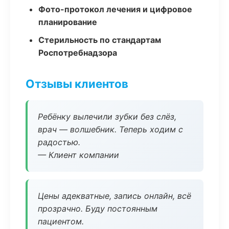
Фото-протокол лечения и цифровое
планирование
Стерильность по стандартам
Роспотребнадзора
Отзывы клиентов
Ребёнку вылечили зубки без слёз,
врач — волшебник. Теперь ходим с
радостью.
— Клиент компании
Цены адекватные, запись онлайн, всё
прозрачно. Буду постоянным
пациентом.