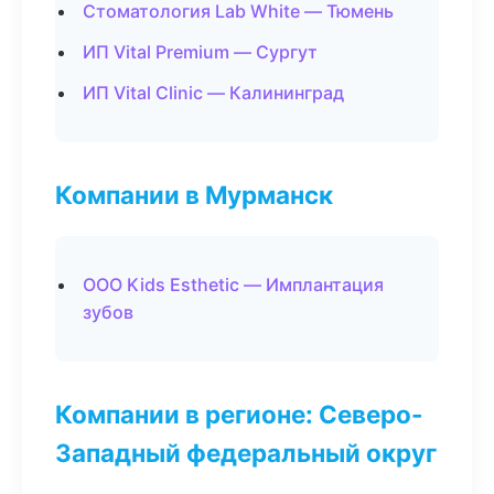
Стоматология Lab White — Тюмень
ИП Vital Premium — Сургут
ИП Vital Clinic — Калининград
Компании в Мурманск
ООО Kids Esthetic — Имплантация
зубов
Компании в регионе: Северо-
Западный федеральный округ