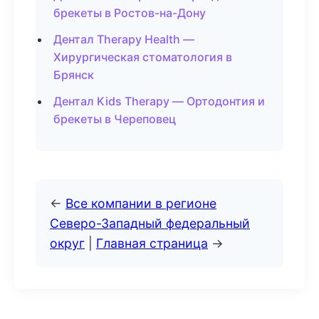
брекеты в Ростов-на-Дону
Дентал Therapy Health —
Хирургическая стоматология в
Брянск
Дентал Kids Therapy — Ортодонтия и
брекеты в Череповец
←
Все компании в регионе
Северо-Западный федеральный
округ
|
Главная страница
→