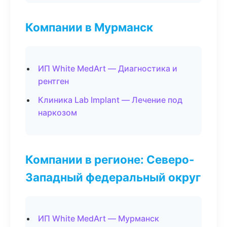
Компании в Мурманск
ИП White MedArt — Диагностика и
рентген
Клиника Lab Implant — Лечение под
наркозом
Компании в регионе: Северо-
Западный федеральный округ
ИП White MedArt — Мурманск