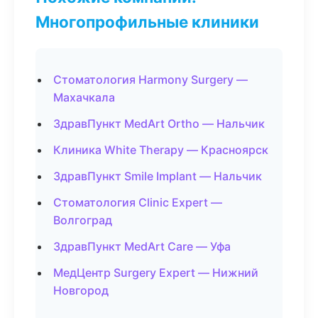
Многопрофильные клиники
Стоматология Harmony Surgery —
Махачкала
ЗдравПункт MedArt Ortho — Нальчик
Клиника White Therapy — Красноярск
ЗдравПункт Smile Implant — Нальчик
Стоматология Clinic Expert —
Волгоград
ЗдравПункт MedArt Care — Уфа
МедЦентр Surgery Expert — Нижний
Новгород