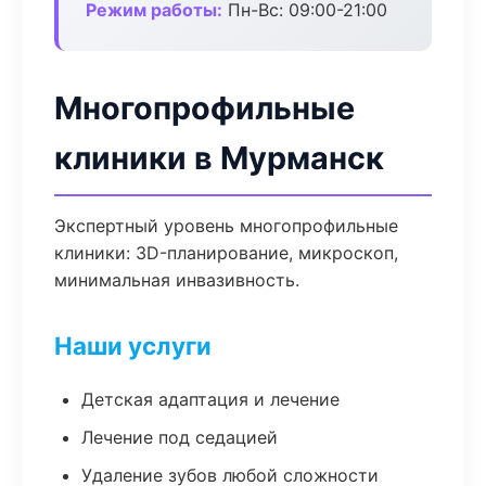
Режим работы:
Пн-Вс: 09:00-21:00
Многопрофильные
клиники в Мурманск
Экспертный уровень многопрофильные
клиники: 3D-планирование, микроскоп,
минимальная инвазивность.
Наши услуги
Детская адаптация и лечение
Лечение под седацией
Удаление зубов любой сложности