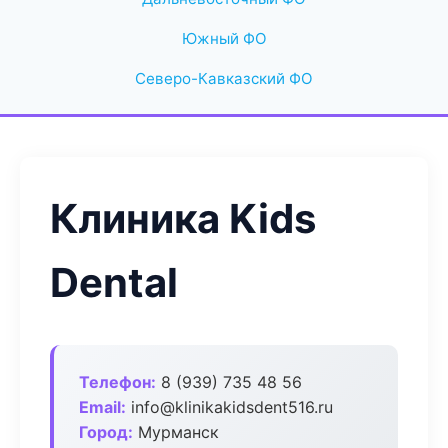
Южный ФО
Северо-Кавказский ФО
Клиника Kids
Dental
Телефон:
8 (939) 735 48 56
Email:
info@klinikakidsdent516.ru
Город:
Мурманск