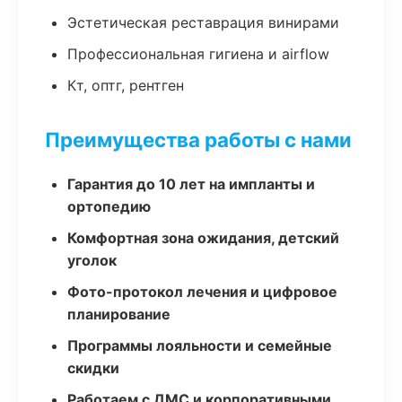
Эстетическая реставрация винирами
Профессиональная гигиена и airflow
Кт, оптг, рентген
Преимущества работы с нами
Гарантия до 10 лет на импланты и
ортопедию
Комфортная зона ожидания, детский
уголок
Фото-протокол лечения и цифровое
планирование
Программы лояльности и семейные
скидки
Работаем с ДМС и корпоративными