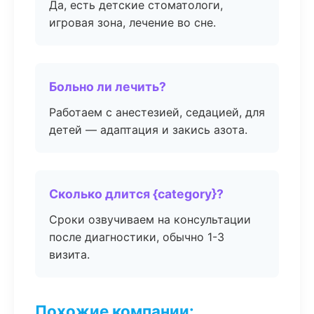
Да, есть детские стоматологи,
игровая зона, лечение во сне.
Больно ли лечить?
Работаем с анестезией, седацией, для
детей — адаптация и закись азота.
Сколько длится {category}?
Сроки озвучиваем на консультации
после диагностики, обычно 1-3
визита.
Похожие компании: