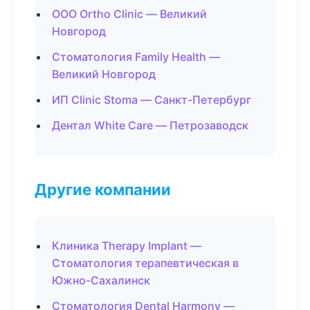
ООО Ortho Clinic — Великий
Новгород
Стоматология Family Health —
Великий Новгород
ИП Clinic Stoma — Санкт-Петербург
Дентал White Care — Петрозаводск
Другие компании
Клиника Therapy Implant —
Стоматология терапевтическая в
Южно-Сахалинск
Стоматология Dental Harmony —