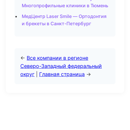
Многопрофильные клиники в Тюмень
МедЦентр Laser Smile — Ортодонтия
и брекеты в Санкт-Петербург
←
Все компании в регионе
Северо-Западный федеральный
округ
|
Главная страница
→