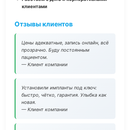
клиентами
Отзывы клиентов
Цены адекватные, запись онлайн, всё
прозрачно. Буду постоянным
пациентом.
— Клиент компании
Установили импланты под ключ:
быстро, чётко, гарантия. Улыбка как
новая.
— Клиент компании