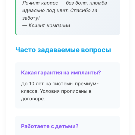
Лечили кариес — без боли, пломба
идеально под цвет. Спасибо за
заботу!
— Клиент компании
Часто задаваемые вопросы
Какая гарантия на импланты?
До 10 лет на системы премиум-
класса. Условия прописаны в
договоре.
Работаете с детьми?