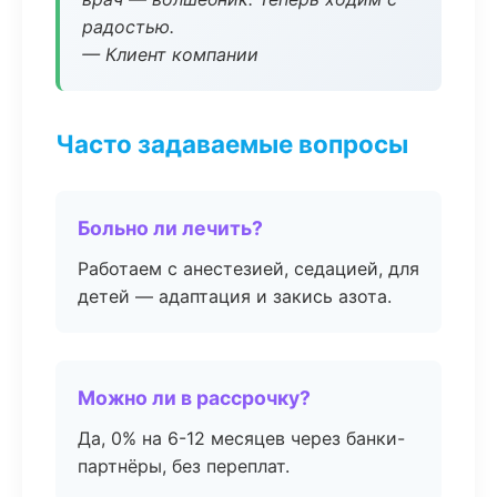
радостью.
— Клиент компании
Часто задаваемые вопросы
Больно ли лечить?
Работаем с анестезией, седацией, для
детей — адаптация и закись азота.
Можно ли в рассрочку?
Да, 0% на 6-12 месяцев через банки-
партнёры, без переплат.