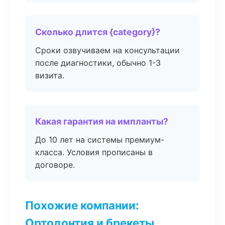
Сколько длится {category}?
Сроки озвучиваем на консультации
после диагностики, обычно 1-3
визита.
Какая гарантия на импланты?
До 10 лет на системы премиум-
класса. Условия прописаны в
договоре.
Похожие компании:
Ортодонтия и брекеты