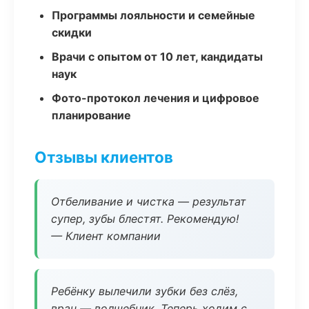
Программы лояльности и семейные
скидки
Врачи с опытом от 10 лет, кандидаты
наук
Фото-протокол лечения и цифровое
планирование
Отзывы клиентов
Отбеливание и чистка — результат
супер, зубы блестят. Рекомендую!
— Клиент компании
Ребёнку вылечили зубки без слёз,
врач — волшебник. Теперь ходим с