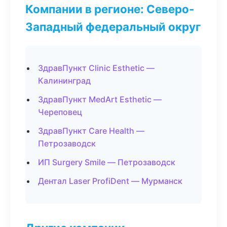
Компании в регионе: Северо-
Западный федеральный округ
ЗдравПункт Clinic Esthetic —
Калининград
ЗдравПункт MedArt Esthetic —
Череповец
ЗдравПункт Care Health —
Петрозаводск
ИП Surgery Smile — Петрозаводск
Дентал Laser ProfiDent — Мурманск