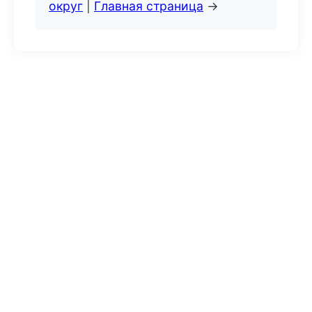
округ
|
Главная страница
→