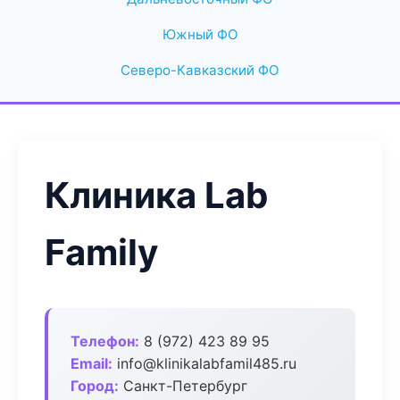
Южный ФО
Северо-Кавказский ФО
Клиника Lab
Family
Телефон:
8 (972) 423 89 95
Email:
info@klinikalabfamil485.ru
Город:
Санкт-Петербург