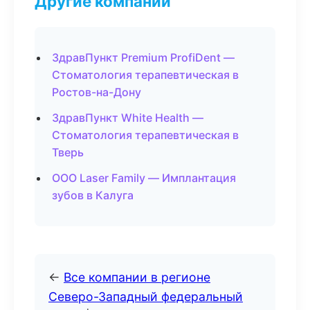
Другие компании
ЗдравПункт Premium ProfiDent —
Стоматология терапевтическая в
Ростов-на-Дону
ЗдравПункт White Health —
Стоматология терапевтическая в
Тверь
ООО Laser Family — Имплантация
зубов в Калуга
←
Все компании в регионе
Северо-Западный федеральный