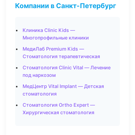
Компании в Санкт-Петербург
Клиника Clinic Kids —
Многопрофильные клиники
МедиЛаб Premium Kids —
Стоматология терапевтическая
Стоматология Clinic Vital — Лечение
под наркозом
МедЦентр Vital Implant — Детская
стоматология
Стоматология Ortho Expert —
Хирургическая стоматология