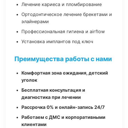
Лечение кариеса и пломбирование
Ортодонтическое лечение брекетами и
элайнерами
Профессиональная гигиена и airflow
Установка имплантов под ключ
Преимущества работы с нами
Комфортная зона ожидания, детский
уголок
Бесплатная консультация и
диагностика при лечении
Рассрочка 0% и онлайн-запись 24/7
Работаем с ДМС и корпоративными
клиентами