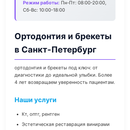
Режим работы:
Пн-Пт: 08:00-20:00,
Сб-Вс: 10:00-18:00
Ортодонтия и брекеты
в Санкт-Петербург
ортодонтия и брекеты под ключ: от
диагностики до идеальной улыбки. Более
4 лет возвращаем уверенность пациентам.
Наши услуги
Кт, оптг, рентген
Эстетическая реставрация винирами