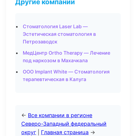
Другие компании
Стоматология Laser Lab —
Эстетическая стоматология в
Петрозаводск
МедЦентр Ortho Therapy — Лечение
под наркозом в Махачкала
ООО Implant White — Стоматология
терапевтическая в Калуга
←
Все компании в регионе
Северо-Западный федеральный
округ
|
Главная страница
→