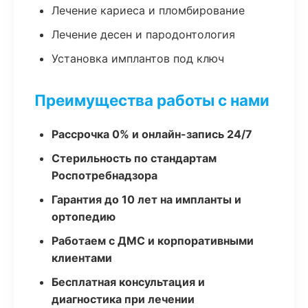
Лечение кариеса и пломбирование
Лечение десен и пародонтология
Установка имплантов под ключ
Преимущества работы с нами
Рассрочка 0% и онлайн-запись 24/7
Стерильность по стандартам
Роспотребнадзора
Гарантия до 10 лет на импланты и
ортопедию
Работаем с ДМС и корпоративными
клиентами
Бесплатная консультация и
диагностика при лечении