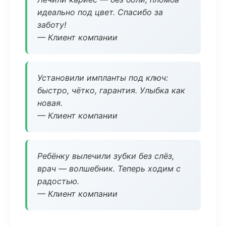
идеально под цвет. Спасибо за
заботу!
— Клиент компании
Установили импланты под ключ:
быстро, чётко, гарантия. Улыбка как
новая.
— Клиент компании
Ребёнку вылечили зубки без слёз,
врач — волшебник. Теперь ходим с
радостью.
— Клиент компании