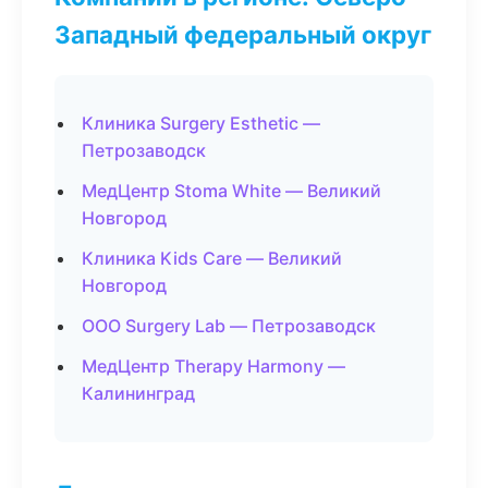
Западный федеральный округ
Клиника Surgery Esthetic —
Петрозаводск
МедЦентр Stoma White — Великий
Новгород
Клиника Kids Care — Великий
Новгород
ООО Surgery Lab — Петрозаводск
МедЦентр Therapy Harmony —
Калининград