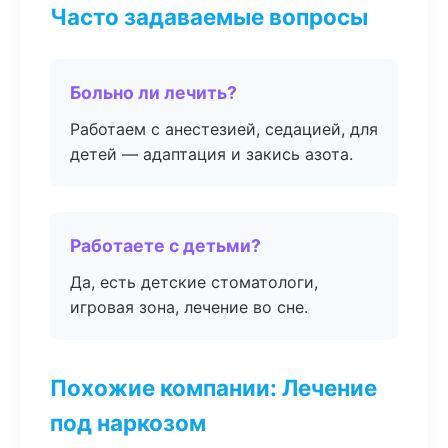
Часто задаваемые вопросы
Больно ли лечить?
Работаем с анестезией, седацией, для
детей — адаптация и закись азота.
Работаете с детьми?
Да, есть детские стоматологи,
игровая зона, лечение во сне.
Похожие компании: Лечение
под наркозом