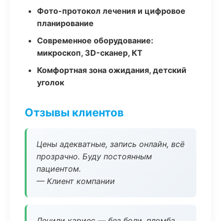
Фото-протокол лечения и цифровое
планирование
Современное оборудование:
микроскоп, 3D-сканер, КТ
Комфортная зона ожидания, детский
уголок
Отзывы клиентов
Цены адекватные, запись онлайн, всё
прозрачно. Буду постоянным
пациентом.
— Клиент компании
Лечили кариес — без боли, пломба