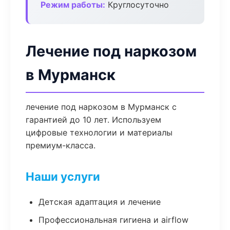
Режим работы:
Круглосуточно
Лечение под наркозом
в Мурманск
лечение под наркозом в Мурманск с
гарантией до 10 лет. Используем
цифровые технологии и материалы
премиум-класса.
Наши услуги
Детская адаптация и лечение
Профессиональная гигиена и airflow