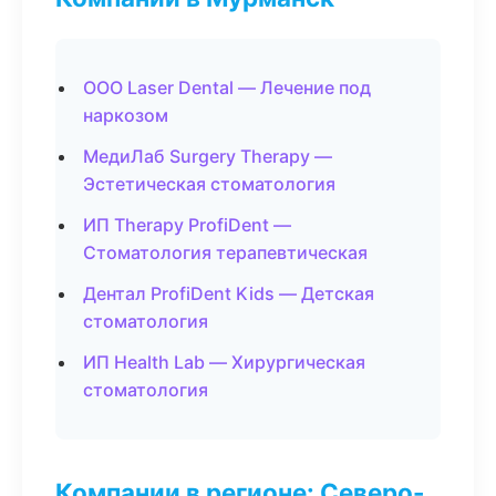
ООО Laser Dental — Лечение под
наркозом
МедиЛаб Surgery Therapy —
Эстетическая стоматология
ИП Therapy ProfiDent —
Стоматология терапевтическая
Дентал ProfiDent Kids — Детская
стоматология
ИП Health Lab — Хирургическая
стоматология
Компании в регионе: Северо-