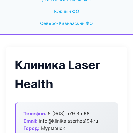
Южный ФО
Северо-Кавказский ФО
Клиника Laser
Health
Телефон:
8 (963) 579 85 98
Email:
info@klinikalaserhea194.ru
Город:
Мурманск