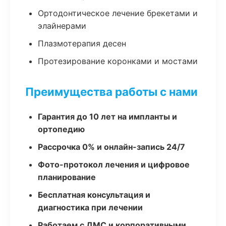
Ортодонтическое лечение брекетами и
элайнерами
Плазмотерапия десен
Протезирование коронками и мостами
Преимущества работы с нами
Гарантия до 10 лет на импланты и
ортопедию
Рассрочка 0% и онлайн-запись 24/7
Фото-протокол лечения и цифровое
планирование
Бесплатная консультация и
диагностика при лечении
Работаем с ДМС и корпоративными