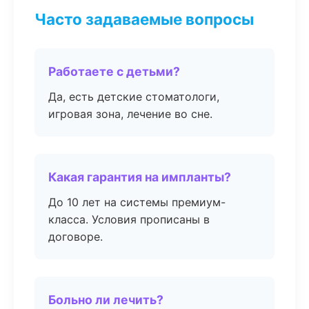
Часто задаваемые вопросы
Работаете с детьми?
Да, есть детские стоматологи,
игровая зона, лечение во сне.
Какая гарантия на импланты?
До 10 лет на системы премиум-
класса. Условия прописаны в
договоре.
Больно ли лечить?