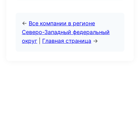
←
Все компании в регионе
Северо-Западный федеральный
округ
|
Главная страница
→