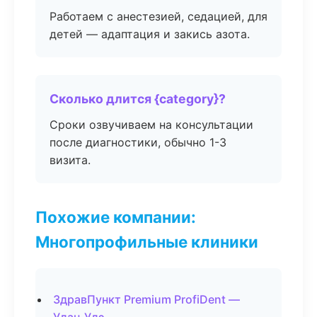
Работаем с анестезией, седацией, для
детей — адаптация и закись азота.
Сколько длится {category}?
Сроки озвучиваем на консультации
после диагностики, обычно 1-3
визита.
Похожие компании:
Многопрофильные клиники
ЗдравПункт Premium ProfiDent —