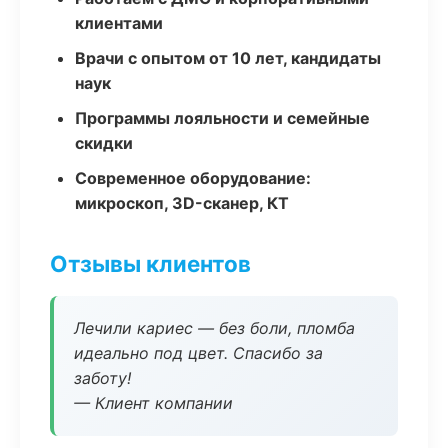
клиентами
Врачи с опытом от 10 лет, кандидаты
наук
Программы лояльности и семейные
скидки
Современное оборудование:
микроскоп, 3D-сканер, КТ
Отзывы клиентов
Лечили кариес — без боли, пломба
идеально под цвет. Спасибо за
заботу!
— Клиент компании