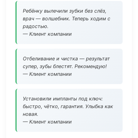
Ребёнку вылечили зубки без слёз,
врач — волшебник. Теперь ходим с
радостью.
— Клиент компании
Отбеливание и чистка — результат
супер, зубы блестят. Рекомендую!
— Клиент компании
Установили импланты под ключ:
быстро, чётко, гарантия. Улыбка как
новая.
— Клиент компании