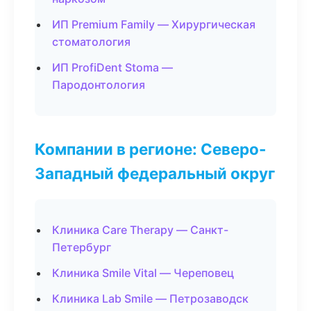
ИП Premium Family — Хирургическая
стоматология
ИП ProfiDent Stoma —
Пародонтология
Компании в регионе: Северо-
Западный федеральный округ
Клиника Care Therapy — Санкт-
Петербург
Клиника Smile Vital — Череповец
Клиника Lab Smile — Петрозаводск