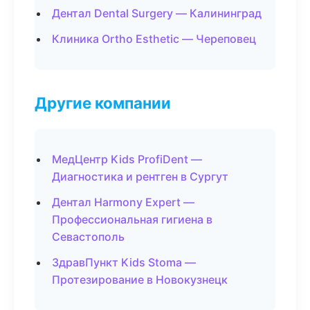
Дентал Dental Surgery — Калининград
Клиника Ortho Esthetic — Череповец
Другие компании
МедЦентр Kids ProfiDent —
Диагностика и рентген в Сургут
Дентал Harmony Expert —
Профессиональная гигиена в
Севастополь
ЗдравПункт Kids Stoma —
Протезирование в Новокузнецк