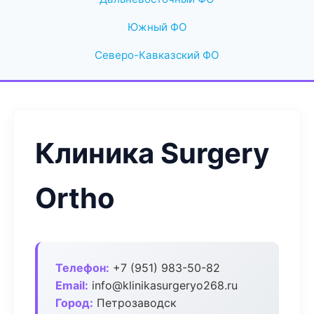
Южный ФО
Северо-Кавказский ФО
Клиника Surgery
Ortho
Телефон:
+7 (951) 983-50-82
Email:
info@klinikasurgeryo268.ru
Город:
Петрозаводск