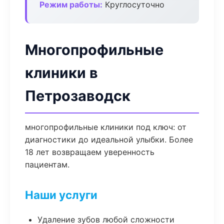
Режим работы:
Круглосуточно
Многопрофильные
клиники в
Петрозаводск
многопрофильные клиники под ключ: от
диагностики до идеальной улыбки. Более
18 лет возвращаем уверенность
пациентам.
Наши услуги
Удаление зубов любой сложности