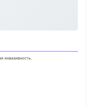
я инвазивность.