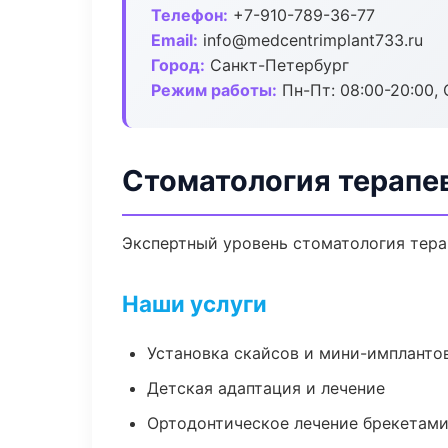
Телефон:
+7-910-789-36-77
Email:
info@medcentrimplant733.ru
Город:
Санкт-Петербург
Режим работы:
Пн-Пт: 08:00-20:00, 
Стоматология терапе
Экспертный уровень стоматология тера
Наши услуги
Установка скайсов и мини-импланто
Детская адаптация и лечение
Ортодонтическое лечение брекетами