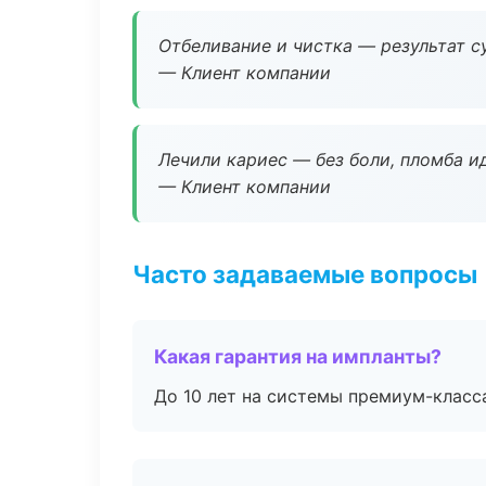
Отбеливание и чистка — результат су
— Клиент компании
Лечили кариес — без боли, пломба ид
— Клиент компании
Часто задаваемые вопросы
Какая гарантия на импланты?
До 10 лет на системы премиум-класса