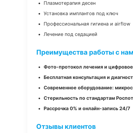
Плазмотерапия десен
Установка имплантов под ключ
Профессиональная гигиена и airflow
Лечение под седацией
Преимущества работы с на
Фото-протокол лечения и цифровое
Бесплатная консультация и диагнос
Современное оборудование: микроск
Стерильность по стандартам Роспо
Рассрочка 0% и онлайн-запись 24/7
Отзывы клиентов