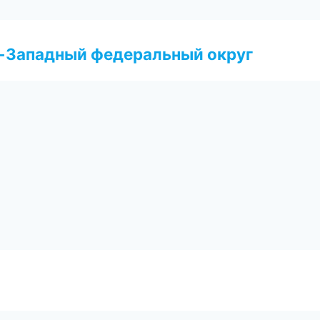
о-Западный федеральный округ