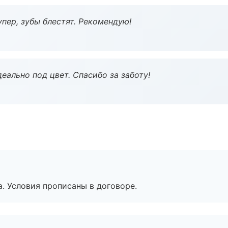
пер, зубы блестят. Рекомендую!
еально под цвет. Спасибо за заботу!
. Условия прописаны в договоре.