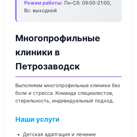
Режим работы:
Пн-Сб: 09:00-21:00,
Вс: выходной
Многопрофильные
клиники в
Петрозаводск
Выполняем многопрофильные клиники без
боли и стресса. Команда специалистов,
стерильность, индивидуальный подход.
Наши услуги
Детская адаптация и лечение