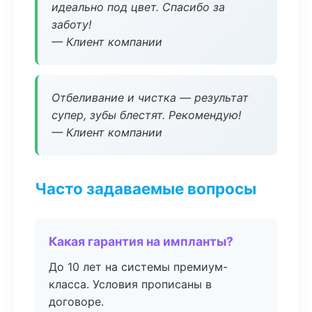
идеально под цвет. Спасибо за
заботу!
— Клиент компании
Отбеливание и чистка — результат
супер, зубы блестят. Рекомендую!
— Клиент компании
Часто задаваемые вопросы
Какая гарантия на импланты?
До 10 лет на системы премиум-
класса. Условия прописаны в
договоре.