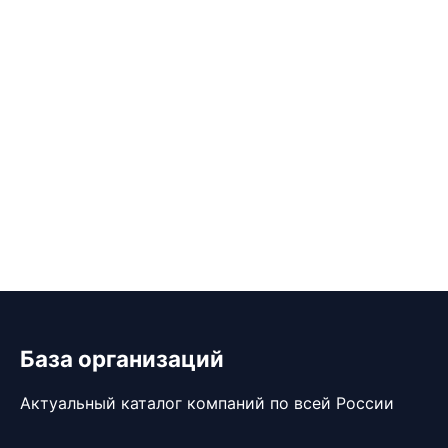
База организаций
Актуальный каталог компаний по всей России