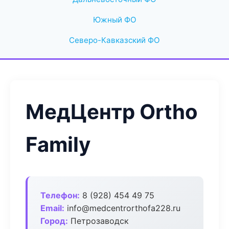
Южный ФО
Северо-Кавказский ФО
МедЦентр Ortho
Family
Телефон:
8 (928) 454 49 75
Email:
info@medcentrorthofa228.ru
Город:
Петрозаводск