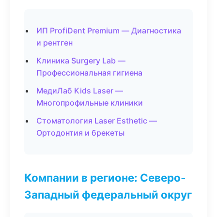
ИП ProfiDent Premium — Диагностика
и рентген
Клиника Surgery Lab —
Профессиональная гигиена
МедиЛаб Kids Laser —
Многопрофильные клиники
Стоматология Laser Esthetic —
Ортодонтия и брекеты
Компании в регионе: Северо-
Западный федеральный округ