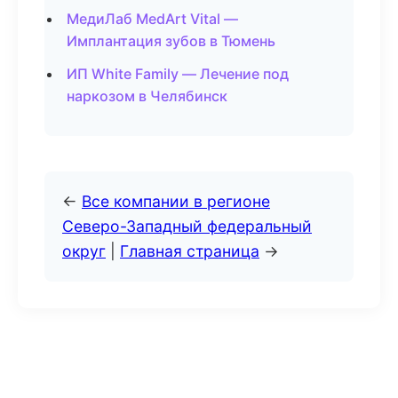
МедиЛаб MedArt Vital —
Имплантация зубов в Тюмень
ИП White Family — Лечение под
наркозом в Челябинск
←
Все компании в регионе
Северо-Западный федеральный
округ
|
Главная страница
→