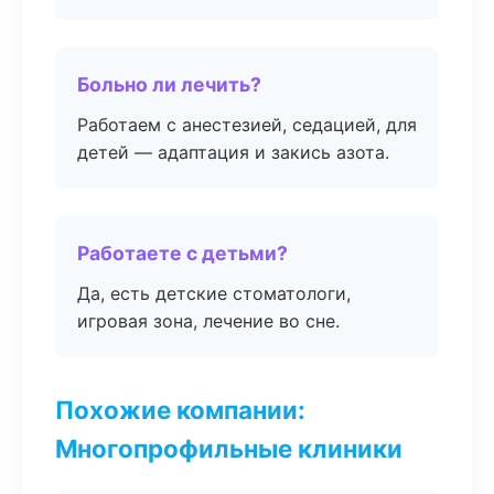
Больно ли лечить?
Работаем с анестезией, седацией, для
детей — адаптация и закись азота.
Работаете с детьми?
Да, есть детские стоматологи,
игровая зона, лечение во сне.
Похожие компании:
Многопрофильные клиники