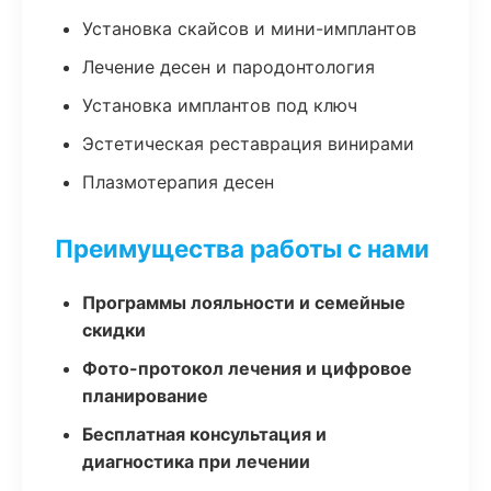
Установка скайсов и мини-имплантов
Лечение десен и пародонтология
Установка имплантов под ключ
Эстетическая реставрация винирами
Плазмотерапия десен
Преимущества работы с нами
Программы лояльности и семейные
скидки
Фото-протокол лечения и цифровое
планирование
Бесплатная консультация и
диагностика при лечении