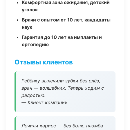
Комфортная зона ожидания, детский
уголок
Врачи с опытом от 10 лет, кандидаты
наук
Гарантия до 10 лет на импланты и
ортопедию
Отзывы клиентов
Ребёнку вылечили зубки без слёз,
врач — волшебник. Теперь ходим с
радостью.
— Клиент компании
Лечили кариес — без боли, пломба