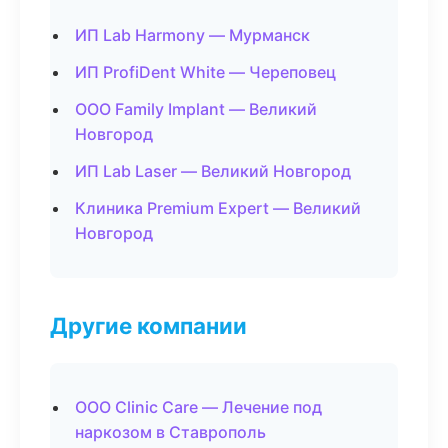
ИП Lab Harmony — Мурманск
ИП ProfiDent White — Череповец
ООО Family Implant — Великий
Новгород
ИП Lab Laser — Великий Новгород
Клиника Premium Expert — Великий
Новгород
Другие компании
ООО Clinic Care — Лечение под
наркозом в Ставрополь