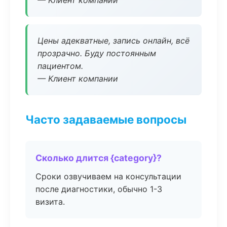
— Клиент компании
Цены адекватные, запись онлайн, всё
прозрачно. Буду постоянным
пациентом.
— Клиент компании
Часто задаваемые вопросы
Сколько длится {category}?
Сроки озвучиваем на консультации
после диагностики, обычно 1-3
визита.