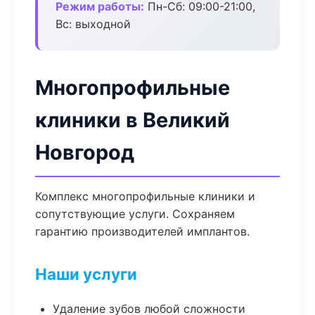
Режим работы:
Пн-Сб: 09:00-21:00,
Вс: выходной
Многопрофильные
клиники в Великий
Новгород
Комплекс многопрофильные клиники и
сопутствующие услуги. Сохраняем
гарантию производителей имплантов.
Наши услуги
Удаление зубов любой сложности