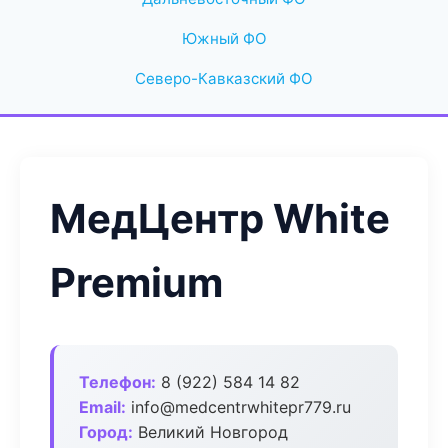
Южный ФО
Северо-Кавказский ФО
МедЦентр White
Premium
Телефон:
8 (922) 584 14 82
Email:
info@medcentrwhitepr779.ru
Город:
Великий Новгород