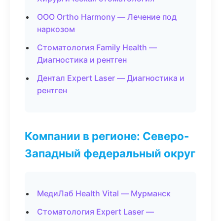
ООО Ortho Harmony — Лечение под
наркозом
Стоматология Family Health —
Диагностика и рентген
Дентал Expert Laser — Диагностика и
рентген
Компании в регионе: Северо-
Западный федеральный округ
МедиЛаб Health Vital — Мурманск
Стоматология Expert Laser —