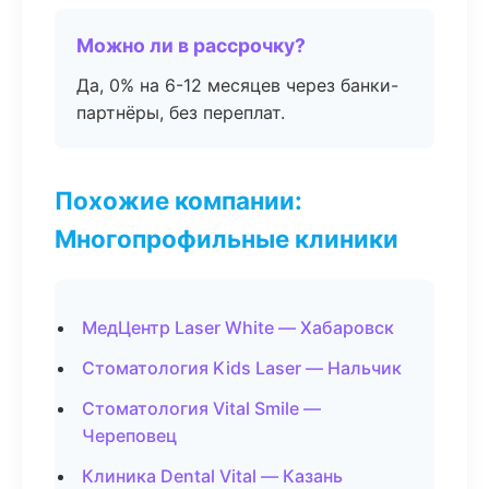
Можно ли в рассрочку?
Да, 0% на 6-12 месяцев через банки-
партнёры, без переплат.
Похожие компании:
Многопрофильные клиники
МедЦентр Laser White — Хабаровск
Стоматология Kids Laser — Нальчик
Стоматология Vital Smile —
Череповец
Клиника Dental Vital — Казань