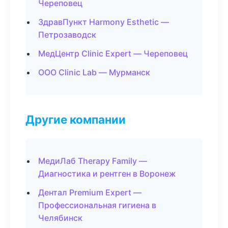
Череповец
ЗдравПункт Harmony Esthetic —
Петрозаводск
МедЦентр Clinic Expert — Череповец
ООО Clinic Lab — Мурманск
Другие компании
МедиЛаб Therapy Family —
Диагностика и рентген в Воронеж
Дентал Premium Expert —
Профессиональная гигиена в
Челябинск