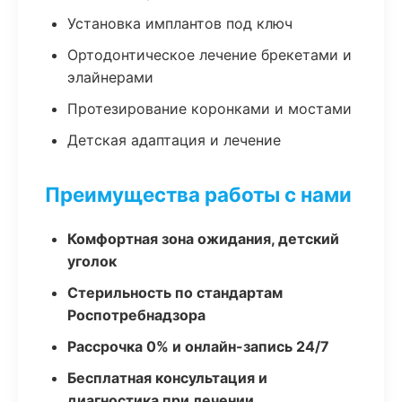
Установка имплантов под ключ
Ортодонтическое лечение брекетами и
элайнерами
Протезирование коронками и мостами
Детская адаптация и лечение
Преимущества работы с нами
Комфортная зона ожидания, детский
уголок
Стерильность по стандартам
Роспотребнадзора
Рассрочка 0% и онлайн-запись 24/7
Бесплатная консультация и
диагностика при лечении