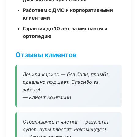
Работаем с ДМС и корпоративными
клиентами
Гарантия до 10 лет на импланты и
ортопедию
Отзывы клиентов
Лечили кариес — без боли, пломба
идеально под цвет. Спасибо за
заботу!
— Клиент компании
Отбеливание и чистка — результат
супер, зубы блестят. Рекомендую!