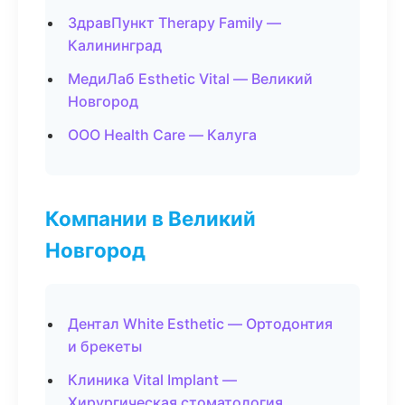
ЗдравПункт Therapy Family —
Калининград
МедиЛаб Esthetic Vital — Великий
Новгород
ООО Health Care — Калуга
Компании в Великий
Новгород
Дентал White Esthetic — Ортодонтия
и брекеты
Клиника Vital Implant —
Хирургическая стоматология