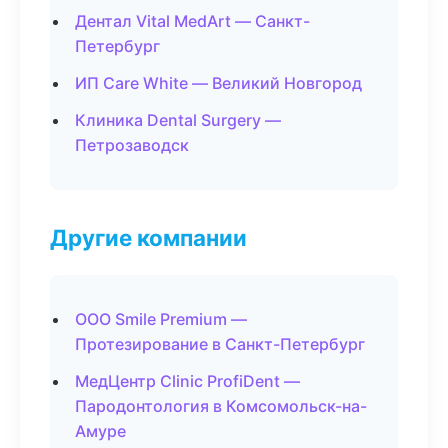
Дентал Vital MedArt — Санкт-
Петербург
ИП Care White — Великий Новгород
Клиника Dental Surgery —
Петрозаводск
Другие компании
ООО Smile Premium —
Протезирование в Санкт-Петербург
МедЦентр Clinic ProfiDent —
Пародонтология в Комсомольск-на-
Амуре