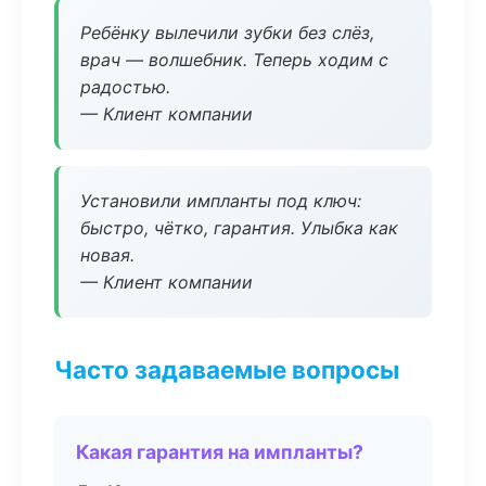
Ребёнку вылечили зубки без слёз,
врач — волшебник. Теперь ходим с
радостью.
— Клиент компании
Установили импланты под ключ:
быстро, чётко, гарантия. Улыбка как
новая.
— Клиент компании
Часто задаваемые вопросы
Какая гарантия на импланты?