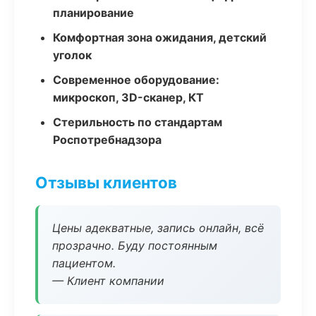
планирование
Комфортная зона ожидания, детский
уголок
Современное оборудование:
микроскоп, 3D-сканер, КТ
Стерильность по стандартам
Роспотребнадзора
Отзывы клиентов
Цены адекватные, запись онлайн, всё
прозрачно. Буду постоянным
пациентом.
— Клиент компании