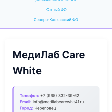
Южный ФО
Северо-Кавказский ФО
МедиЛаб Care
White
Телефон:
+7 (965) 332-39-62
Email:
info@medilabcarewhit41.ru
Город:
Череповец