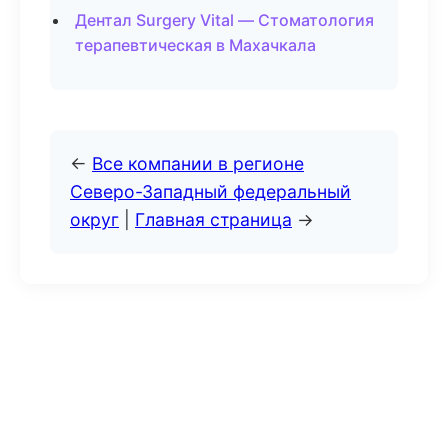
Дентал Surgery Vital — Стоматология
терапевтическая в Махачкала
←
Все компании в регионе
Северо-Западный федеральный
округ
|
Главная страница
→