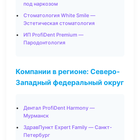
под наркозом
Стоматология White Smile —
Эстетическая стоматология
ИП ProfiDent Premium —
Пародонтология
Компании в регионе: Северо-
Западный федеральный округ
Дентал ProfiDent Harmony —
Мурманск
ЗдравПункт Expert Family — Санкт-
Петербург