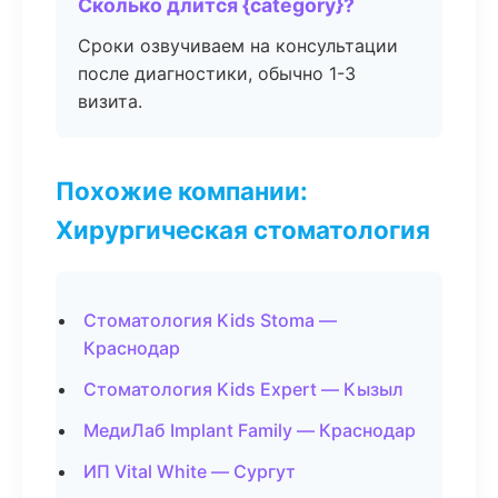
Сколько длится {category}?
Сроки озвучиваем на консультации
после диагностики, обычно 1-3
визита.
Похожие компании:
Хирургическая стоматология
Стоматология Kids Stoma —
Краснодар
Стоматология Kids Expert — Кызыл
МедиЛаб Implant Family — Краснодар
ИП Vital White — Сургут