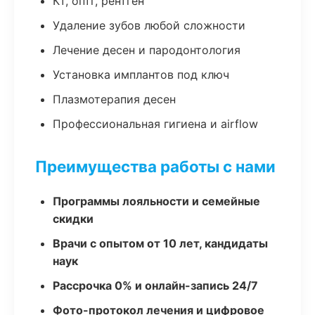
Кт, оптг, рентген
Удаление зубов любой сложности
Лечение десен и пародонтология
Установка имплантов под ключ
Плазмотерапия десен
Профессиональная гигиена и airflow
Преимущества работы с нами
Программы лояльности и семейные
скидки
Врачи с опытом от 10 лет, кандидаты
наук
Рассрочка 0% и онлайн-запись 24/7
Фото-протокол лечения и цифровое