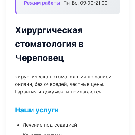
Режим работы:
Пн-Вс: 09:00-21:00
Хирургическая
стоматология в
Череповец
хирургическая стоматология по записи:
онлайн, без очередей, честные цены.
Гарантия и документы прилагаются.
Наши услуги
Лечение под седацией