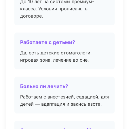
До 10 лет на системы премиум-
класса. Условия прописаны в
договоре.
Работаете с детьми?
Да, есть детские стоматологи,
игровая зона, лечение во сне.
Больно ли лечить?
Работаем с анестезией, седацией, для
детей — адаптация и закись азота.