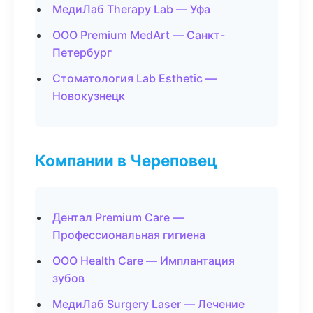
МедиЛаб Therapy Lab — Уфа
ООО Premium MedArt — Санкт-
Петербург
Стоматология Lab Esthetic —
Новокузнецк
Компании в Череповец
Дентал Premium Care —
Профессиональная гигиена
ООО Health Care — Имплантация
зубов
МедиЛаб Surgery Laser — Лечение