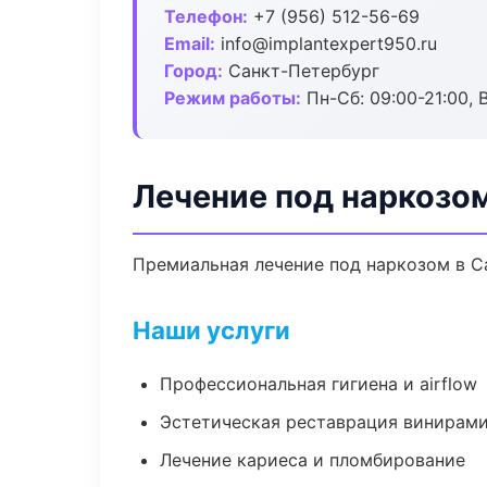
Телефон:
+7 (956) 512-56-69
Email:
info@implantexpert950.ru
Город:
Санкт-Петербург
Режим работы:
Пн-Сб: 09:00-21:00, 
Лечение под наркозо
Премиальная лечение под наркозом в Са
Наши услуги
Профессиональная гигиена и airflow
Эстетическая реставрация винирам
Лечение кариеса и пломбирование