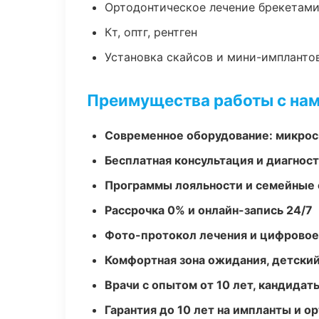
Ортодонтическое лечение брекетами
Кт, оптг, рентген
Установка скайсов и мини-импланто
Преимущества работы с на
Современное оборудование: микроск
Бесплатная консультация и диагнос
Программы лояльности и семейные 
Рассрочка 0% и онлайн-запись 24/7
Фото-протокол лечения и цифровое
Комфортная зона ожидания, детский
Врачи с опытом от 10 лет, кандидат
Гарантия до 10 лет на импланты и 