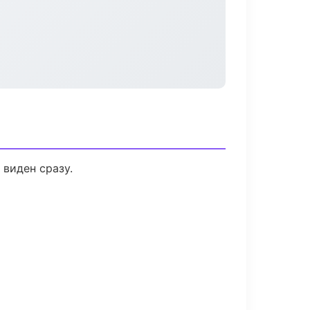
 виден сразу.