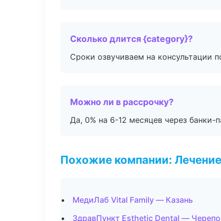
Сколько длится {category}?
Сроки озвучиваем на консультации по
Можно ли в рассрочку?
Да, 0% на 6-12 месяцев через банки-п
Похожие компании: Лечение
МедиЛаб Vital Family — Казань
ЗдравПункт Esthetic Dental — Череп