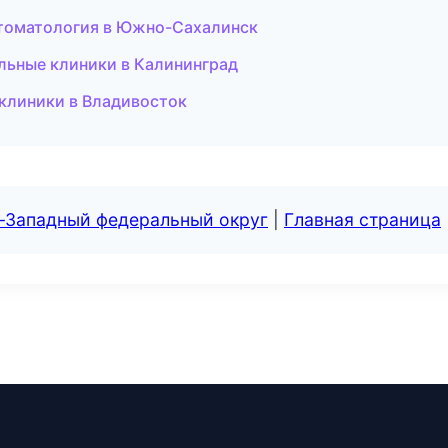
 стоматология в Южно-Сахалинск
льные клиники в Калининград
 клиники в Владивосток
о-Западный федеральный округ
|
Главная страница