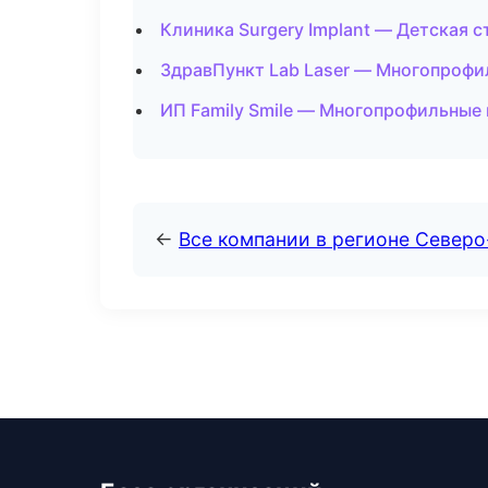
Клиника Surgery Implant — Детская
ЗдравПункт Lab Laser — Многопрофи
ИП Family Smile — Многопрофильные
←
Все компании в регионе Север