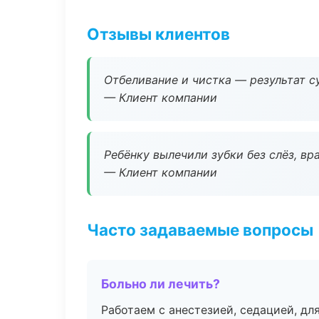
Отзывы клиентов
Отбеливание и чистка — результат су
— Клиент компании
Ребёнку вылечили зубки без слёз, в
— Клиент компании
Часто задаваемые вопросы
Больно ли лечить?
Работаем с анестезией, седацией, дл