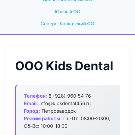
Южный ФО
Северо-Кавказский ФО
ООО Kids Dental
Телефон:
8 (928) 960 54 76
Email:
info@kidsdental456.ru
Город:
Петрозаводск
Режим работы:
Пн-Пт: 08:00-20:00,
Сб-Вс: 10:00-18:00