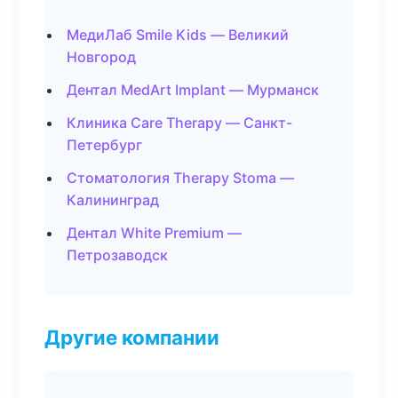
МедиЛаб Smile Kids — Великий
Новгород
Дентал MedArt Implant — Мурманск
Клиника Care Therapy — Санкт-
Петербург
Стоматология Therapy Stoma —
Калининград
Дентал White Premium —
Петрозаводск
Другие компании