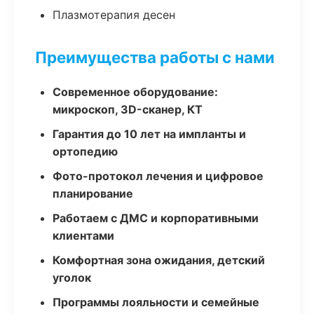
Плазмотерапия десен
Преимущества работы с нами
Современное оборудование:
микроскоп, 3D-сканер, КТ
Гарантия до 10 лет на импланты и
ортопедию
Фото-протокол лечения и цифровое
планирование
Работаем с ДМС и корпоративными
клиентами
Комфортная зона ожидания, детский
уголок
Программы лояльности и семейные