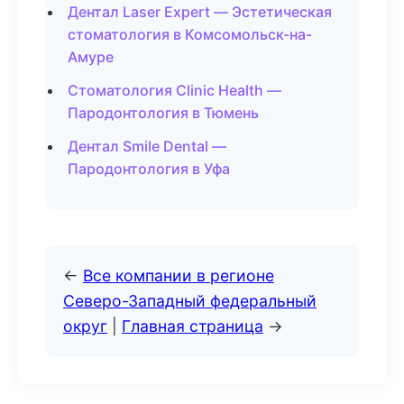
Дентал Laser Expert — Эстетическая
стоматология в Комсомольск-на-
Амуре
Стоматология Clinic Health —
Пародонтология в Тюмень
Дентал Smile Dental —
Пародонтология в Уфа
←
Все компании в регионе
Северо-Западный федеральный
округ
|
Главная страница
→