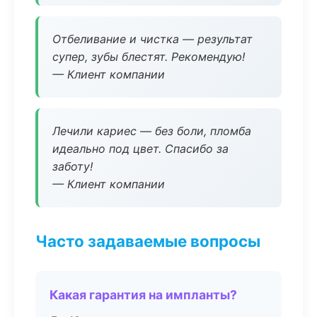
Отбеливание и чистка — результат
супер, зубы блестят. Рекомендую!
— Клиент компании
Лечили кариес — без боли, пломба
идеально под цвет. Спасибо за
заботу!
— Клиент компании
Часто задаваемые вопросы
Какая гарантия на импланты?