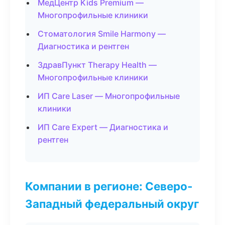
МедЦентр Kids Premium —
Многопрофильные клиники
Стоматология Smile Harmony —
Диагностика и рентген
ЗдравПункт Therapy Health —
Многопрофильные клиники
ИП Care Laser — Многопрофильные
клиники
ИП Care Expert — Диагностика и
рентген
Компании в регионе: Северо-
Западный федеральный округ