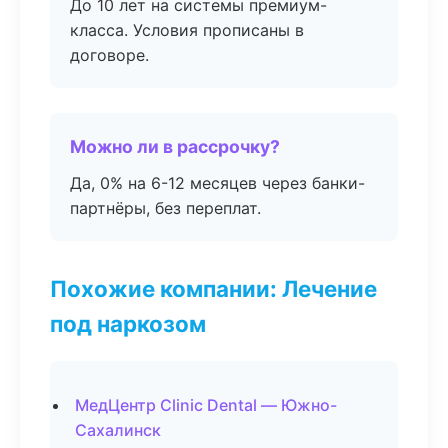
До 10 лет на системы премиум-
класса. Условия прописаны в
договоре.
Можно ли в рассрочку?
Да, 0% на 6-12 месяцев через банки-
партнёры, без переплат.
Похожие компании: Лечение
под наркозом
МедЦентр Clinic Dental — Южно-
Сахалинск