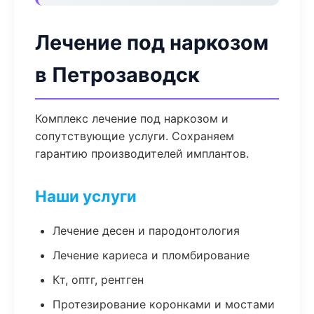
Лечение под наркозом
в Петрозаводск
Комплекс лечение под наркозом и
сопутствующие услуги. Сохраняем
гарантию производителей имплантов.
Наши услуги
Лечение десен и пародонтология
Лечение кариеса и пломбирование
Кт, оптг, рентген
Протезирование коронками и мостами