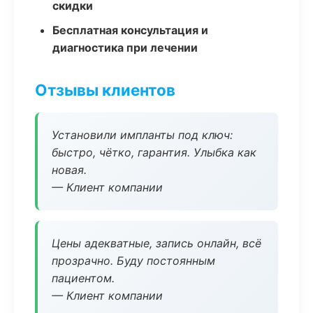
скидки
Бесплатная консультация и
диагностика при лечении
Отзывы клиентов
Установили импланты под ключ:
быстро, чётко, гарантия. Улыбка как
новая.
— Клиент компании
Цены адекватные, запись онлайн, всё
прозрачно. Буду постоянным
пациентом.
— Клиент компании