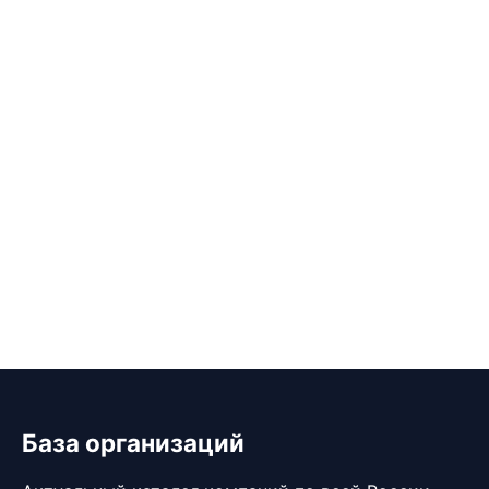
База организаций