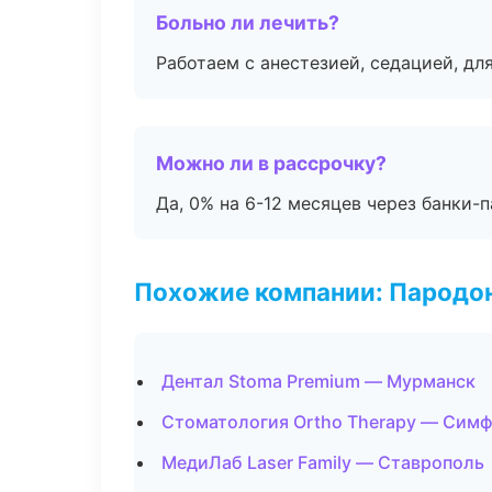
Больно ли лечить?
Работаем с анестезией, седацией, дл
Можно ли в рассрочку?
Да, 0% на 6-12 месяцев через банки-п
Похожие компании: Пародо
Дентал Stoma Premium — Мурманск
Стоматология Ortho Therapy — Сим
МедиЛаб Laser Family — Ставрополь