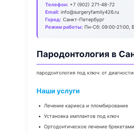
Телефон:
+7 (902) 271-48-72
Email:
info@surgeryfamily426.ru
Город:
Санкт-Петербург
Режим работы:
Пн-Сб: 09:00-21:00, 
Пародонтология в Са
пародонтология под ключ: от диагности
Наши услуги
Лечение кариеса и пломбирование
Установка имплантов под ключ
Ортодонтическое лечение брекетами