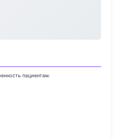
ренность пациентам.