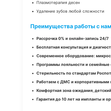
Плазмотерапия десен
Удаление зубов любой сложности
Преимущества работы с на
Рассрочка 0% и онлайн-запись 24/7
Бесплатная консультация и диагнос
Современное оборудование: микроск
Программы лояльности и семейные 
Стерильность по стандартам Роспо
Работаем с ДМС и корпоративными
Комфортная зона ожидания, детский
Гарантия до 10 лет на импланты и 