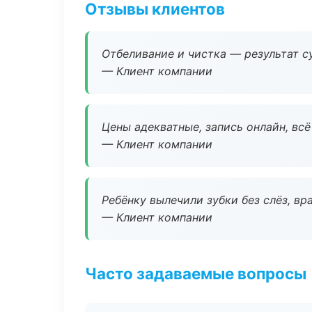
Отзывы клиентов
Отбеливание и чистка — результат су
— Клиент компании
Цены адекватные, запись онлайн, вс
— Клиент компании
Ребёнку вылечили зубки без слёз, в
— Клиент компании
Часто задаваемые вопросы