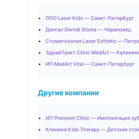
ООО Laser Kids — Санкт-Петербург
Дентал Dental Stoma — Череповец
Стоматология Laser Esthetic — Петр
ЗдравПункт Clinic MedArt — Калинин
ИП MedArt Vital — Санкт-Петербург
Другие компании
ИП Premium Clinic — Имплантация зуб
Клиника Kids Therapy — Детская сто