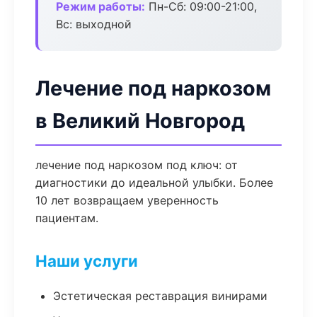
Режим работы:
Пн-Сб: 09:00-21:00,
Вс: выходной
Лечение под наркозом
в Великий Новгород
лечение под наркозом под ключ: от
диагностики до идеальной улыбки. Более
10 лет возвращаем уверенность
пациентам.
Наши услуги
Эстетическая реставрация винирами