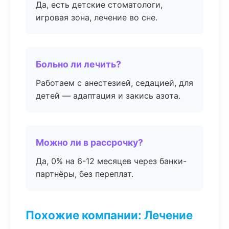
Да, есть детские стоматологи,
игровая зона, лечение во сне.
Больно ли лечить?
Работаем с анестезией, седацией, для
детей — адаптация и закись азота.
Можно ли в рассрочку?
Да, 0% на 6-12 месяцев через банки-
партнёры, без переплат.
Похожие компании: Лечение