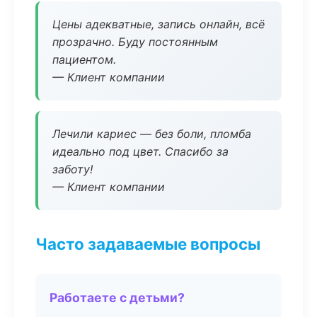
Цены адекватные, запись онлайн, всё
прозрачно. Буду постоянным
пациентом.
— Клиент компании
Лечили кариес — без боли, пломба
идеально под цвет. Спасибо за
заботу!
— Клиент компании
Часто задаваемые вопросы
Работаете с детьми?