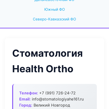
Южный ФО
Северо-Кавказский ФО
Стоматология
Health Ortho
Телефон:
+7 (991) 726-24-72
Email:
info@stomatologiyahe161.ru
Город:
Великий Новгород