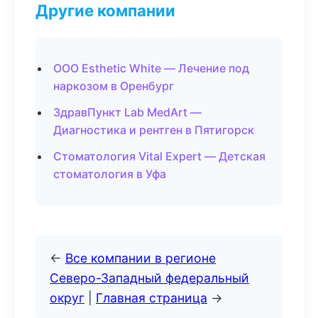
Другие компании
ООО Esthetic White — Лечение под
наркозом в Оренбург
ЗдравПункт Lab MedArt —
Диагностика и рентген в Пятигорск
Стоматология Vital Expert — Детская
стоматология в Уфа
←
Все компании в регионе
Северо-Западный федеральный
округ
|
Главная страница
→