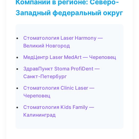
Компании в регионе: Северо-
Западный федеральный округ
Стоматология Laser Harmony —
Великий Новгород
МедЦентр Laser MedArt — Череповец
ЗдравПункт Stoma ProfiDent —
Санкт-Петербург
Стоматология Clinic Laser —
Череповец
Стоматология Kids Family —
Калининград