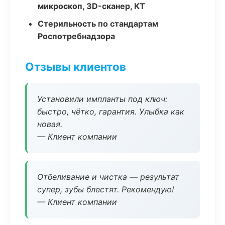
микроскоп, 3D-сканер, КТ
Стерильность по стандартам
Роспотребнадзора
Отзывы клиентов
Установили импланты под ключ:
быстро, чётко, гарантия. Улыбка как
новая.
— Клиент компании
Отбеливание и чистка — результат
супер, зубы блестят. Рекомендую!
— Клиент компании