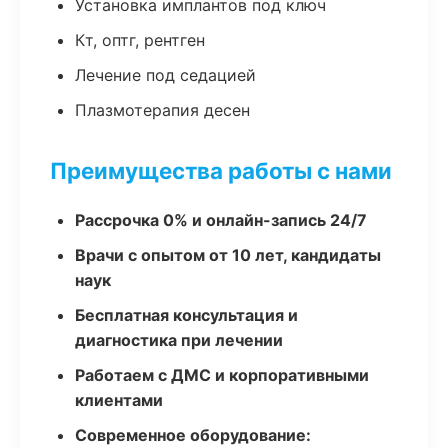
Установка имплантов под ключ
Кт, оптг, рентген
Лечение под седацией
Плазмотерапия десен
Преимущества работы с нами
Рассрочка 0% и онлайн-запись 24/7
Врачи с опытом от 10 лет, кандидаты
наук
Бесплатная консультация и
диагностика при лечении
Работаем с ДМС и корпоративными
клиентами
Современное оборудование: