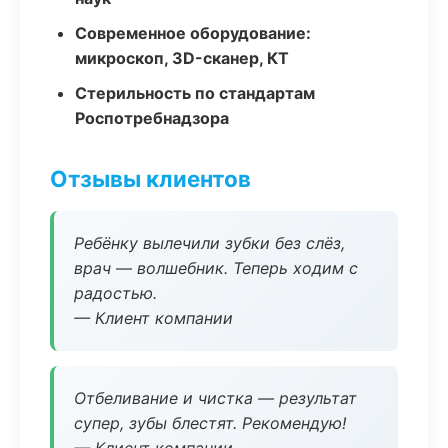
Современное оборудование:
микроскоп, 3D-сканер, КТ
Стерильность по стандартам
Роспотребнадзора
Отзывы клиентов
Ребёнку вылечили зубки без слёз,
врач — волшебник. Теперь ходим с
радостью.
— Клиент компании
Отбеливание и чистка — результат
супер, зубы блестят. Рекомендую!