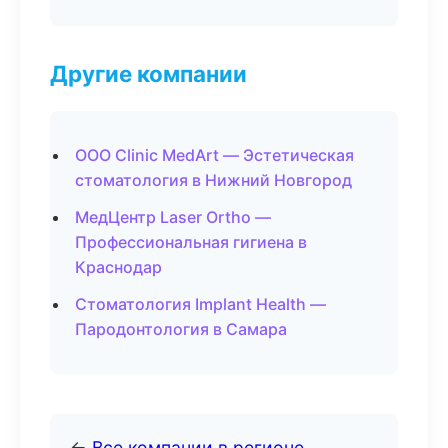
Другие компании
ООО Clinic MedArt — Эстетическая
стоматология в Нижний Новгород
МедЦентр Laser Ortho —
Профессиональная гигиена в
Краснодар
Стоматология Implant Health —
Пародонтология в Самара
←
Все компании в регионе