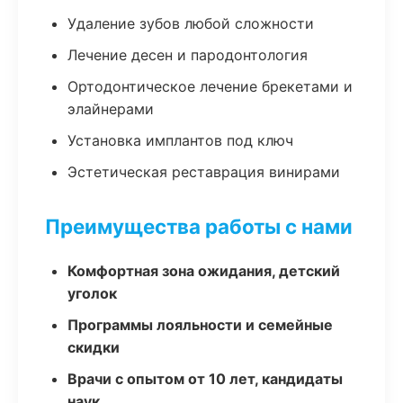
Удаление зубов любой сложности
Лечение десен и пародонтология
Ортодонтическое лечение брекетами и
элайнерами
Установка имплантов под ключ
Эстетическая реставрация винирами
Преимущества работы с нами
Комфортная зона ожидания, детский
уголок
Программы лояльности и семейные
скидки
Врачи с опытом от 10 лет, кандидаты
наук