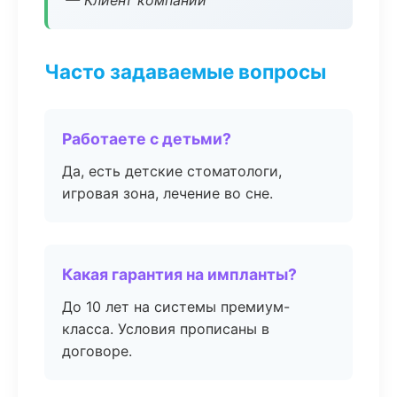
— Клиент компании
Часто задаваемые вопросы
Работаете с детьми?
Да, есть детские стоматологи,
игровая зона, лечение во сне.
Какая гарантия на импланты?
До 10 лет на системы премиум-
класса. Условия прописаны в
договоре.