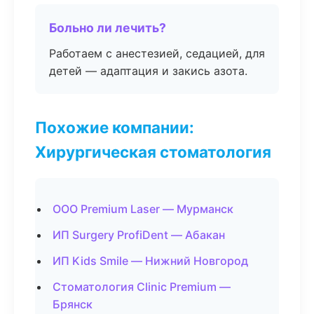
Больно ли лечить?
Работаем с анестезией, седацией, для
детей — адаптация и закись азота.
Похожие компании:
Хирургическая стоматология
ООО Premium Laser — Мурманск
ИП Surgery ProfiDent — Абакан
ИП Kids Smile — Нижний Новгород
Стоматология Clinic Premium —
Брянск