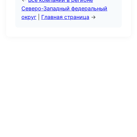
Северо-Западный федеральный
округ
|
Главная страница
→