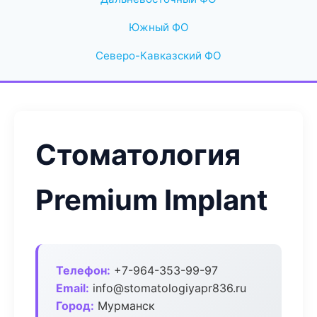
Южный ФО
Северо-Кавказский ФО
Стоматология
Premium Implant
Телефон:
+7-964-353-99-97
Email:
info@stomatologiyapr836.ru
Город:
Мурманск