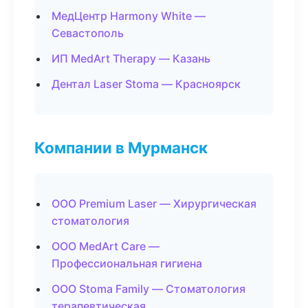
МедЦентр Harmony White —
Севастополь
ИП MedArt Therapy — Казань
Дентал Laser Stoma — Красноярск
Компании в Мурманск
ООО Premium Laser — Хирургическая
стоматология
ООО MedArt Care —
Профессиональная гигиена
ООО Stoma Family — Стоматология
терапевтическая