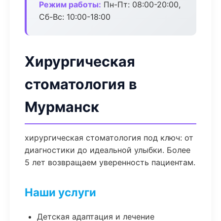
Режим работы:
Пн-Пт: 08:00-20:00,
Сб-Вс: 10:00-18:00
Хирургическая
стоматология в
Мурманск
хирургическая стоматология под ключ: от
диагностики до идеальной улыбки. Более
5 лет возвращаем уверенность пациентам.
Наши услуги
Детская адаптация и лечение