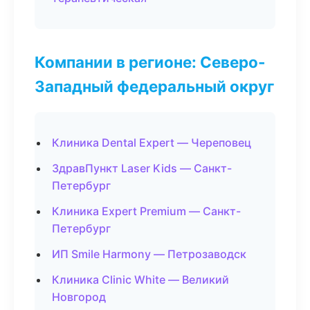
Компании в регионе: Северо-
Западный федеральный округ
Клиника Dental Expert — Череповец
ЗдравПункт Laser Kids — Санкт-
Петербург
Клиника Expert Premium — Санкт-
Петербург
ИП Smile Harmony — Петрозаводск
Клиника Clinic White — Великий
Новгород