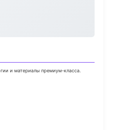
огии и материалы премиум-класса.