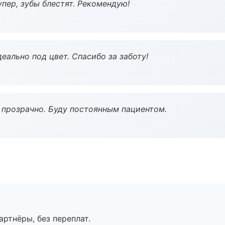
пер, зубы блестят. Рекомендую!
еально под цвет. Спасибо за заботу!
ё прозрачно. Буду постоянным пациентом.
артнёры, без переплат.