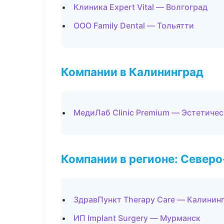
Клиника Expert Vital — Волгоград
ООО Family Dental — Тольятти
Компании в Калининград
МедиЛаб Clinic Premium — Эстетиче
Компании в регионе: Север
ЗдравПункт Therapy Care — Калинин
ИП Implant Surgery — Мурманск