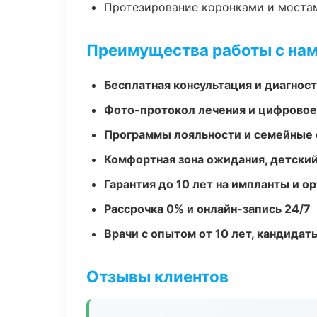
Протезирование коронками и моста
Преимущества работы с на
Бесплатная консультация и диагнос
Фото-протокол лечения и цифровое
Программы лояльности и семейные 
Комфортная зона ожидания, детский
Гарантия до 10 лет на импланты и 
Рассрочка 0% и онлайн-запись 24/7
Врачи с опытом от 10 лет, кандидат
Отзывы клиентов