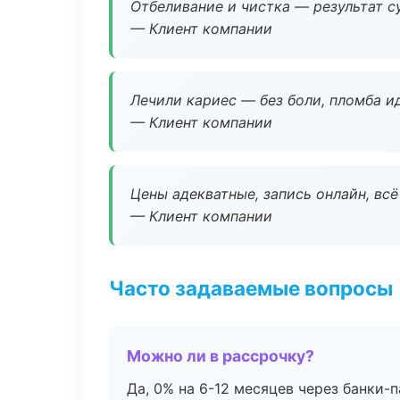
Отбеливание и чистка — результат су
— Клиент компании
Лечили кариес — без боли, пломба ид
— Клиент компании
Цены адекватные, запись онлайн, вс
— Клиент компании
Часто задаваемые вопросы
Можно ли в рассрочку?
Да, 0% на 6-12 месяцев через банки-п