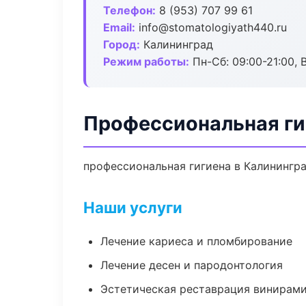
Телефон:
8 (953) 707 99 61
Email:
info@stomatologiyath440.ru
Город:
Калининград
Режим работы:
Пн-Сб: 09:00-21:00, 
Профессиональная ги
профессиональная гигиена в Калинингра
Наши услуги
Лечение кариеса и пломбирование
Лечение десен и пародонтология
Эстетическая реставрация винирам