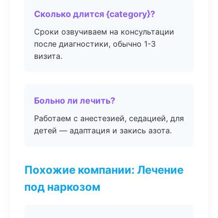
Сколько длится {category}?
Сроки озвучиваем на консультации
после диагностики, обычно 1-3
визита.
Больно ли лечить?
Работаем с анестезией, седацией, для
детей — адаптация и закись азота.
Похожие компании: Лечение
под наркозом