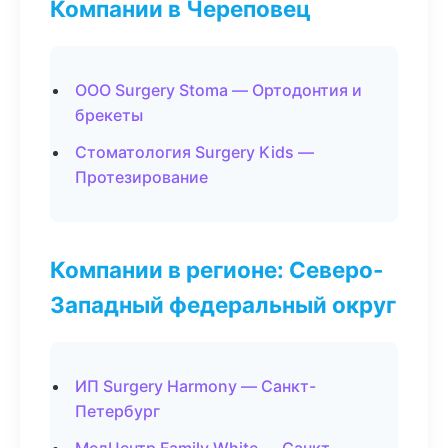
Компании в Череповец
ООО Surgery Stoma — Ортодонтия и
брекеты
Стоматология Surgery Kids —
Протезирование
Компании в регионе: Северо-
Западный федеральный округ
ИП Surgery Harmony — Санкт-
Петербург