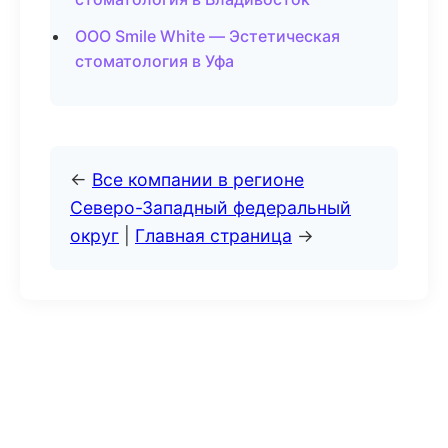
ООО Smile White — Эстетическая
стоматология в Уфа
←
Все компании в регионе
Северо-Западный федеральный
округ
|
Главная страница
→