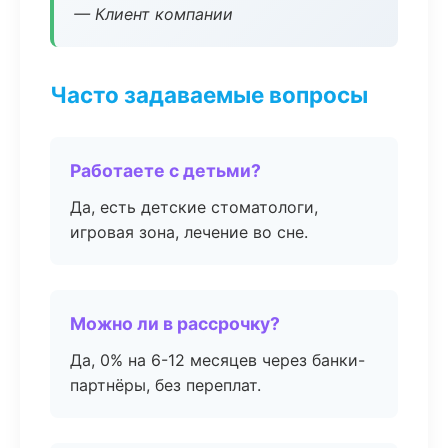
— Клиент компании
Часто задаваемые вопросы
Работаете с детьми?
Да, есть детские стоматологи,
игровая зона, лечение во сне.
Можно ли в рассрочку?
Да, 0% на 6-12 месяцев через банки-
партнёры, без переплат.