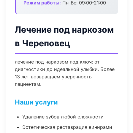
Режим работы:
Пн-Вс: 09:00-21:00
Лечение под наркозом
в Череповец
лечение под наркозом под ключ: от
диагностики до идеальной улыбки. Более
13 лет возвращаем уверенность
пациентам.
Наши услуги
Удаление зубов любой сложности
Эстетическая реставрация винирами