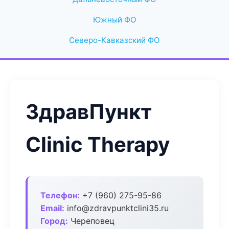
Южный ФО
Северо-Кавказский ФО
ЗдравПункт
Clinic Therapy
Телефон:
+7 (960) 275-95-86
Email:
info@zdravpunktclini35.ru
Город:
Череповец