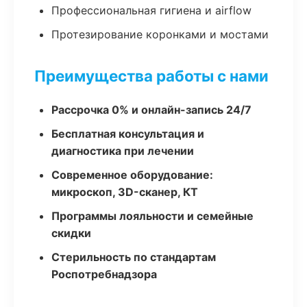
Профессиональная гигиена и airflow
Протезирование коронками и мостами
Преимущества работы с нами
Рассрочка 0% и онлайн-запись 24/7
Бесплатная консультация и
диагностика при лечении
Современное оборудование:
микроскоп, 3D-сканер, КТ
Программы лояльности и семейные
скидки
Стерильность по стандартам
Роспотребнадзора