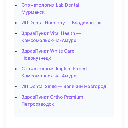
Стоматология Lab Dental —
Мурманск
ИП Dental Harmony — Владивосток
ЗдравПункт Vital Health —
Комсомольск-на-Амуре
ЗдравПункт White Care —
Новокузнецк
Стоматология Implant Expert —
Комсомольск-на-Амуре
ИП Dental Smile — Великий Новгород
ЗдравПункт Ortho Premium —
Петрозаводск