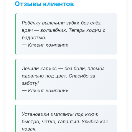
Отзывы клиентов
Ребёнку вылечили зубки без слёз,
врач — волшебник. Теперь ходим с
радостью.
— Клиент компании
Лечили кариес — без боли, пломба
идеально под цвет. Спасибо за
заботу!
— Клиент компании
Установили импланты под ключ:
быстро, чётко, гарантия. Улыбка как
новая.