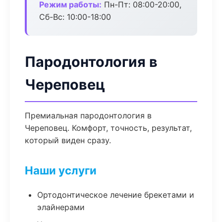
Режим работы:
Пн-Пт: 08:00-20:00,
Сб-Вс: 10:00-18:00
Пародонтология в
Череповец
Премиальная пародонтология в
Череповец. Комфорт, точность, результат,
который виден сразу.
Наши услуги
Ортодонтическое лечение брекетами и
элайнерами