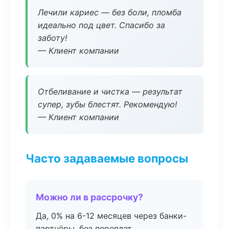
Лечили кариес — без боли, пломба
идеально под цвет. Спасибо за
заботу!
— Клиент компании
Отбеливание и чистка — результат
супер, зубы блестят. Рекомендую!
— Клиент компании
Часто задаваемые вопросы
Можно ли в рассрочку?
Да, 0% на 6-12 месяцев через банки-
партнёры, без переплат.