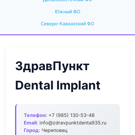
Южный ФО
Северо-Кавказский ФО
ЗдравПункт
Dental Implant
Телефон:
+7 (985) 130-53-48
Email:
info@zdravpunktdenta935.ru
Город:
Череповец