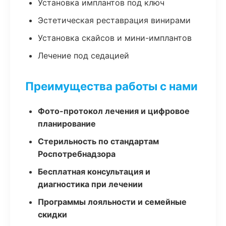
Установка имплантов под ключ
Эстетическая реставрация винирами
Установка скайсов и мини-имплантов
Лечение под седацией
Преимущества работы с нами
Фото-протокол лечения и цифровое
планирование
Стерильность по стандартам
Роспотребнадзора
Бесплатная консультация и
диагностика при лечении
Программы лояльности и семейные
скидки