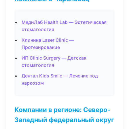
МедиЛаб Health Lab — Эстетическая
стоматология
Клиника Laser Clinic —
Протезирование
ИП Clinic Surgery — Детская
стоматология
Дентал Kids Smile — Лечение под
наркозом
Компании в регионе: Северо-
Западный федеральный округ