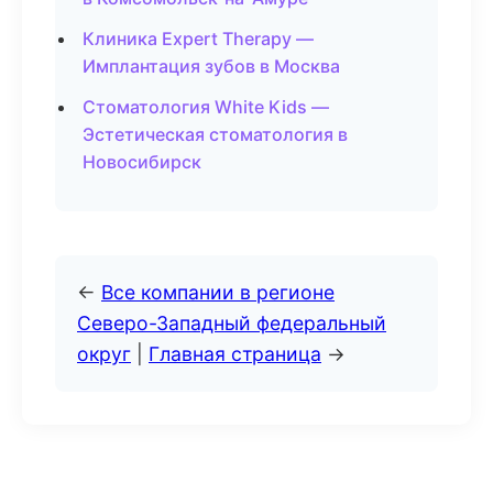
Клиника Expert Therapy —
Имплантация зубов в Москва
Стоматология White Kids —
Эстетическая стоматология в
Новосибирск
←
Все компании в регионе
Северо-Западный федеральный
округ
|
Главная страница
→