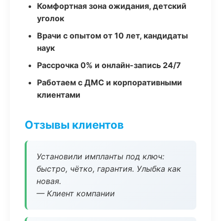
Комфортная зона ожидания, детский
уголок
Врачи с опытом от 10 лет, кандидаты
наук
Рассрочка 0% и онлайн-запись 24/7
Работаем с ДМС и корпоративными
клиентами
Отзывы клиентов
Установили импланты под ключ:
быстро, чётко, гарантия. Улыбка как
новая.
— Клиент компании