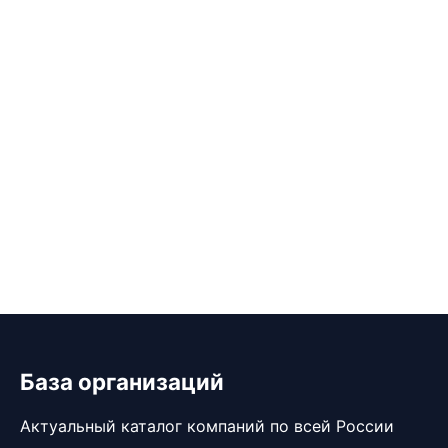
База организаций
Актуальный каталог компаний по всей России