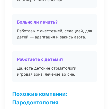
Больно ли лечить?
Работаем с анестезией, седацией, для
детей — адаптация и закись азота.
Работаете с детьми?
Да, есть детские стоматологи,
игровая зона, лечение во сне.
Похожие компании:
Пародонтология