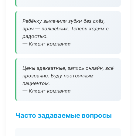
Ребёнку вылечили зубки без слёз,
врач — волшебник. Теперь ходим с
радостью.
— Клиент компании
Цены адекватные, запись онлайн, всё
прозрачно. Буду постоянным
пациентом.
— Клиент компании
Часто задаваемые вопросы