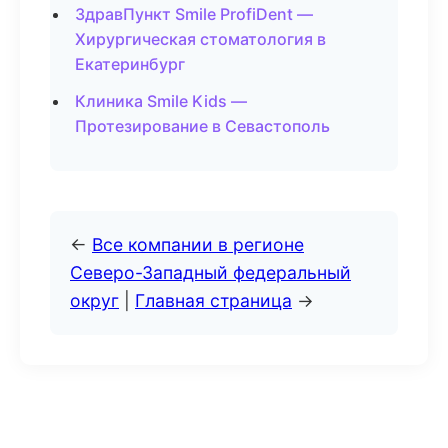
ЗдравПункт Smile ProfiDent —
Хирургическая стоматология в
Екатеринбург
Клиника Smile Kids —
Протезирование в Севастополь
←
Все компании в регионе
Северо-Западный федеральный
округ
|
Главная страница
→