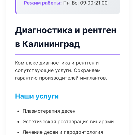
Режим работы:
Пн-Вс: 09:00-21:00
Диагностика и рентген
в Калининград
Комплекс диагностика и рентген и
сопутствующие услуги. Сохраняем
гарантию производителей имплантов.
Наши услуги
Плазмотерапия десен
Эстетическая реставрация винирами
Лечение десен и пародонтология