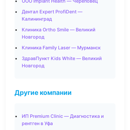
ООО Implant Health — Череповец
Дентал Expert ProfiDent —
Калининград
Клиника Ortho Smile — Великий
Новгород
Клиника Family Laser — Мурманск
ЗдравПункт Kids White — Великий
Новгород
Другие компании
ИП Premium Clinic — Диагностика и
рентген в Уфа