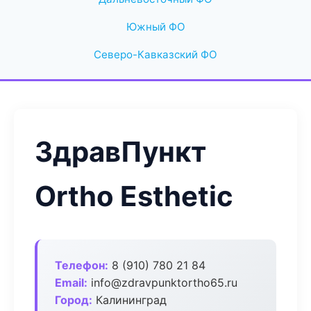
Южный ФО
Северо-Кавказский ФО
ЗдравПункт
Ortho Esthetic
Телефон:
8 (910) 780 21 84
Email:
info@zdravpunktortho65.ru
Город:
Калининград