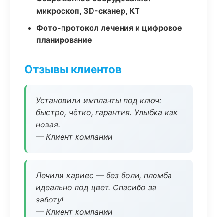
микроскоп, 3D-сканер, КТ
Фото-протокол лечения и цифровое
планирование
Отзывы клиентов
Установили импланты под ключ:
быстро, чётко, гарантия. Улыбка как
новая.
— Клиент компании
Лечили кариес — без боли, пломба
идеально под цвет. Спасибо за
заботу!
— Клиент компании