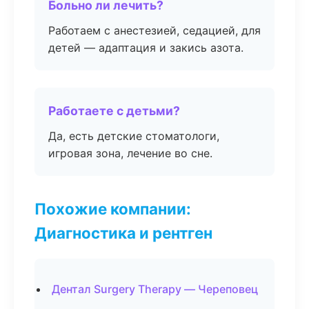
Больно ли лечить?
Работаем с анестезией, седацией, для
детей — адаптация и закись азота.
Работаете с детьми?
Да, есть детские стоматологи,
игровая зона, лечение во сне.
Похожие компании:
Диагностика и рентген
Дентал Surgery Therapy — Череповец