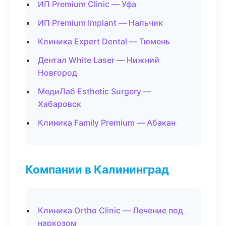
ИП Premium Clinic — Уфа
ИП Premium Implant — Нальчик
Клиника Expert Dental — Тюмень
Дентал White Laser — Нижний
Новгород
МедиЛаб Esthetic Surgery —
Хабаровск
Клиника Family Premium — Абакан
Компании в Калининград
Клиника Ortho Clinic — Лечение под
наркозом