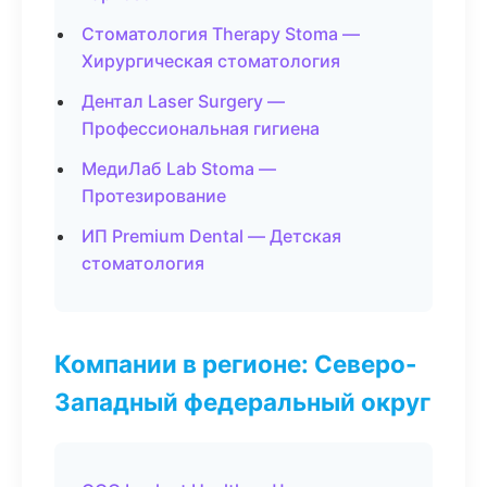
Стоматология Therapy Stoma —
Хирургическая стоматология
Дентал Laser Surgery —
Профессиональная гигиена
МедиЛаб Lab Stoma —
Протезирование
ИП Premium Dental — Детская
стоматология
Компании в регионе: Северо-
Западный федеральный округ