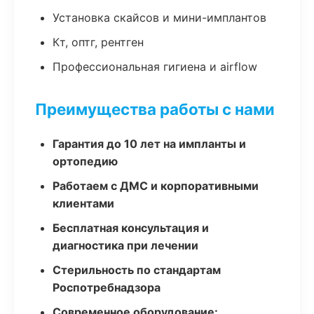
Установка скайсов и мини-имплантов
Кт, оптг, рентген
Профессиональная гигиена и airflow
Преимущества работы с нами
Гарантия до 10 лет на импланты и
ортопедию
Работаем с ДМС и корпоративными
клиентами
Бесплатная консультация и
диагностика при лечении
Стерильность по стандартам
Роспотребнадзора
Современное оборудование: