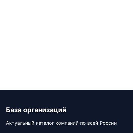
База организаций
Актуальный каталог компаний по всей России