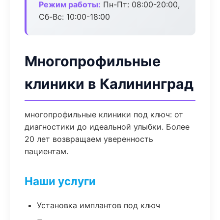
Режим работы:
Пн-Пт: 08:00-20:00,
Сб-Вс: 10:00-18:00
Многопрофильные
клиники в Калининград
многопрофильные клиники под ключ: от
диагностики до идеальной улыбки. Более
20 лет возвращаем уверенность
пациентам.
Наши услуги
Установка имплантов под ключ