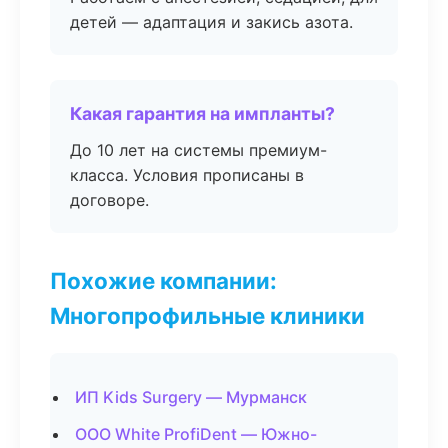
детей — адаптация и закись азота.
Какая гарантия на импланты?
До 10 лет на системы премиум-
класса. Условия прописаны в
договоре.
Похожие компании:
Многопрофильные клиники
ИП Kids Surgery — Мурманск
ООО White ProfiDent — Южно-