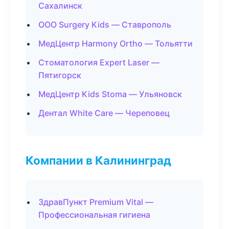
Сахалинск
ООО Surgery Kids — Ставрополь
МедЦентр Harmony Ortho — Тольятти
Стоматология Expert Laser —
Пятигорск
МедЦентр Kids Stoma — Ульяновск
Дентал White Care — Череповец
Компании в Калининград
ЗдравПункт Premium Vital —
Профессиональная гигиена