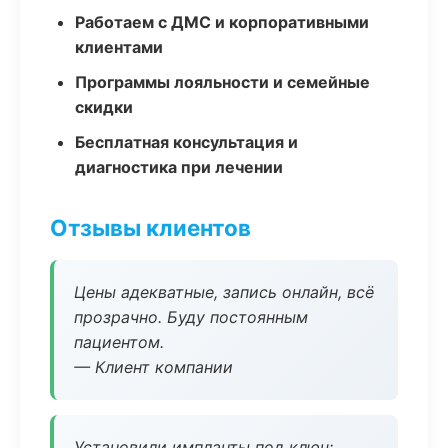
Работаем с ДМС и корпоративными
клиентами
Программы лояльности и семейные
скидки
Бесплатная консультация и
диагностика при лечении
Отзывы клиентов
Цены адекватные, запись онлайн, всё
прозрачно. Буду постоянным
пациентом.
— Клиент компании
Установили импланты под ключ: