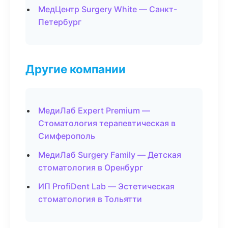
МедЦентр Surgery White — Санкт-
Петербург
Другие компании
МедиЛаб Expert Premium —
Стоматология терапевтическая в
Симферополь
МедиЛаб Surgery Family — Детская
стоматология в Оренбург
ИП ProfiDent Lab — Эстетическая
стоматология в Тольятти