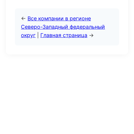
←
Все компании в регионе
Северо-Западный федеральный
округ
|
Главная страница
→