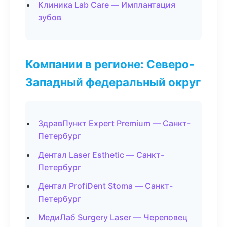
Клиника Lab Care — Имплантация
зубов
Компании в регионе: Северо-
Западный федеральный округ
ЗдравПункт Expert Premium — Санкт-
Петербург
Дентал Laser Esthetic — Санкт-
Петербург
Дентал ProfiDent Stoma — Санкт-
Петербург
МедиЛаб Surgery Laser — Череповец