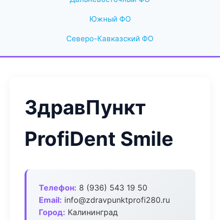
Южный ФО
Северо-Кавказский ФО
ЗдравПункт
ProfiDent Smile
Телефон:
8 (936) 543 19 50
Email:
info@zdravpunktprofi280.ru
Город:
Калининград