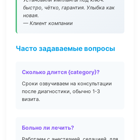
быстро, чётко, гарантия. Улыбка как
новая.
— Клиент компании
Часто задаваемые вопросы
Сколько длится {category}?
Сроки озвучиваем на консультации
после диагностики, обычно 1-3
визита.
Больно ли лечить?
Работаем с анестезией, седацией, для