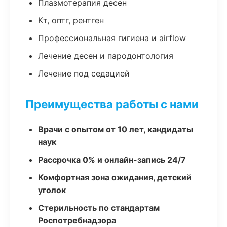
Плазмотерапия десен
Кт, оптг, рентген
Профессиональная гигиена и airflow
Лечение десен и пародонтология
Лечение под седацией
Преимущества работы с нами
Врачи с опытом от 10 лет, кандидаты
наук
Рассрочка 0% и онлайн-запись 24/7
Комфортная зона ожидания, детский
уголок
Стерильность по стандартам
Роспотребнадзора