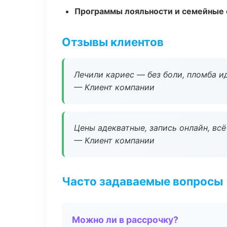
Программы лояльности и семейные 
Отзывы клиентов
Лечили кариес — без боли, пломба ид
— Клиент компании
Цены адекватные, запись онлайн, вс
— Клиент компании
Часто задаваемые вопросы
Можно ли в рассрочку?