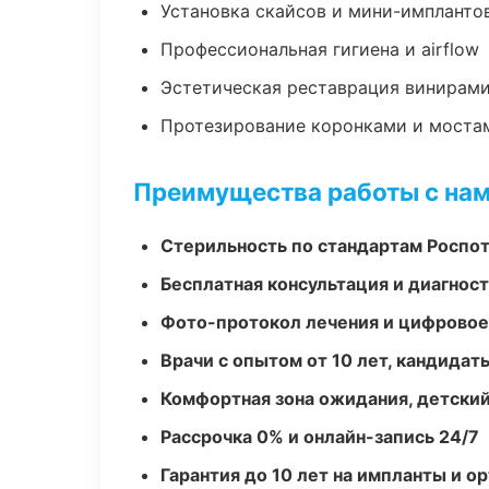
Установка скайсов и мини-импланто
Профессиональная гигиена и airflow
Эстетическая реставрация винирам
Протезирование коронками и моста
Преимущества работы с на
Стерильность по стандартам Роспо
Бесплатная консультация и диагнос
Фото-протокол лечения и цифровое
Врачи с опытом от 10 лет, кандидат
Комфортная зона ожидания, детский
Рассрочка 0% и онлайн-запись 24/7
Гарантия до 10 лет на импланты и 