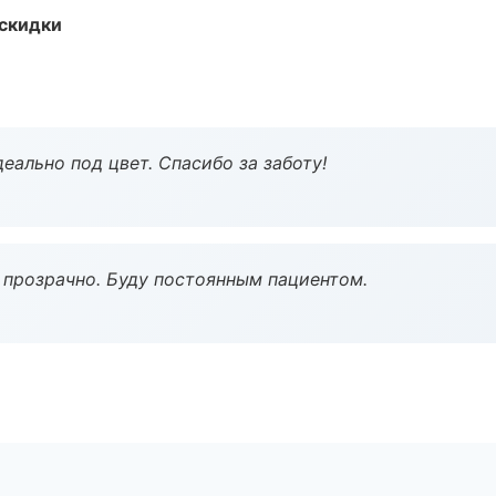
скидки
еально под цвет. Спасибо за заботу!
ё прозрачно. Буду постоянным пациентом.