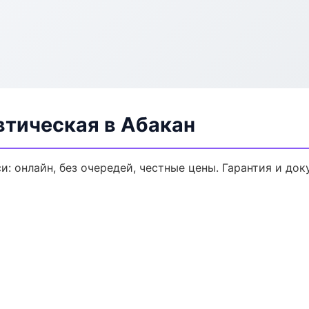
втическая в Абакан
и: онлайн, без очередей, честные цены. Гарантия и до