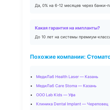
Да, 0% на 6-12 месяцев через банки-п
Какая гарантия на импланты?
До 10 лет на системы премиум-класса
Похожие компании: Стомато
МедиЛаб Health Laser — Казань
МедиЛаб Care Stoma — Казань
ООО Lab Kids — Уфа
Клиника Dental Implant — Череповец