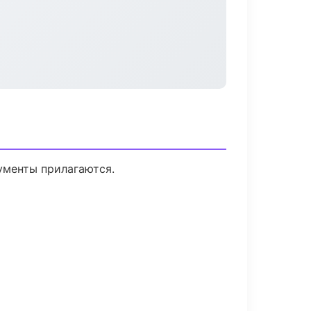
кументы прилагаются.