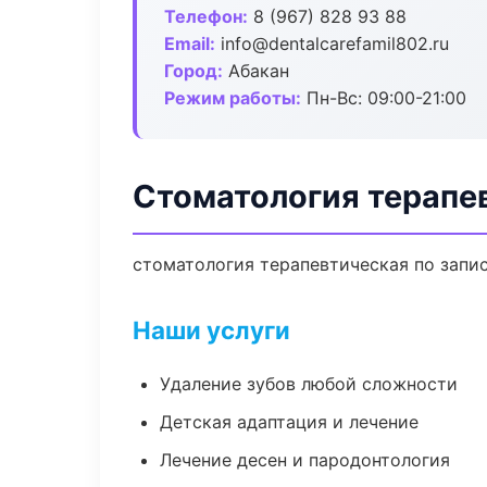
Телефон:
8 (967) 828 93 88
Email:
info@dentalcarefamil802.ru
Город:
Абакан
Режим работы:
Пн-Вс: 09:00-21:00
Стоматология терапе
стоматология терапевтическая по запис
Наши услуги
Удаление зубов любой сложности
Детская адаптация и лечение
Лечение десен и пародонтология