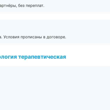
артнёры, без переплат.
. Условия прописаны в договоре.
логия терапевтическая