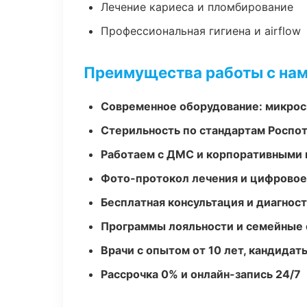
Лечение кариеса и пломбирование
Профессиональная гигиена и airflow
Преимущества работы с на
Современное оборудование: микроск
Стерильность по стандартам Роспо
Работаем с ДМС и корпоративными
Фото-протокол лечения и цифровое
Бесплатная консультация и диагнос
Программы лояльности и семейные 
Врачи с опытом от 10 лет, кандидат
Рассрочка 0% и онлайн-запись 24/7