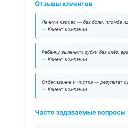
Отзывы клиентов
Лечили кариес — без боли, пломба ид
— Клиент компании
Ребёнку вылечили зубки без слёз, в
— Клиент компании
Отбеливание и чистка — результат су
— Клиент компании
Часто задаваемые вопросы