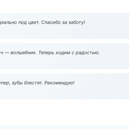
еально под цвет. Спасибо за заботу!
рач — волшебник. Теперь ходим с радостью.
пер, зубы блестят. Рекомендую!