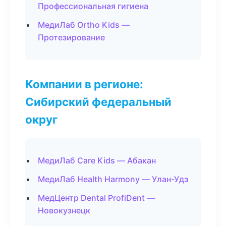
Профессиональная гигиена
МедиЛаб Ortho Kids —
Протезирование
Компании в регионе:
Сибирский федеральный
округ
МедиЛаб Care Kids — Абакан
МедиЛаб Health Harmony — Улан-Удэ
МедЦентр Dental ProfiDent —
Новокузнецк