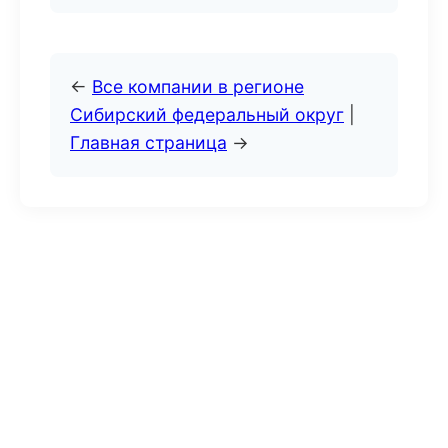
←
Все компании в регионе
Сибирский федеральный округ
|
Главная страница
→