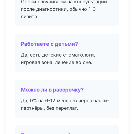
Сроки озвучиваем на консультации
после диагностики, обычно 1-3
визита.
Работаете с детьми?
Да, есть детские стоматологи,
игровая зона, лечение во сне.
Можно ли в рассрочку?
Да, 0% на 6-12 месяцев через банки-
партнёры, без переплат.