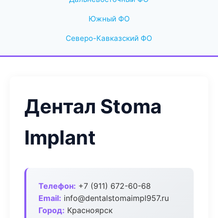
Южный ФО
Северо-Кавказский ФО
Дентал Stoma
Implant
Телефон:
+7 (911) 672-60-68
Email:
info@dentalstomaimpl957.ru
Город:
Красноярск