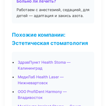
Больно ли лечить?
Работаем с анестезией, седацией, для
детей — адаптация и закись азота.
Похожие компании:
Эстетическая стоматология
ЗдравПункт Health Stoma —
Калининград
МедиЛаб Health Laser —
Нижневартовск
ООО ProfiDent Harmony —
Владивосток