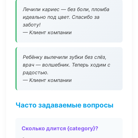
Лечили кариес — без боли, пломба
идеально под цвет. Спасибо за
заботу!
— Клиент компании
Ребёнку вылечили зубки без слёз,
врач — волшебник. Теперь ходим с
радостью.
— Клиент компании
Часто задаваемые вопросы
Сколько длится {category}?