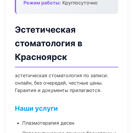
Режим работы:
Круглосуточно
Эстетическая
стоматология в
Красноярск
эстетическая стоматология по записи:
онлайн, без очередей, честные цены.
Гарантия и документы прилагаются.
Наши услуги
Плазмотерапия десен