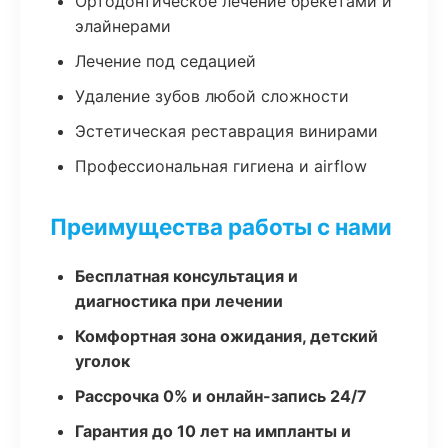
Ортодонтическое лечение брекетами и
элайнерами
Лечение под седацией
Удаление зубов любой сложности
Эстетическая реставрация винирами
Профессиональная гигиена и airflow
Преимущества работы с нами
Бесплатная консультация и
диагностика при лечении
Комфортная зона ожидания, детский
уголок
Рассрочка 0% и онлайн-запись 24/7
Гарантия до 10 лет на импланты и