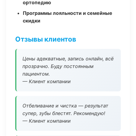
ортопедию
Программы лояльности и семейные
скидки
Отзывы клиентов
Цены адекватные, запись онлайн, всё
прозрачно. Буду постоянным
пациентом.
— Клиент компании
Отбеливание и чистка — результат
супер, зубы блестят. Рекомендую!
— Клиент компании