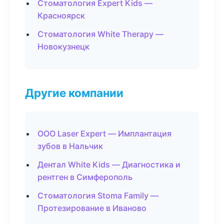
Стоматология Expert Kids —
Красноярск
Стоматология White Therapy —
Новокузнецк
Другие компании
ООО Laser Expert — Имплантация
зубов в Нальчик
Дентал White Kids — Диагностика и
рентген в Симферополь
Стоматология Stoma Family —
Протезирование в Иваново