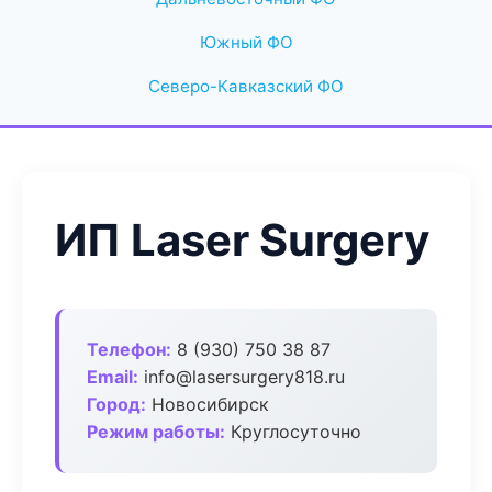
Южный ФО
Северо-Кавказский ФО
ИП Laser Surgery
Телефон:
8 (930) 750 38 87
Email:
info@lasersurgery818.ru
Город:
Новосибирск
Режим работы:
Круглосуточно