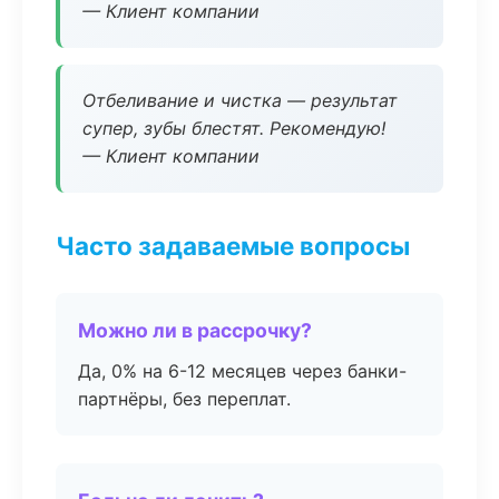
— Клиент компании
Отбеливание и чистка — результат
супер, зубы блестят. Рекомендую!
— Клиент компании
Часто задаваемые вопросы
Можно ли в рассрочку?
Да, 0% на 6-12 месяцев через банки-
партнёры, без переплат.