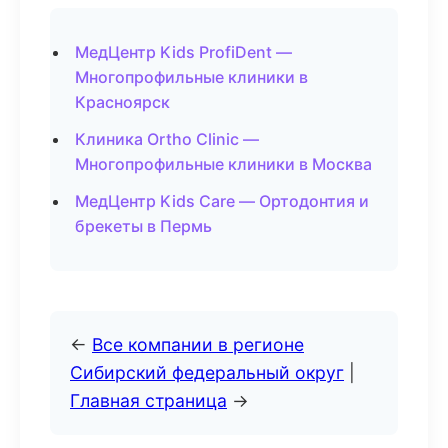
МедЦентр Kids ProfiDent —
Многопрофильные клиники в
Красноярск
Клиника Ortho Clinic —
Многопрофильные клиники в Москва
МедЦентр Kids Care — Ортодонтия и
брекеты в Пермь
←
Все компании в регионе
Сибирский федеральный округ
|
Главная страница
→