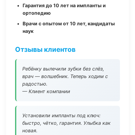
Гарантия до 10 лет на импланты и
ортопедию
Врачи с опытом от 10 лет, кандидаты
наук
Отзывы клиентов
Ребёнку вылечили зубки без слёз,
врач — волшебник. Теперь ходим с
радостью.
— Клиент компании
Установили импланты под ключ:
быстро, чётко, гарантия. Улыбка как
новая.