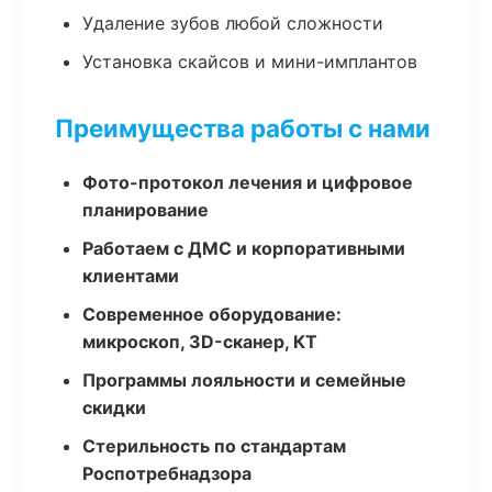
Удаление зубов любой сложности
Установка скайсов и мини-имплантов
Преимущества работы с нами
Фото-протокол лечения и цифровое
планирование
Работаем с ДМС и корпоративными
клиентами
Современное оборудование:
микроскоп, 3D-сканер, КТ
Программы лояльности и семейные
скидки
Стерильность по стандартам
Роспотребнадзора