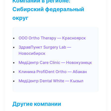
Компании в регионе:
Сибирский федеральный
округ
ООО Ortho Therapy — Красноярск
ЗдравПункт Surgery Lab —
Новосибирск
МедЦентр Care Clinic — Новокузнецк
Клиника ProfiDent Ortho — Абакан
МедЦентр Dental White — Кызыл
Другие компании