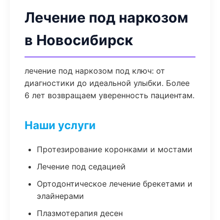
Лечение под наркозом
в Новосибирск
лечение под наркозом под ключ: от
диагностики до идеальной улыбки. Более
6 лет возвращаем уверенность пациентам.
Наши услуги
Протезирование коронками и мостами
Лечение под седацией
Ортодонтическое лечение брекетами и
элайнерами
Плазмотерапия десен