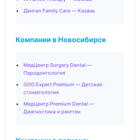
Дентал Family Care — Казань
Компании в Новосибирск
МедЦентр Surgery Dental —
Пародонтология
ООО Expert Premium — Детская
стоматология
МедЦентр Premium Dental —
Диагностика и рентген