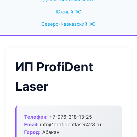
Южный ФО
Северо-Кавказский ФО
ИП ProfiDent
Laser
Телефон:
+7-976-318-13-25
Email:
info@profidentlaser428.ru
Город:
Абакан