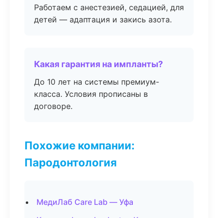
Работаем с анестезией, седацией, для
детей — адаптация и закись азота.
Какая гарантия на импланты?
До 10 лет на системы премиум-
класса. Условия прописаны в
договоре.
Похожие компании:
Пародонтология
МедиЛаб Care Lab — Уфа