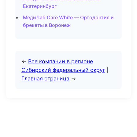
Екатеринбург
МедиЛаб Care White — Ортодонтия и
брекеты в Воронеж
←
Все компании в регионе
Сибирский федеральный округ
|
Главная страница
→