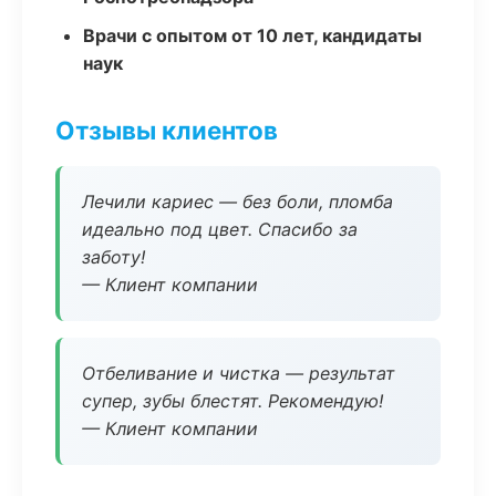
Врачи с опытом от 10 лет, кандидаты
наук
Отзывы клиентов
Лечили кариес — без боли, пломба
идеально под цвет. Спасибо за
заботу!
— Клиент компании
Отбеливание и чистка — результат
супер, зубы блестят. Рекомендую!
— Клиент компании