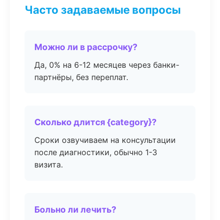
Часто задаваемые вопросы
Можно ли в рассрочку?
Да, 0% на 6-12 месяцев через банки-
партнёры, без переплат.
Сколько длится {category}?
Сроки озвучиваем на консультации
после диагностики, обычно 1-3
визита.
Больно ли лечить?