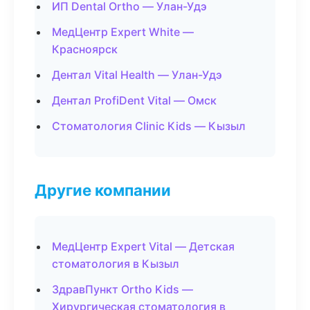
ИП Dental Ortho — Улан-Удэ
МедЦентр Expert White —
Красноярск
Дентал Vital Health — Улан-Удэ
Дентал ProfiDent Vital — Омск
Стоматология Clinic Kids — Кызыл
Другие компании
МедЦентр Expert Vital — Детская
стоматология в Кызыл
ЗдравПункт Ortho Kids —
Хирургическая стоматология в