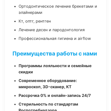
Ортодонтическое лечение брекетами и
элайнерами
Кт, оптг, рентген
Лечение десен и пародонтология
Профессиональная гигиена и airflow
Преимущества работы с нами
Программы лояльности и семейные
скидки
Современное оборудование:
микроскоп, 3D-сканер, КТ
Рассрочка 0% и онлайн-запись 24/7
Стерильность по стандартам
Роспотребнадзора