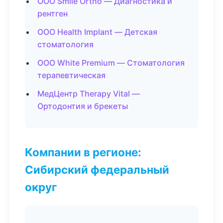
ООО Smile Ortho — Диагностика и
рентген
ООО Health Implant — Детская
стоматология
ООО White Premium — Стоматология
терапевтическая
МедЦентр Therapy Vital —
Ортодонтия и брекеты
Компании в регионе:
Сибирский федеральный
округ