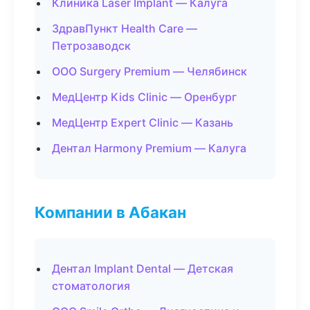
Клиника Laser Implant — Калуга
ЗдравПункт Health Care —
Петрозаводск
ООО Surgery Premium — Челябинск
МедЦентр Kids Clinic — Оренбург
МедЦентр Expert Clinic — Казань
Дентал Harmony Premium — Калуга
Компании в Абакан
Дентал Implant Dental — Детская
стоматология