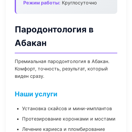
Режим работы:
Круглосуточно
Пародонтология в
Абакан
Премиальная пародонтология в Абакан.
Комфорт, точность, результат, который
виден сразу.
Наши услуги
Установка скайсов и мини-имплантов
Протезирование коронками и мостами
Лечение кариеса и пломбирование