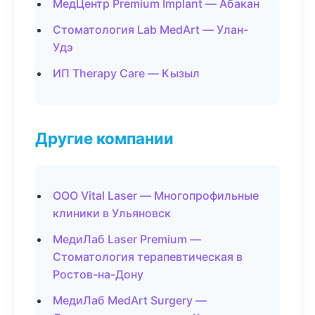
МедЦентр Premium Implant — Абакан
Стоматология Lab MedArt — Улан-
Удэ
ИП Therapy Care — Кызыл
Другие компании
ООО Vital Laser — Многопрофильные
клиники в Ульяновск
МедиЛаб Laser Premium —
Стоматология терапевтическая в
Ростов-на-Дону
МедиЛаб MedArt Surgery —