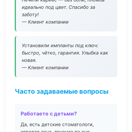
идеально под цвет. Спасибо за
заботу!
— Клиент компании
Установили импланты под ключ:
быстро, чётко, гарантия. Улыбка как
новая.
— Клиент компании
Часто задаваемые вопросы
Работаете с детьми?
Да, есть детские стоматологи,
игровая зона, лечение во сне.