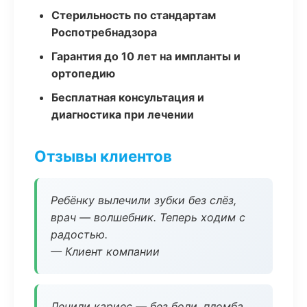
Стерильность по стандартам
Роспотребнадзора
Гарантия до 10 лет на импланты и
ортопедию
Бесплатная консультация и
диагностика при лечении
Отзывы клиентов
Ребёнку вылечили зубки без слёз,
врач — волшебник. Теперь ходим с
радостью.
— Клиент компании
Лечили кариес — без боли, пломба