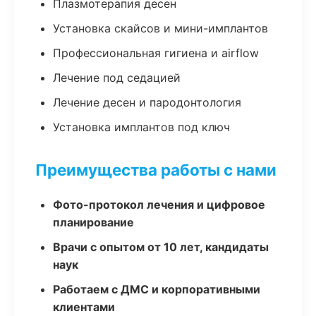
Плазмотерапия десен
Установка скайсов и мини-имплантов
Профессиональная гигиена и airflow
Лечение под седацией
Лечение десен и пародонтология
Установка имплантов под ключ
Преимущества работы с нами
Фото-протокол лечения и цифровое
планирование
Врачи с опытом от 10 лет, кандидаты
наук
Работаем с ДМС и корпоративными
клиентами