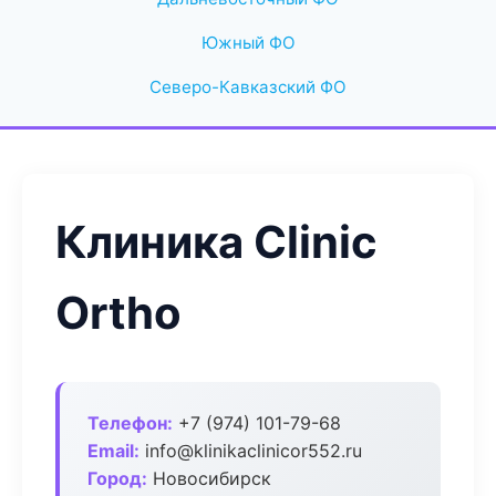
Южный ФО
Северо-Кавказский ФО
Клиника Clinic
Ortho
Телефон:
+7 (974) 101-79-68
Email:
info@klinikaclinicor552.ru
Город:
Новосибирск