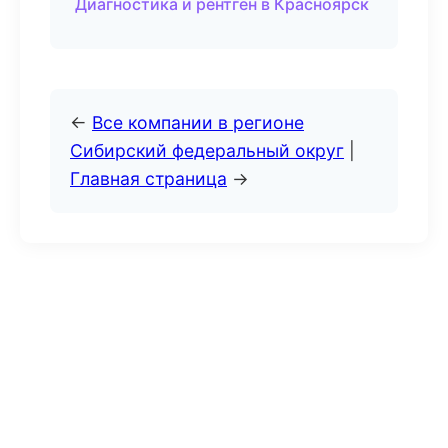
Диагностика и рентген в Красноярск
←
Все компании в регионе
Сибирский федеральный округ
|
Главная страница
→