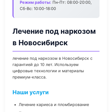
Режим работы:
Пн-Пт: 08:00-20:00,
Сб-Вс: 10:00-18:00
Лечение под наркозом
в Новосибирск
лечение под наркозом в Новосибирск с
гарантией до 10 лет. Используем
цифровые технологии и материалы
премиум-класса.
Наши услуги
Лечение кариеса и пломбирование