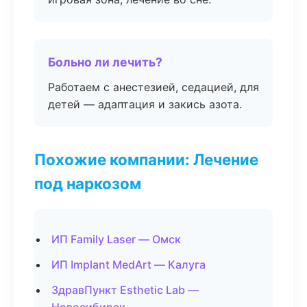
Больно ли лечить?
Работаем с анестезией, седацией, для
детей — адаптация и закись азота.
Похожие компании: Лечение
под наркозом
ИП Family Laser — Омск
ИП Implant MedArt — Калуга
ЗдравПункт Esthetic Lab —