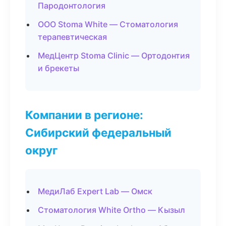
Пародонтология
ООО Stoma White — Стоматология
терапевтическая
МедЦентр Stoma Clinic — Ортодонтия
и брекеты
Компании в регионе:
Сибирский федеральный
округ
МедиЛаб Expert Lab — Омск
Стоматология White Ortho — Кызыл