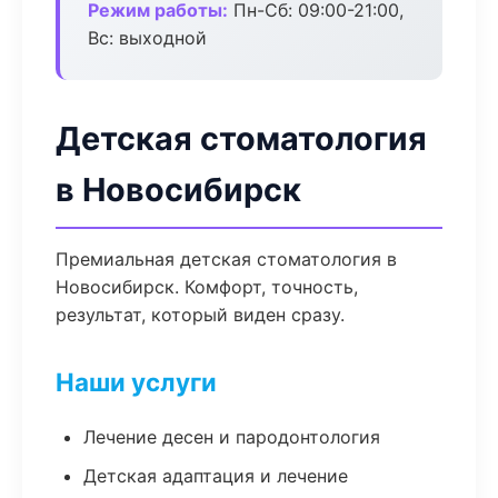
Режим работы:
Пн-Сб: 09:00-21:00,
Вс: выходной
Детская стоматология
в Новосибирск
Премиальная детская стоматология в
Новосибирск. Комфорт, точность,
результат, который виден сразу.
Наши услуги
Лечение десен и пародонтология
Детская адаптация и лечение