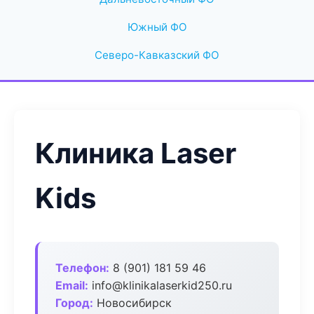
Южный ФО
Северо-Кавказский ФО
Клиника Laser
Kids
Телефон:
8 (901) 181 59 46
Email:
info@klinikalaserkid250.ru
Город:
Новосибирск