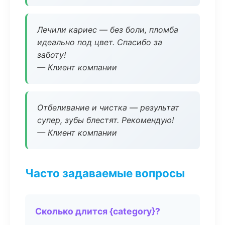
Лечили кариес — без боли, пломба
идеально под цвет. Спасибо за
заботу!
— Клиент компании
Отбеливание и чистка — результат
супер, зубы блестят. Рекомендую!
— Клиент компании
Часто задаваемые вопросы
Сколько длится {category}?