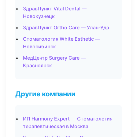
ЗдравПункт Vital Dental —
Новокузнецк
ЗдравПункт Ortho Care — Улан-Удэ
Стоматология White Esthetic —
Новосибирск
МедЦентр Surgery Care —
Красноярск
Другие компании
ИП Harmony Expert — Стоматология
терапевтическая в Москва