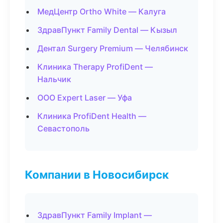
МедЦентр Ortho White — Калуга
ЗдравПункт Family Dental — Кызыл
Дентал Surgery Premium — Челябинск
Клиника Therapy ProfiDent —
Нальчик
ООО Expert Laser — Уфа
Клиника ProfiDent Health —
Севастополь
Компании в Новосибирск
ЗдравПункт Family Implant —