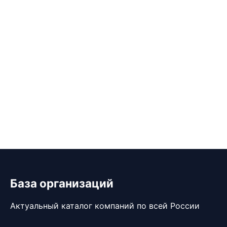
База организаций
Актуальный каталог компаний по всей России