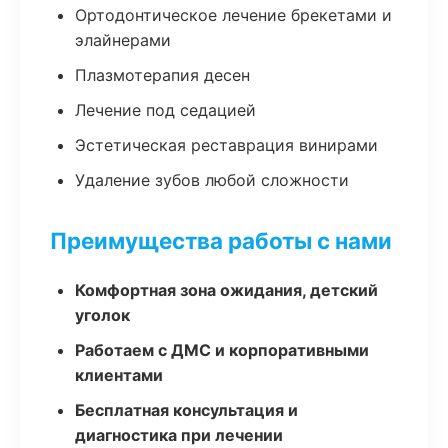
Ортодонтическое лечение брекетами и
элайнерами
Плазмотерапия десен
Лечение под седацией
Эстетическая реставрация винирами
Удаление зубов любой сложности
Преимущества работы с нами
Комфортная зона ожидания, детский
уголок
Работаем с ДМС и корпоративными
клиентами
Бесплатная консультация и
диагностика при лечении