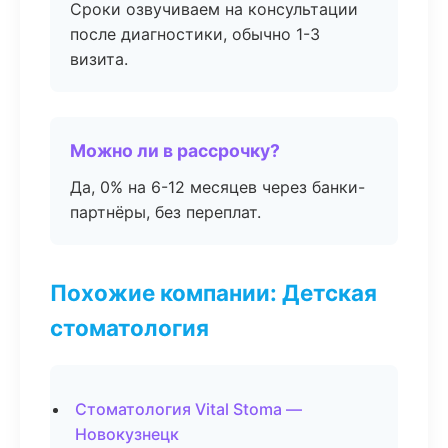
Сроки озвучиваем на консультации
после диагностики, обычно 1-3
визита.
Можно ли в рассрочку?
Да, 0% на 6-12 месяцев через банки-
партнёры, без переплат.
Похожие компании: Детская
стоматология
Стоматология Vital Stoma —
Новокузнецк