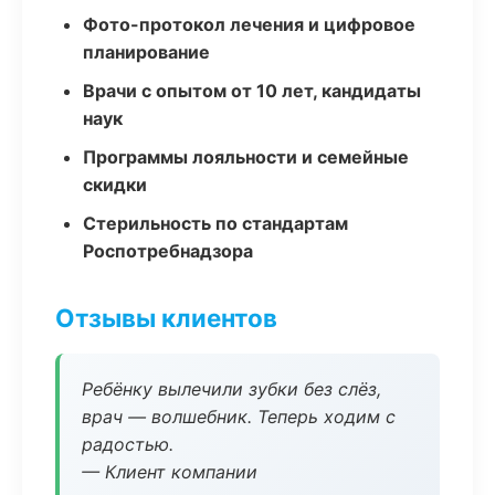
Фото-протокол лечения и цифровое
планирование
Врачи с опытом от 10 лет, кандидаты
наук
Программы лояльности и семейные
скидки
Стерильность по стандартам
Роспотребнадзора
Отзывы клиентов
Ребёнку вылечили зубки без слёз,
врач — волшебник. Теперь ходим с
радостью.
— Клиент компании