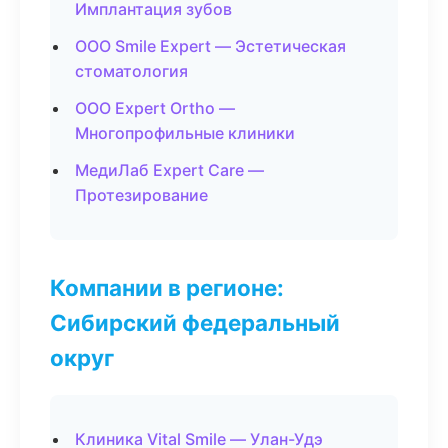
Имплантация зубов
ООО Smile Expert — Эстетическая
стоматология
ООО Expert Ortho —
Многопрофильные клиники
МедиЛаб Expert Care —
Протезирование
Компании в регионе:
Сибирский федеральный
округ
Клиника Vital Smile — Улан-Удэ