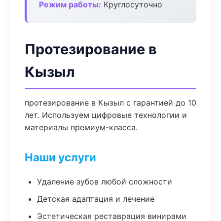
Режим работы:
Круглосуточно
Протезирование в
Кызыл
протезирование в Кызыл с гарантией до 10
лет. Используем цифровые технологии и
материалы премиум-класса.
Наши услуги
Удаление зубов любой сложности
Детская адаптация и лечение
Эстетическая реставрация винирами