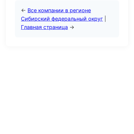
←
Все компании в регионе
Сибирский федеральный округ
|
Главная страница
→