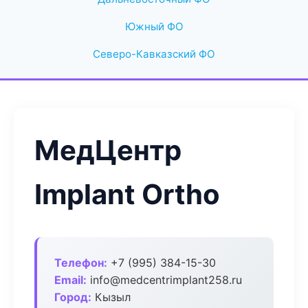
Южный ФО
Северо-Кавказский ФО
МедЦентр
Implant Ortho
Телефон:
+7 (995) 384-15-30
Email:
info@medcentrimplant258.ru
Город:
Кызыл