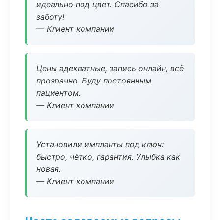
идеально под цвет. Спасибо за
заботу!
— Клиент компании
Цены адекватные, запись онлайн, всё
прозрачно. Буду постоянным
пациентом.
— Клиент компании
Установили импланты под ключ:
быстро, чётко, гарантия. Улыбка как
новая.
— Клиент компании