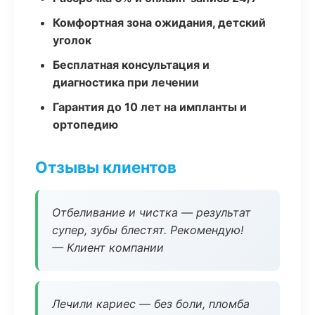
Комфортная зона ожидания, детский
уголок
Бесплатная консультация и
диагностика при лечении
Гарантия до 10 лет на импланты и
ортопедию
Отзывы клиентов
Отбеливание и чистка — результат
супер, зубы блестят. Рекомендую!
— Клиент компании
Лечили кариес — без боли, пломба