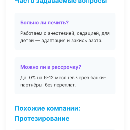
Часто задаваемые вопросы
Больно ли лечить?
Работаем с анестезией, седацией, для
детей — адаптация и закись азота.
Можно ли в рассрочку?
Да, 0% на 6-12 месяцев через банки-
партнёры, без переплат.
Похожие компании:
Протезирование