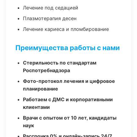
Лечение под седацией
Плазмотерапия десен
Лечение кариеса и пломбирование
Преимущества работы с нами
Стерильность по стандартам
Роспотребнадзора
Фото-протокол лечения и цифровое
планирование
Работаем с ДМС и корпоративными
клиентами
Врачи с опытом от 10 лет, кандидаты
наук
Рассрочка 0% и онлайн-запись 24/7