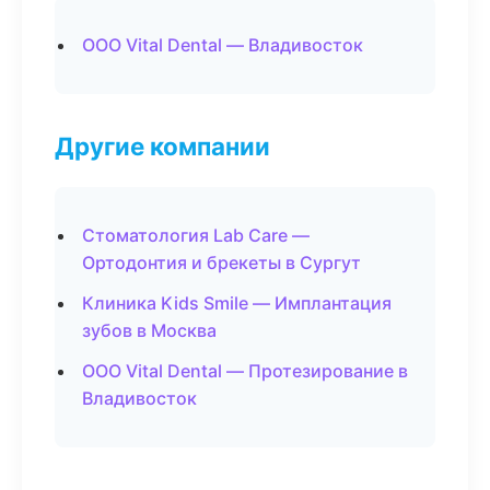
ООО Vital Dental — Владивосток
Другие компании
Стоматология Lab Care —
Ортодонтия и брекеты в Сургут
Клиника Kids Smile — Имплантация
зубов в Москва
ООО Vital Dental — Протезирование в
Владивосток