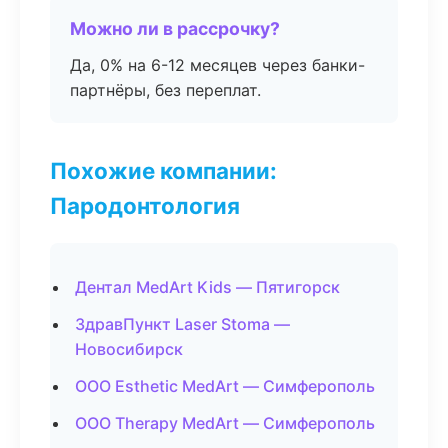
Можно ли в рассрочку?
Да, 0% на 6-12 месяцев через банки-
партнёры, без переплат.
Похожие компании:
Пародонтология
Дентал MedArt Kids — Пятигорск
ЗдравПункт Laser Stoma —
Новосибирск
ООО Esthetic MedArt — Симферополь
ООО Therapy MedArt — Симферополь