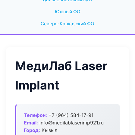
Южный ФО
Северо-Кавказский ФО
МедиЛаб Laser
Implant
Телефон:
+7 (964) 584-17-91
Email:
info@medilablaserimp921.ru
Город:
Кызыл