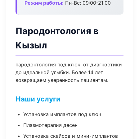
Режим работы:
Пн-Вс: 09:00-21:00
Пародонтология в
Кызыл
пародонтология под ключ: от диагностики
до идеальной улыбки. Более 14 лет
возвращаем уверенность пациентам.
Наши услуги
Установка имплантов под ключ
Плазмотерапия десен
Установка скайсов и мини-имплантов