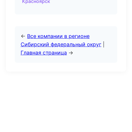
Красноярск
←
Все компании в регионе
Сибирский федеральный округ
|
Главная страница
→