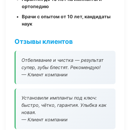
ортопедию
Врачи с опытом от 10 лет, кандидаты
наук
Отзывы клиентов
Отбеливание и чистка — результат
супер, зубы блестят. Рекомендую!
— Клиент компании
Установили импланты под ключ:
быстро, чётко, гарантия. Улыбка как
новая.
— Клиент компании