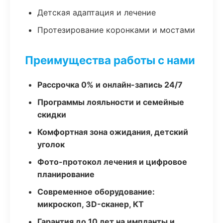
Детская адаптация и лечение
Протезирование коронками и мостами
Преимущества работы с нами
Рассрочка 0% и онлайн-запись 24/7
Программы лояльности и семейные
скидки
Комфортная зона ожидания, детский
уголок
Фото-протокол лечения и цифровое
планирование
Современное оборудование:
микроскоп, 3D-сканер, КТ
Гарантия до 10 лет на импланты и