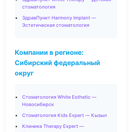
стоматология
ЗдравПункт Harmony Implant —
Эстетическая стоматология
Компании в регионе:
Сибирский федеральный
округ
Стоматология White Esthetic —
Новосибирск
Стоматология Kids Expert — Кызыл
Клиника Therapy Expert —