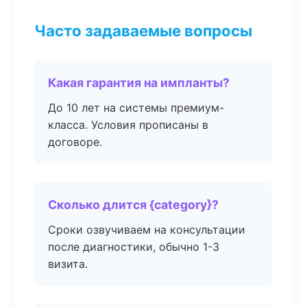
Часто задаваемые вопросы
Какая гарантия на импланты?
До 10 лет на системы премиум-
класса. Условия прописаны в
договоре.
Сколько длится {category}?
Сроки озвучиваем на консультации
после диагностики, обычно 1-3
визита.