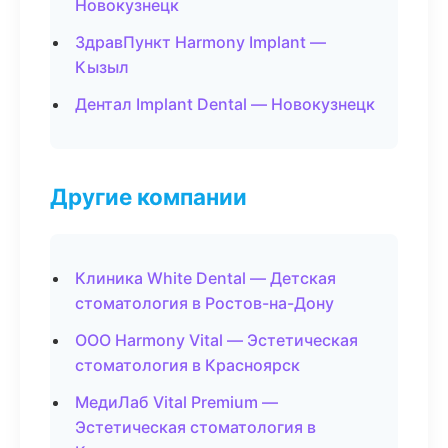
Новокузнецк
ЗдравПункт Harmony Implant —
Кызыл
Дентал Implant Dental — Новокузнецк
Другие компании
Клиника White Dental — Детская
стоматология в Ростов-на-Дону
ООО Harmony Vital — Эстетическая
стоматология в Красноярск
МедиЛаб Vital Premium —
Эстетическая стоматология в