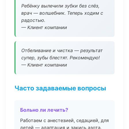
Ребёнку вылечили зубки без слёз,
врач — волшебник. Теперь ходим с
радостью.
— Клиент компании
Отбеливание и чистка — результат
супер, зубы блестят. Рекомендую!
— Клиент компании
Часто задаваемые вопросы
Больно ли лечить?
Работаем с анестезией, седацией, для
детей — адаптация и закись азота.