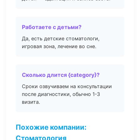
Работаете с детьми?
Да, есть детские стоматологи,
игровая зона, лечение во сне.
Сколько длится {category}?
Сроки озвучиваем на консультации
после диагностики, обычно 1-3
визита.
Похожие компании:
Стоматология