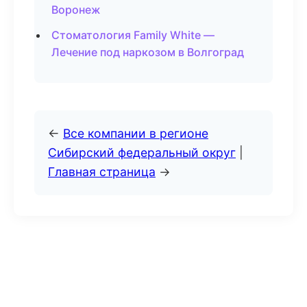
Воронеж
Стоматология Family White —
Лечение под наркозом в Волгоград
←
Все компании в регионе
Сибирский федеральный округ
|
Главная страница
→