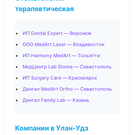
терапевтическая
ИП Dental Expert — Воронеж
ООО MedArt Laser — Владивосток
ИП Harmony MedArt — Тольятти
МедЦентр Lab Stoma — Севастополь
ИП Surgery Care — Красноярск
Дентал MedArt Ortho — Севастополь
Дентал Family Lab — Казань
Компании в Улан-Удэ