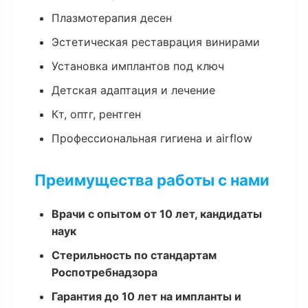
Плазмотерапия десен
Эстетическая реставрация винирами
Установка имплантов под ключ
Детская адаптация и лечение
Кт, оптг, рентген
Профессиональная гигиена и airflow
Преимущества работы с нами
Врачи с опытом от 10 лет, кандидаты
наук
Стерильность по стандартам
Роспотребнадзора
Гарантия до 10 лет на импланты и