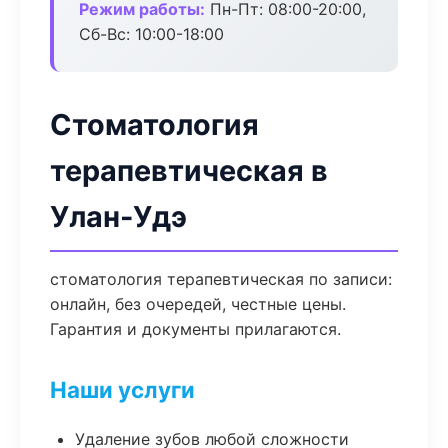
Режим работы:
Пн-Пт: 08:00-20:00,
Сб-Вс: 10:00-18:00
Стоматология
терапевтическая в
Улан-Удэ
стоматология терапевтическая по записи:
онлайн, без очередей, честные цены.
Гарантия и документы прилагаются.
Наши услуги
Удаление зубов любой сложности