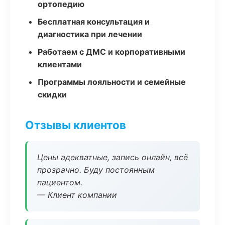
ортопедию
Бесплатная консультация и
диагностика при лечении
Работаем с ДМС и корпоративными
клиентами
Программы лояльности и семейные
скидки
Отзывы клиентов
Цены адекватные, запись онлайн, всё
прозрачно. Буду постоянным
пациентом.
— Клиент компании