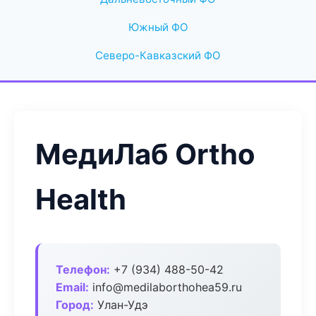
Южный ФО
Северо-Кавказский ФО
МедиЛаб Ortho
Health
Телефон:
+7 (934) 488-50-42
Email:
info@medilaborthohea59.ru
Город:
Улан-Удэ