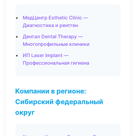
МедЦентр Esthetic Clinic —
Диагностика и рентген
Дентал Dental Therapy —
Многопрофильные клиники
ИП Laser Implant —
Профессиональная гигиена
Компании в регионе:
Сибирский федеральный
округ