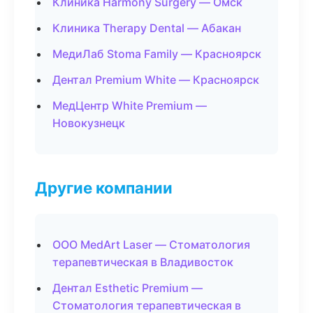
Клиника Harmony Surgery — Омск
Клиника Therapy Dental — Абакан
МедиЛаб Stoma Family — Красноярск
Дентал Premium White — Красноярск
МедЦентр White Premium —
Новокузнецк
Другие компании
ООО MedArt Laser — Стоматология
терапевтическая в Владивосток
Дентал Esthetic Premium —
Стоматология терапевтическая в