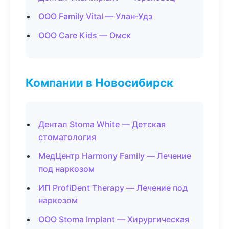
ООО Family Vital — Улан-Удэ
ООО Care Kids — Омск
Компании в Новосибирск
Дентал Stoma White — Детская
стоматология
МедЦентр Harmony Family — Лечение
под наркозом
ИП ProfiDent Therapy — Лечение под
наркозом
ООО Stoma Implant — Хирургическая