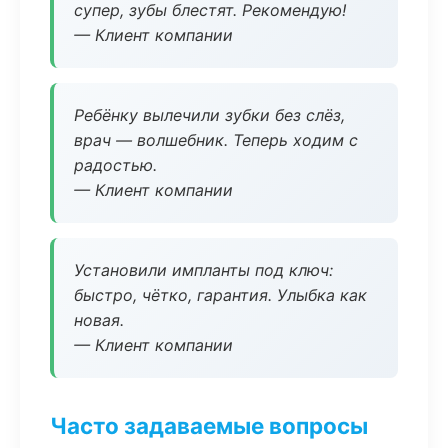
супер, зубы блестят. Рекомендую!
— Клиент компании
Ребёнку вылечили зубки без слёз,
врач — волшебник. Теперь ходим с
радостью.
— Клиент компании
Установили импланты под ключ:
быстро, чётко, гарантия. Улыбка как
новая.
— Клиент компании
Часто задаваемые вопросы