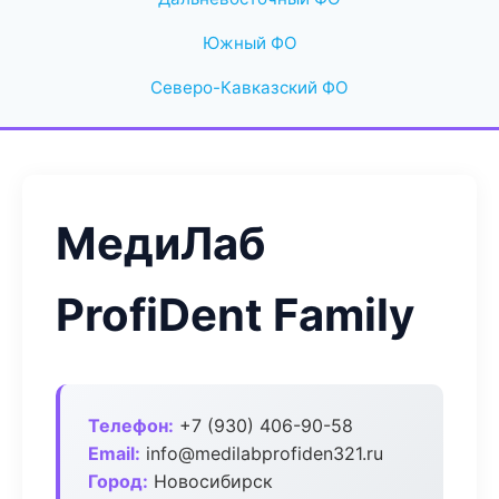
Южный ФО
Северо-Кавказский ФО
МедиЛаб
ProfiDent Family
Телефон:
+7 (930) 406-90-58
Email:
info@medilabprofiden321.ru
Город:
Новосибирск