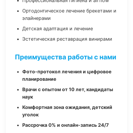
Профессиональная гигиена и airflow
Ортодонтическое лечение брекетами и
элайнерами
Детская адаптация и лечение
Эстетическая реставрация винирами
Преимущества работы с нами
Фото-протокол лечения и цифровое
планирование
Врачи с опытом от 10 лет, кандидаты
наук
Комфортная зона ожидания, детский
уголок
Рассрочка 0% и онлайн-запись 24/7