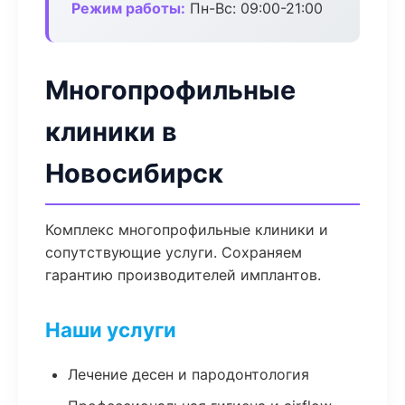
Режим работы:
Пн-Вс: 09:00-21:00
Многопрофильные
клиники в
Новосибирск
Комплекс многопрофильные клиники и
сопутствующие услуги. Сохраняем
гарантию производителей имплантов.
Наши услуги
Лечение десен и пародонтология