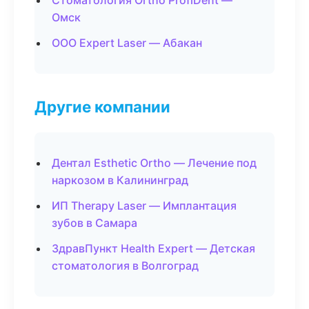
Стоматология Ortho ProfiDent —
Омск
ООО Expert Laser — Абакан
Другие компании
Дентал Esthetic Ortho — Лечение под
наркозом в Калининград
ИП Therapy Laser — Имплантация
зубов в Самара
ЗдравПункт Health Expert — Детская
стоматология в Волгоград