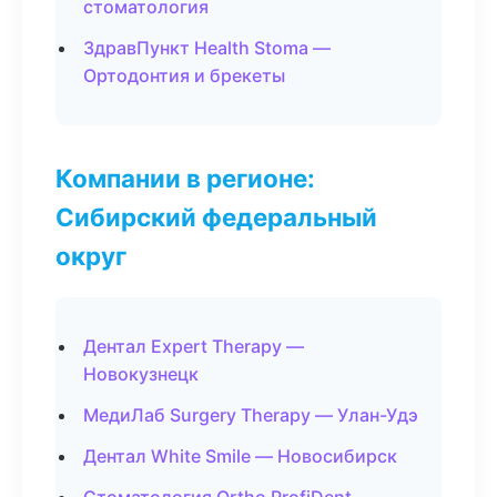
стоматология
ЗдравПункт Health Stoma —
Ортодонтия и брекеты
Компании в регионе:
Сибирский федеральный
округ
Дентал Expert Therapy —
Новокузнецк
МедиЛаб Surgery Therapy — Улан-Удэ
Дентал White Smile — Новосибирск