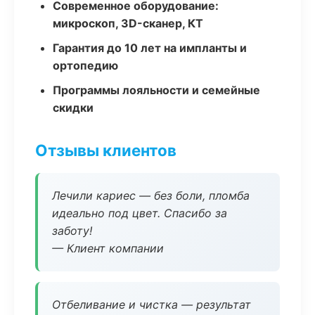
Современное оборудование:
микроскоп, 3D-сканер, КТ
Гарантия до 10 лет на импланты и
ортопедию
Программы лояльности и семейные
скидки
Отзывы клиентов
Лечили кариес — без боли, пломба
идеально под цвет. Спасибо за
заботу!
— Клиент компании
Отбеливание и чистка — результат