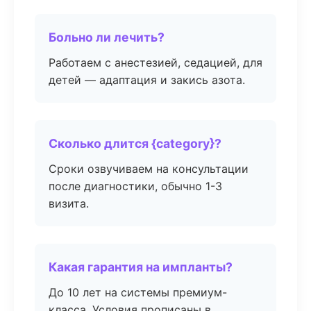
Больно ли лечить?
Работаем с анестезией, седацией, для
детей — адаптация и закись азота.
Сколько длится {category}?
Сроки озвучиваем на консультации
после диагностики, обычно 1-3
визита.
Какая гарантия на импланты?
До 10 лет на системы премиум-
класса. Условия прописаны в