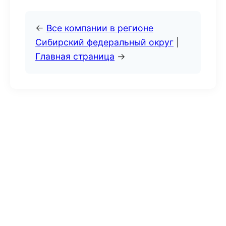
←
Все компании в регионе
Сибирский федеральный округ
|
Главная страница
→