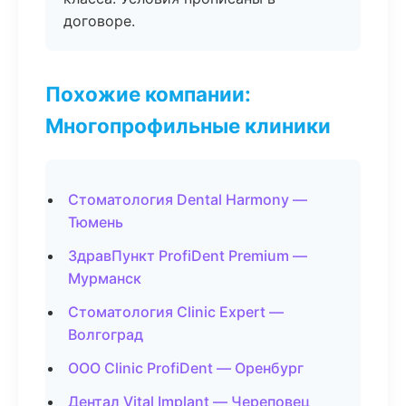
договоре.
Похожие компании:
Многопрофильные клиники
Стоматология Dental Harmony —
Тюмень
ЗдравПункт ProfiDent Premium —
Мурманск
Стоматология Clinic Expert —
Волгоград
ООО Clinic ProfiDent — Оренбург
Дентал Vital Implant — Череповец