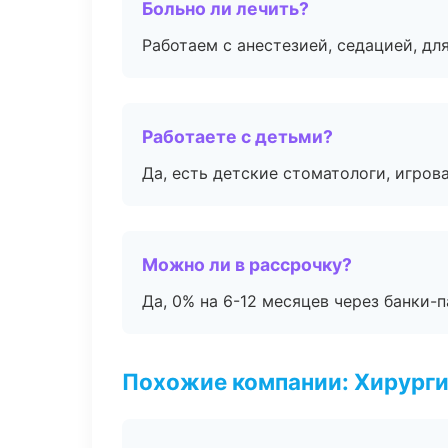
Больно ли лечить?
Работаем с анестезией, седацией, дл
Работаете с детьми?
Да, есть детские стоматологи, игрова
Можно ли в рассрочку?
Да, 0% на 6-12 месяцев через банки-п
Похожие компании: Хирурги