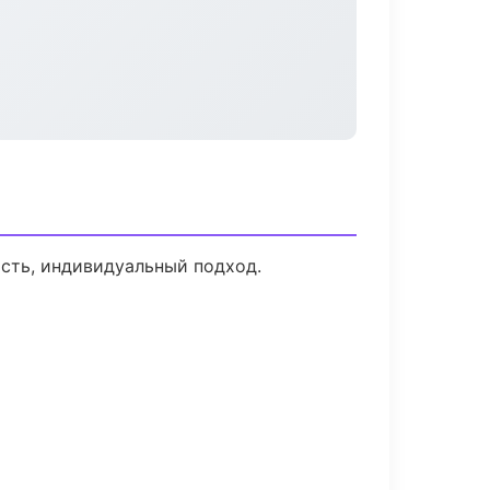
ость, индивидуальный подход.