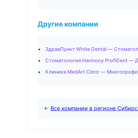
Другие компании
ЗдравПункт White Dental — Стоматол
Стоматология Harmony ProfiDent — 
Клиника MedArt Clinic — Многопрофи
←
Все компании в регионе Сибир