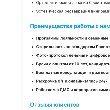
Ортодонтическое лечение брекетами
Эстетическая реставрация винирам
Преимущества работы с на
Программы лояльности и семейные 
Стерильность по стандартам Роспо
Фото-протокол лечения и цифровое
Врачи с опытом от 10 лет, кандидат
Бесплатная консультация и диагнос
Рассрочка 0% и онлайн-запись 24/7
Работаем с ДМС и корпоративными
Отзывы клиентов