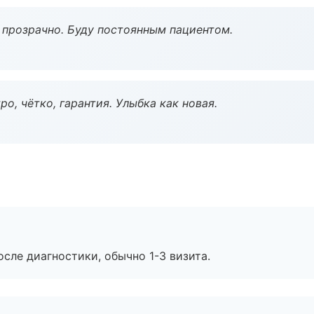
ё прозрачно. Буду постоянным пациентом.
о, чётко, гарантия. Улыбка как новая.
сле диагностики, обычно 1-3 визита.