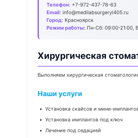
Телефон:
+7-972-437-78-63
Email:
info@medilabsurgeryl405.ru
Город:
Красноярск
Режим работы:
Пн-Сб: 09:00-21:00, 
Хирургическая стома
Выполняем хирургическая стоматология 
Наши услуги
Установка скайсов и мини-импланто
Установка имплантов под ключ
Лечение под седацией