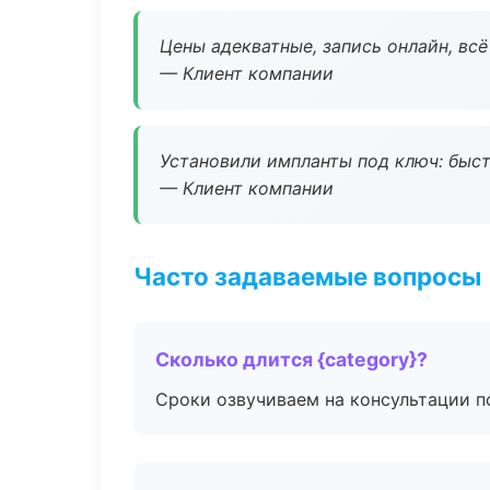
Цены адекватные, запись онлайн, вс
— Клиент компании
Установили импланты под ключ: быстр
— Клиент компании
Часто задаваемые вопросы
Сколько длится {category}?
Сроки озвучиваем на консультации по