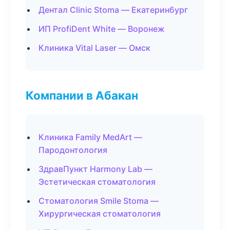
Дентал Clinic Stoma — Екатеринбург
ИП ProfiDent White — Воронеж
Клиника Vital Laser — Омск
Компании в Абакан
Клиника Family MedArt —
Пародонтология
ЗдравПункт Harmony Lab —
Эстетическая стоматология
Стоматология Smile Stoma —
Хирургическая стоматология