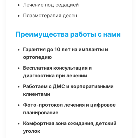
Лечение под седацией
Плазмотерапия десен
Преимущества работы с нами
Гарантия до 10 лет на импланты и
ортопедию
Бесплатная консультация и
диагностика при лечении
Работаем с ДМС и корпоративными
клиентами
Фото-протокол лечения и цифровое
планирование
Комфортная зона ожидания, детский
уголок