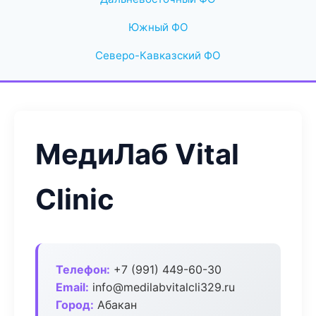
Южный ФО
Северо-Кавказский ФО
МедиЛаб Vital
Clinic
Телефон:
+7 (991) 449-60-30
Email:
info@medilabvitalcli329.ru
Город:
Абакан