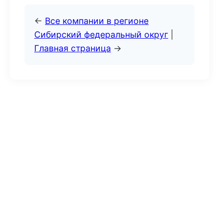
←
Все компании в регионе
Сибирский федеральный округ
|
Главная страница
→