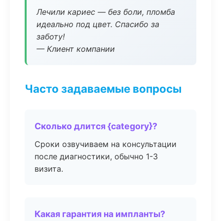
Лечили кариес — без боли, пломба
идеально под цвет. Спасибо за
заботу!
— Клиент компании
Часто задаваемые вопросы
Сколько длится {category}?
Сроки озвучиваем на консультации
после диагностики, обычно 1-3
визита.
Какая гарантия на импланты?