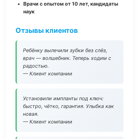
Врачи с опытом от 10 лет, кандидаты
наук
Отзывы клиентов
Ребёнку вылечили зубки без слёз,
врач — волшебник. Теперь ходим с
радостью.
— Клиент компании
Установили импланты под ключ:
быстро, чётко, гарантия. Улыбка как
новая.
— Клиент компании