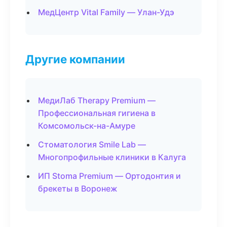
МедЦентр Vital Family — Улан-Удэ
Другие компании
МедиЛаб Therapy Premium —
Профессиональная гигиена в
Комсомольск-на-Амуре
Стоматология Smile Lab —
Многопрофильные клиники в Калуга
ИП Stoma Premium — Ортодонтия и
брекеты в Воронеж