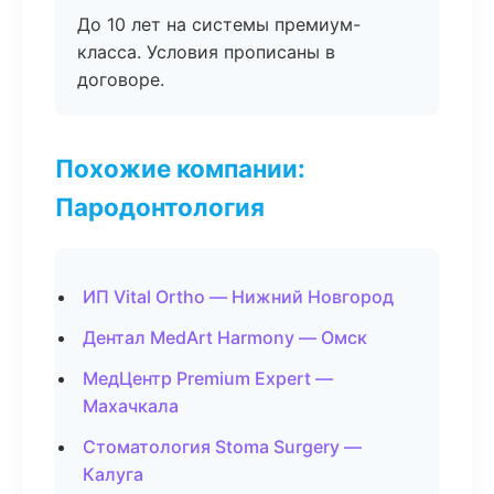
До 10 лет на системы премиум-
класса. Условия прописаны в
договоре.
Похожие компании:
Пародонтология
ИП Vital Ortho — Нижний Новгород
Дентал MedArt Harmony — Омск
МедЦентр Premium Expert —
Махачкала
Стоматология Stoma Surgery —
Калуга