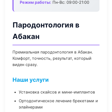
Режим работы:
Пн-Вс: 09:00-21:00
Пародонтология в
Абакан
Премиальная пародонтология в Абакан.
Комфорт, точность, результат, который
виден сразу.
Наши услуги
Установка скайсов и мини-имплантов
Ортодонтическое лечение брекетами и
элайнерами