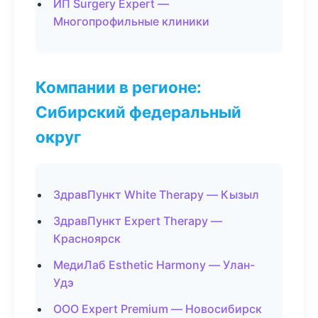
ИП Surgery Expert —
Многопрофильные клиники
Компании в регионе:
Сибирский федеральный
округ
ЗдравПункт White Therapy — Кызыл
ЗдравПункт Expert Therapy —
Красноярск
МедиЛаб Esthetic Harmony — Улан-
Удэ
ООО Expert Premium — Новосибирск